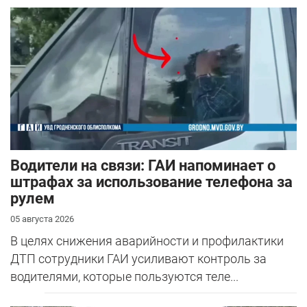
Водители на связи: ГАИ напоминает о
штрафах за использование телефона за
рулем
05 августа 2026
В целях снижения аварийности и профилактики
ДТП сотрудники ГАИ усиливают контроль за
водителями, которые пользуются теле...