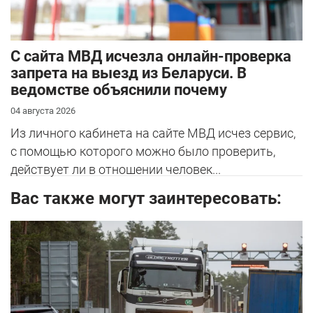
С сайта МВД исчезла онлайн-проверка
запрета на выезд из Беларуси. В
ведомстве объяснили почему
04 августа 2026
Из личного кабинета на сайте МВД исчез сервис,
с помощью которого можно было проверить,
действует ли в отношении человек...
Вас также могут заинтересовать: