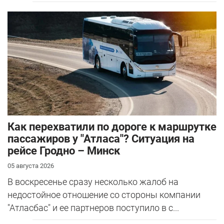
Как перехватили по дороге к маршрутке
пассажиров у "Атласа"? Ситуация на
рейсе Гродно – Минск
05 августа 2026
В воскресенье сразу несколько жалоб на
недостойное отношение со стороны компании
"Атласбас" и ее партнеров поступило в с...