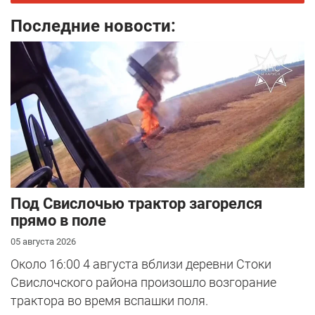
Последние новости:
Под Свислочью трактор загорелся
прямо в поле
05 августа 2026
Около 16:00 4 августа вблизи деревни Стоки
Свислочского района произошло возгорание
трактора во время вспашки поля.