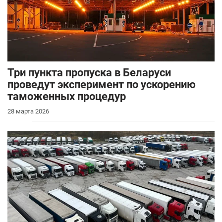
Три пункта пропуска в Беларуси
проведут эксперимент по ускорению
таможенных процедур
28 марта 2026