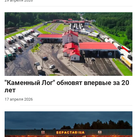
29 апреля 2026
"Каменный Лог" обновят впервые за 20
лет
17 апреля 2026