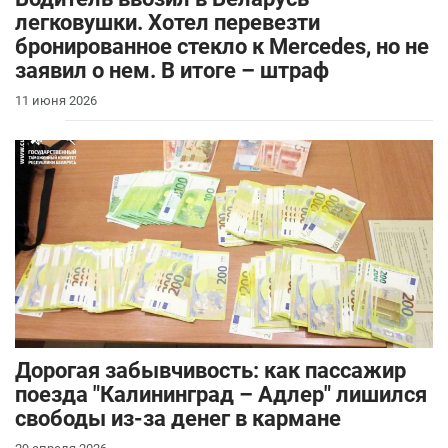
легковушки. Хотел перевезти
бронированное стекло к Mercedes, но не
заявил о нем. В итоге – штраф
11 июня 2026
Дорогая забывчивость: как пассажир
поезда "Калининград – Адлер" лишился
свободы из-за денег в кармане