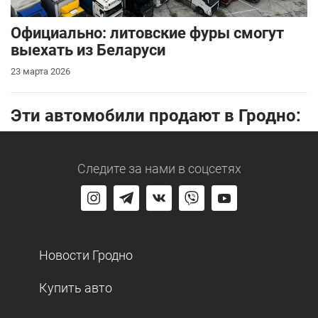
Официально: литовские фуры смогут
выехать из Беларуси
23 марта 2026
Эти автомобили продают в Гродно:
Следите за нами
в соцсетях
Новости Гродно
Купить авто