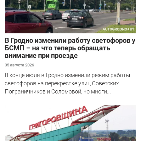
В Гродно изменили работу светофоров у
БСМП – на что теперь обращать
внимание при проезде
05 августа 2026
В конце июля в Гродно изменили режим работы
светофоров на перекрестке улиц Советских
Пограничников и Соломовой, но многи...