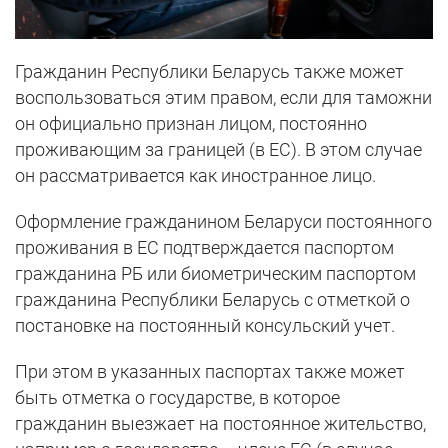
Гражданин Республики Беларусь также может
воспользоваться этим правом, если для таможни
он официально признан лицом, постоянно
проживающим за границей (в ЕС). В этом случае
он рассматривается как иностранное лицо.
Оформление гражданином Беларуси постоянного
проживания в ЕС подтверждается паспортом
гражданина РБ или биометрическим паспортом
гражданина Республики Беларусь с отметкой о
постановке на постоянный консульский учет.
При этом в указанных паспортах также может
быть отметка о государстве, в которое
гражданин выезжает на постоянное жительство,