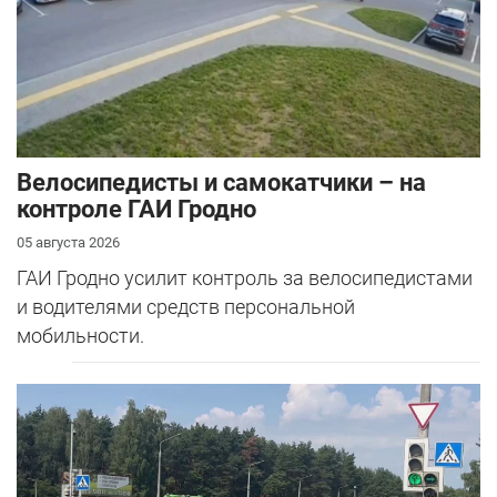
Велосипедисты и самокатчики – на
контроле ГАИ Гродно
05 августа 2026
ГАИ Гродно усилит контроль за велосипедистами
и водителями средств персональной
мобильности.