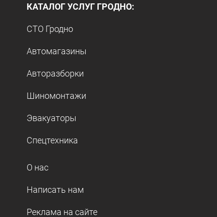
КАТАЛОГ УСЛУГ ГРОДНО:
СТО Гродно
Автомагазины
Авторазборки
Шиномонтажи
Эвакуаторы
Спецтехника
О нас
Написать нам
Реклама на сайте