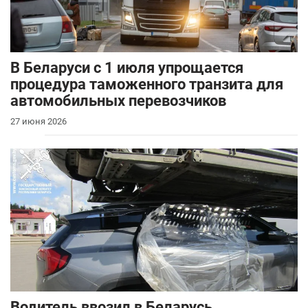
В Беларуси с 1 июля упрощается
процедура таможенного транзита для
автомобильных перевозчиков
27 июня 2026
Водитель ввозил в Беларусь