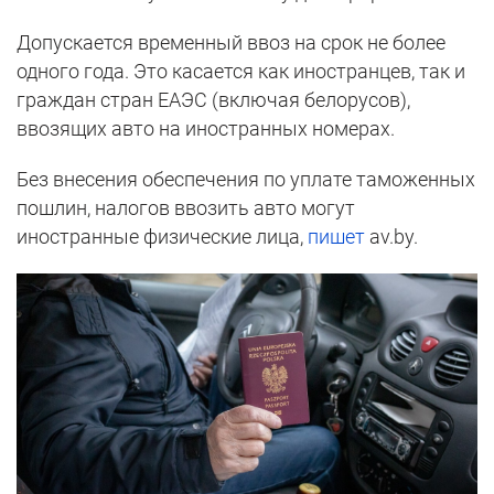
Допускается временный ввоз на срок не более
одного года. Это касается как иностранцев, так и
граждан стран ЕАЭС (включая белорусов),
ввозящих авто на иностранных номерах.
Без внесения обеспечения по уплате таможенных
пошлин, налогов ввозить авто могут
иностранные физические лица,
пишет
av.by.