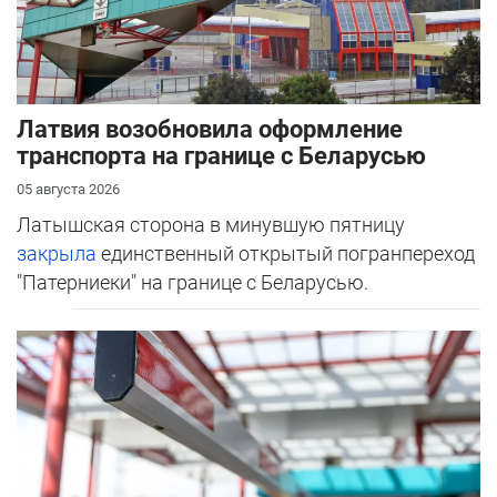
Латвия возобновила оформление
транспорта на границе с Беларусью
05 августа 2026
Латышская сторона в минувшую пятницу
закрыла
единственный открытый погранпереход
"Патерниеки" на границе с Беларусью.