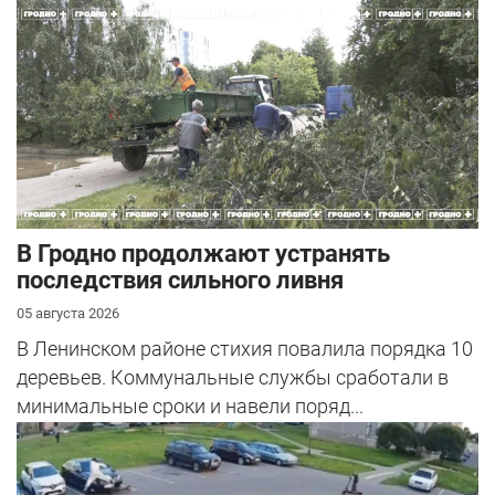
В Гродно продолжают устранять
последствия сильного ливня
05 августа 2026
В Ленинском районе стихия повалила порядка 10
деревьев. Коммунальные службы сработали в
минимальные сроки и навели поряд...