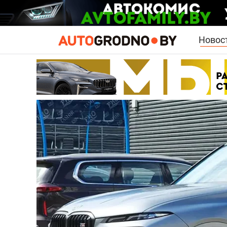
Новос