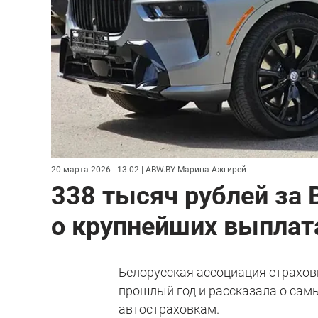
20 марта 2026 | 13:02
| ABW.BY Марина Ажгирей
338 тысяч рублей за
о крупнейших выплат
Белорусская ассоциация страхов
прошлый год и рассказала о сам
автостраховкам.