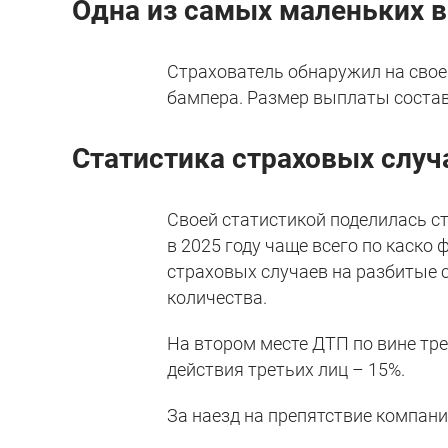
Одна из самых маленьких 
Страхователь обнаружил на свое
бампера. Размер выплаты состави
Статистика страховых случ
Своей статистикой поделилась с
в 2025 году чаще всего по каско
страховых случаев на разбитые 
количества.
На втором месте ДТП по вине тре
действия третьих лиц – 15%.
За наезд на препятствие компани