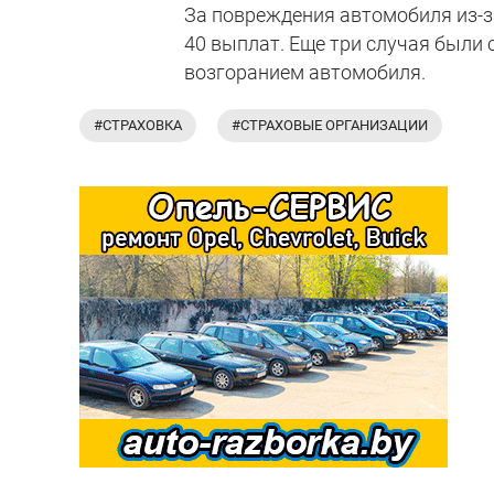
За повреждения автомобиля из-
40 выплат. Еще три случая были 
возгоранием автомобиля.
#СТРАХОВКА
#СТРАХОВЫЕ ОРГАНИЗАЦИИ