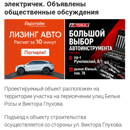
электричек. Объявлены
общественные обсуждения
Проектируемый объект расположен на
территории участка на пересечении улиц Белые
Росы и Виктора Глухова.
Подъезд к объекту строительства
осуществляется со стороны ул. Виктора Глухова.