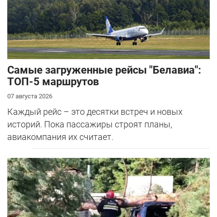
Самые загруженные рейсы "Белавиа":
ТОП-5 маршрутов
07 августа 2026
Каждый рейс – это десятки встреч и новых
историй. Пока пассажиры строят планы,
авиакомпания их считает.