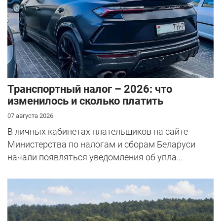
Транспортный налог – 2026: что
изменилось и сколько платить
07 августа 2026
В личных кабинетах плательщиков на сайте
Министерства по налогам и сборам Беларуси
начали появляться уведомления об упла...