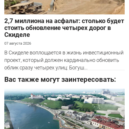
2,7 миллиона на асфальт: столько будет
стоить обновление четырех дорог в
Скиделе
07 августа 2026
В Скиделе воплощается в жизнь инвестиционный
проект, который должен кардинально обновить
облик сразу четырех улиц: Богуш...
Вас также могут заинтересовать: