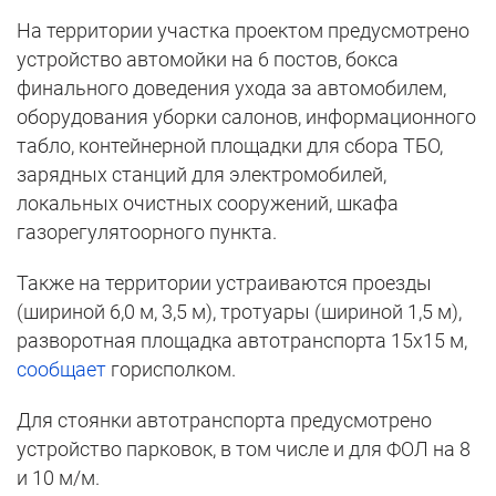
На территории участка проектом предусмотрено
устройство автомойки на 6 постов, бокса
финального доведения ухода за автомобилем,
оборудования уборки салонов, информационного
табло, контейнерной площадки для сбора ТБО,
зарядных станций для электромобилей,
локальных очистных сооружений, шкафа
газорегулятоорного пункта.
Также на территории устраиваются проезды
(шириной 6,0 м, 3,5 м), тротуары (шириной 1,5 м),
разворотная площадка автотранспорта 15х15 м,
сообщает
горисполком.
Для стоянки автотранспорта предусмотрено
устройство парковок, в том числе и для ФОЛ на 8
и 10 м/м.