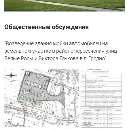
Общественные обсуждения
"Возведение здания мойки автомобилей на
земельном участке в районе пересечения улиц
Белые Росы и Виктора Глухова в г. Гродно"