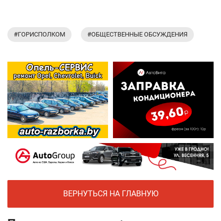
#ГОРИСПОЛКОМ
#ОБЩЕСТВЕННЫЕ ОБСУЖДЕНИЯ
ВЕРНУТЬСЯ НА ГЛАВНУЮ