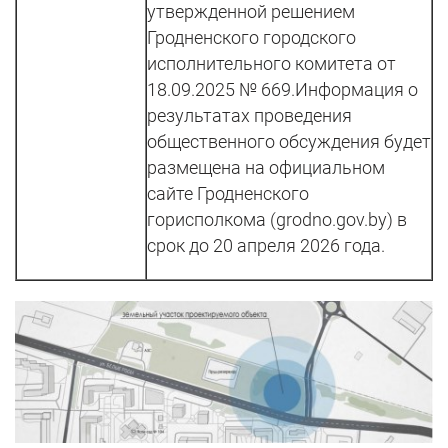
утвержденной решением
Гродненского городского
исполнительного комитета от
18.09.2025 № 669.Информация о
результатах проведения
общественного обсуждения будет
размещена на официальном
сайте Гродненского
горисполкома (grodno.gov.by) в
срок до 20 апреля 2026 года.