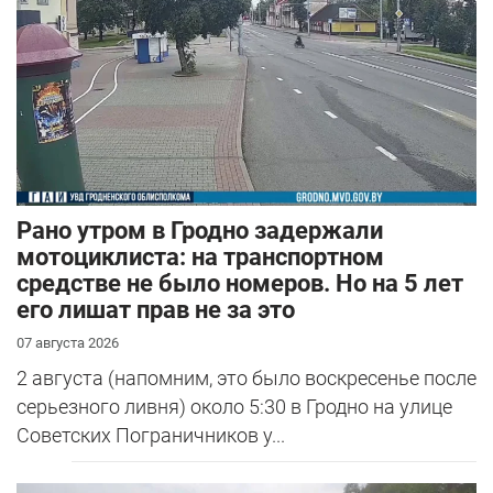
Рано утром в Гродно задержали
мотоциклиста: на транспортном
средстве не было номеров. Но на 5 лет
его лишат прав не за это
07 августа 2026
2 августа (напомним, это было воскресенье после
серьезного ливня) около 5:30 в Гродно на улице
Советских Пограничников у...