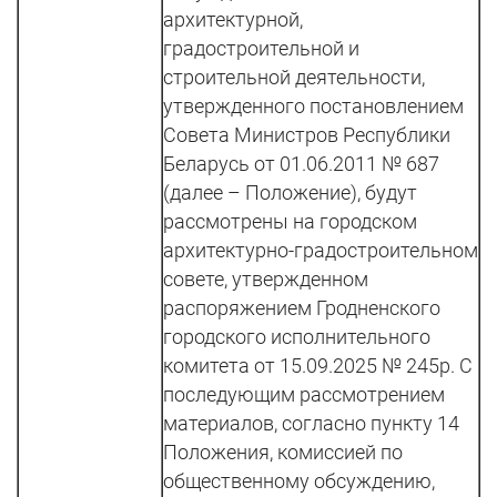
архитектурной,
градостроительной и
строительной деятельности,
утвержденного постановлением
Совета Министров Республики
Беларусь от 01.06.2011 № 687
(далее – Положение), будут
рассмотрены на городском
архитектурно-градостроительном
совете, утвержденном
распоряжением Гродненского
городского исполнительного
комитета от 15.09.2025 № 245р. С
последующим рассмотрением
материалов, согласно пункту 14
Положения, комиссией по
общественному обсуждению,