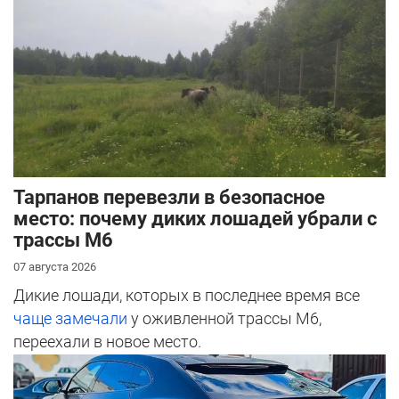
Тарпанов перевезли в безопасное
место: почему диких лошадей убрали с
трассы М6
07 августа 2026
Дикие лошади, которых в последнее время все
чаще замечали
у оживленной трассы М6,
переехали в новое место.