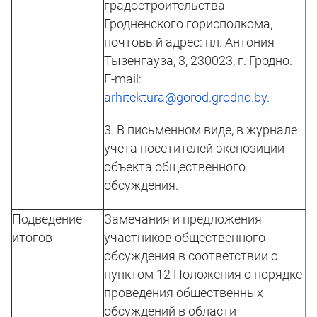
градостроительства
Гродненского горисполкома,
почтовый адрес: пл. Антония
Тызенгауза, 3, 230023, г. Гродно.
E-mail:
arhitektura@gorod.grodno.by
.
3. В письменном виде, в журнале
учета посетителей экспозиции
объекта общественного
обсуждения.
Подведение
Замечания и предложения
итогов
участников общественного
обсуждения в соответствии с
пунктом 12 Положения о порядке
проведения общественных
обсуждений в области