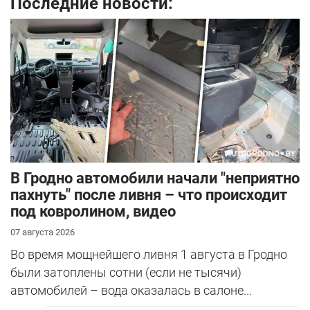
Последние новости:
В Гродно автомобили начали "неприятно
пахнуть" после ливня – что происходит
под ковролином, видео
07 августа 2026
Во время мощнейшего ливня 1 августа в Гродно
были затоплены сотни (если не тысячи)
автомобилей – вода оказалась в салоне...