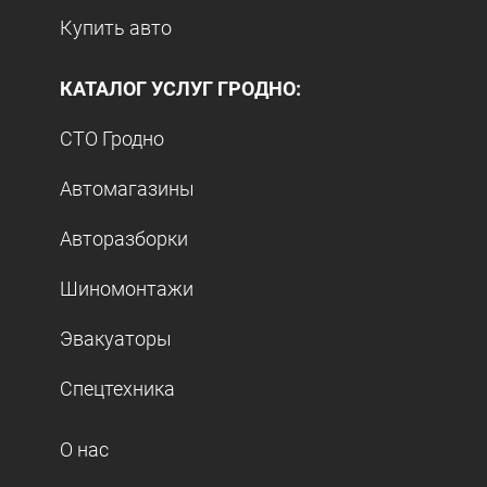
Купить авто
КАТАЛОГ УСЛУГ ГРОДНО:
СТО Гродно
Автомагазины
Авторазборки
Шиномонтажи
Эвакуаторы
Спецтехника
О нас