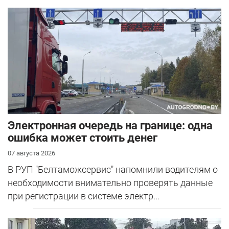
Электронная очередь на границе: одна
ошибка может стоить денег
07 августа 2026
В РУП "Белтаможсервис" напомнили водителям о
необходимости внимательно проверять данные
при регистрации в системе электр...