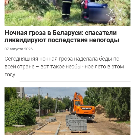
Ночная гроза в Беларуси: спасатели
ликвидируют последствия непогоды
07 августа 2026
Сегодняшняя ночная гроза наделала беды по
всей стране – вот такое необычное лето в этом
году.