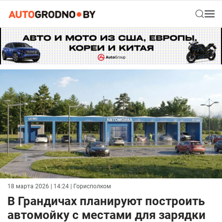
18 марта 2026 | 14:24
| Горисполком
В Грандичах планируют построить
автомойку с местами для зарядки