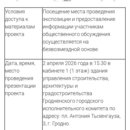
Условия
Посещение места проведения
доступа к
экспозиции и предоставление
материалам
информации участникам
проекта
общественного обсуждения
осуществляется на
безвозмездной основе.
Дата, время,
2 апреля 2026 года в 15.30 в
место
кабинете 1 (1 этаж) здания
проведения
управления строительства,
презентации
архитектуры и
проекта
градостроительства
Гродненского городского
исполнительного комитета по
адресу: пл. Антония Тызенгауза,
3, г. Гродно.