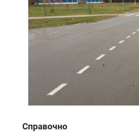
Справочно