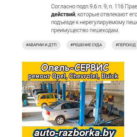
Согласно подп.9.6 п. 9, п. 116 
действий
, которые отвлекают ег
подъезде к нерегулируемому пеш
преимущество пешеходам.
#АВАРИИ И ДТП
#РЕШЕНИЕ СУДА
#ПЕРЕХОД