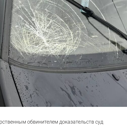
рственным обвинителем доказательств суд