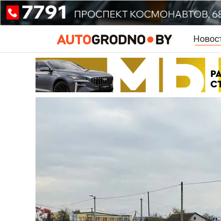
Новос