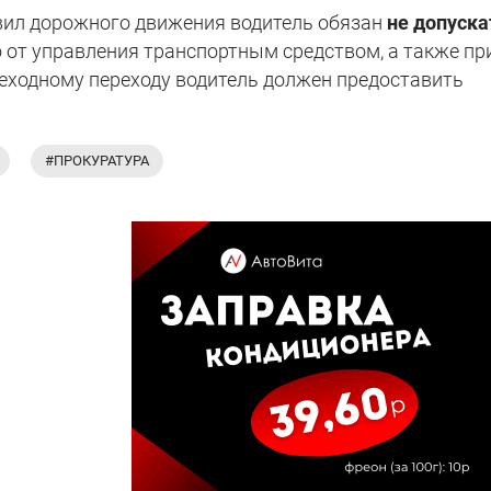
Правил дорожного движения водитель обязан
не допуска
о от управления транспортным средством, а также пр
еходному переходу водитель должен предоставить
#ПРОКУРАТУРА