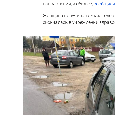
направлении, и сбил ее,
сообщил
Женщина получила тяжкие телес
скончалась в учреждении здраво