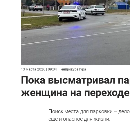
13 марта 2026 | 09:04
| Генпрокуратура
Пока высматривал пар
женщина на переходе
Поиск места для парковки – дело
еще и опасное для жизни.