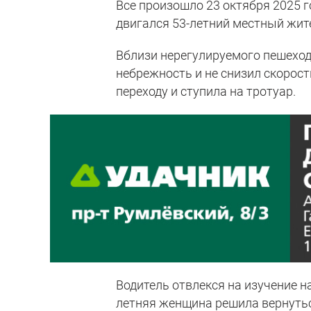
Все произошло 23 октября 2025 г
двигался 53-летний местный жит
Вблизи нерегулируемого пешеход
небрежность и не снизил скорост
переходу и ступила на тротуар.
Водитель отвлекся на изучение н
летняя женщина решила вернутьс