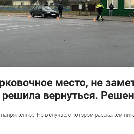
ковочное место, не замет
 решила вернуться. Решен
 напряженное. Но в случае, о котором расскажем ниж