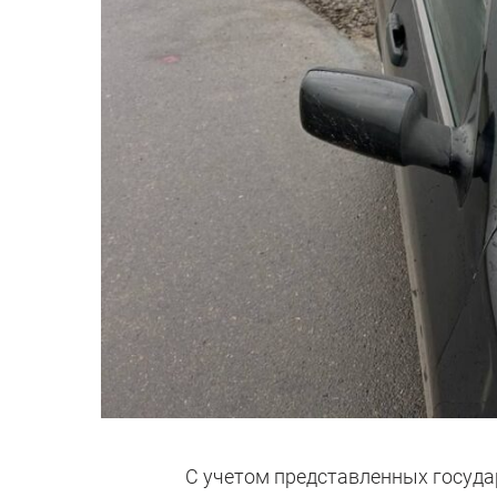
С учетом представленных госуда