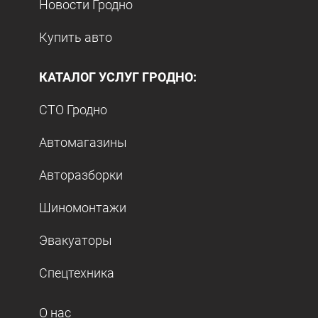
Новости Гродно
Купить авто
КАТАЛОГ УСЛУГ ГРОДНО:
СТО Гродно
Автомагазины
Авторазборки
Шиномонтажи
Эвакуаторы
Спецтехника
О нас