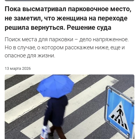
Пока высматривал парковочное место,
не заметил, что женщина на переходе
решила вернуться. Решение суда
Поиск места для парковки – дело напряженное.
Но в случае, о котором расскажем ниже, еще и
опасное для жизни.
13 марта 2026