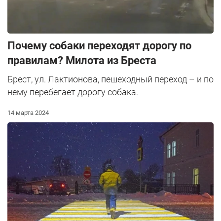
Почему собаки переходят дорогу по
правилам? Милота из Бреста
Брест, ул. Лактионова, пешеходный переход – и по
нему перебегает дорогу собака.
14 марта 2024