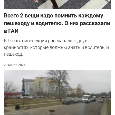
Всего 2 вещи надо помнить каждому
пешеходу и водителю. О них рассказали
в ГАИ
В Госавтоинспекции рассказали о двух
крайностях, которые должны знать и водитель, и
пешеход.
20 марта 2024