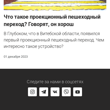
Что такое проекционный пешеходный
переход? Говорят, он хорош
В Глубоком, что в Витебской области, появился
первый проекционный пешеходный переход. Чем
интересно такое устройство?
01 декабря 2023
Следите за нами
в соцсетях