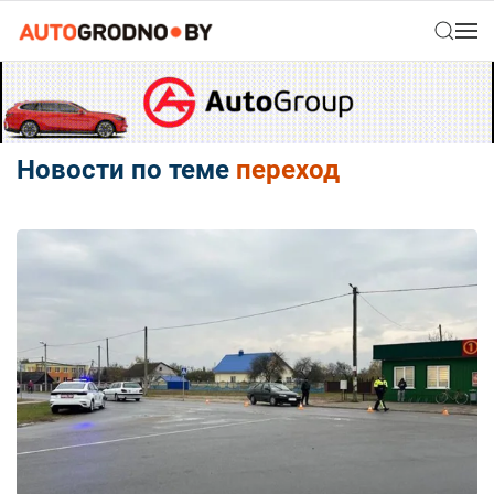
Новости по теме
переход