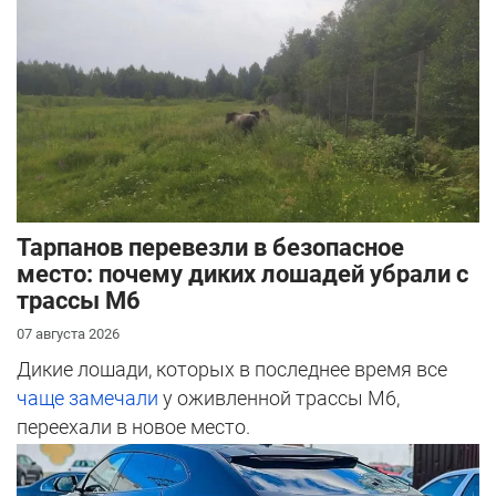
Тарпанов перевезли в безопасное
место: почему диких лошадей убрали с
трассы М6
07 августа 2026
Дикие лошади, которых в последнее время все
чаще замечали
у оживленной трассы М6,
переехали в новое место.