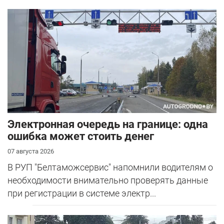
Электронная очередь на границе: одна
ошибка может стоить денег
07 августа 2026
В РУП "Белтаможсервис" напомнили водителям о
необходимости внимательно проверять данные
при регистрации в системе электр...