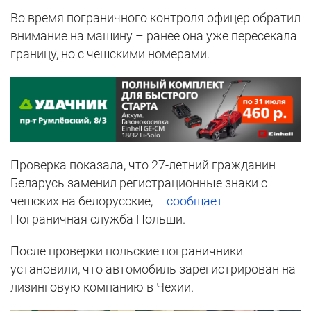
Во время пограничного контроля офицер обратил
внимание на машину – ранее она уже пересекала
границу, но с чешскими номерами.
Проверка показала, что 27-летний гражданин
Беларусь заменил регистрационные знаки с
чешских на белорусские, –
сообщает
Пограничная служба Польши.
После проверки польские пограничники
установили, что автомобиль зарегистрирован на
лизинговую компанию в Чехии.