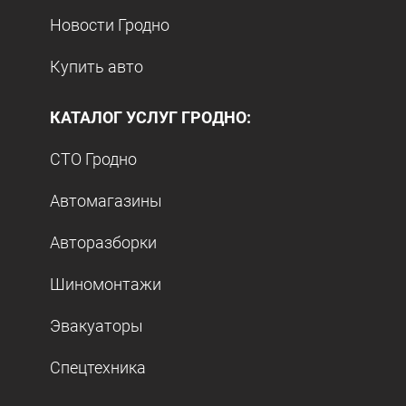
Новости Гродно
Купить авто
КАТАЛОГ УСЛУГ ГРОДНО:
СТО Гродно
Автомагазины
Авторазборки
Шиномонтажи
Эвакуаторы
Спецтехника