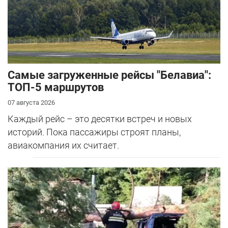
Самые загруженные рейсы "Белавиа":
ТОП-5 маршрутов
07 августа 2026
Каждый рейс – это десятки встреч и новых
историй. Пока пассажиры строят планы,
авиакомпания их считает.