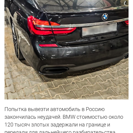
Попытка вывезти автомобиль в Россию
закончилась неудачей. BMW стоимостью около
120 тысяч злотых задержали на границе и
передали для дальнейшего разбирательства