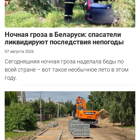
Ночная гроза в Беларуси: спасатели
ликвидируют последствия непогоды
07 августа 2026
Сегодняшняя ночная гроза наделала беды по
всей стране – вот такое необычное лето в этом
году.