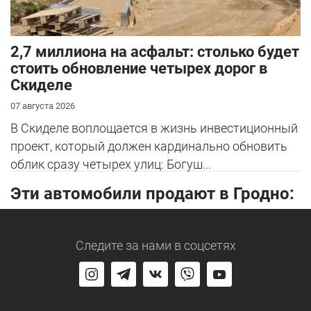
2,7 миллиона на асфальт: столько будет
стоить обновление четырех дорог в
Скиделе
07 августа 2026
В Скиделе воплощается в жизнь инвестиционный
проект, который должен кардинально обновить
облик сразу четырех улиц: Богуш...
Эти автомобили продают в Гродно:
Следите за нами
в соцсетях