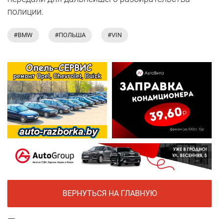
полиции.
#BMW
#ПОЛЬША
#VIN
ВЕРНУТЬСЯ НА ГЛАВНУЮ