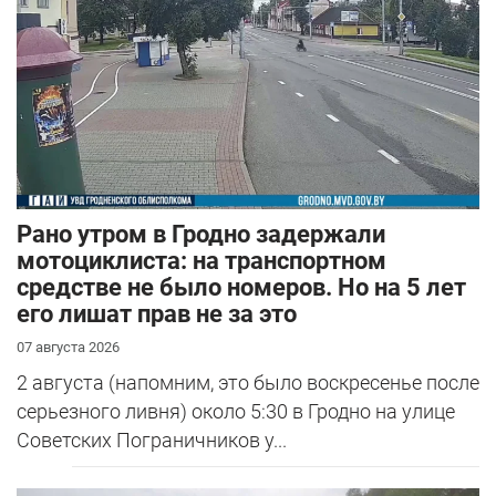
Рано утром в Гродно задержали
мотоциклиста: на транспортном
средстве не было номеров. Но на 5 лет
его лишат прав не за это
07 августа 2026
2 августа (напомним, это было воскресенье после
серьезного ливня) около 5:30 в Гродно на улице
Советских Пограничников у...