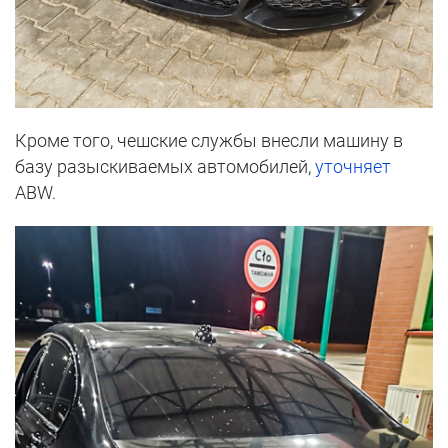
Кроме того, чешские службы внесли машину в
базу разыскиваемых автомобилей,
уточняет
ABW.