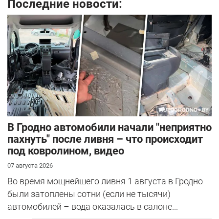
Последние новости:
В Гродно автомобили начали "неприятно
пахнуть" после ливня – что происходит
под ковролином, видео
07 августа 2026
Во время мощнейшего ливня 1 августа в Гродно
были затоплены сотни (если не тысячи)
автомобилей – вода оказалась в салоне...