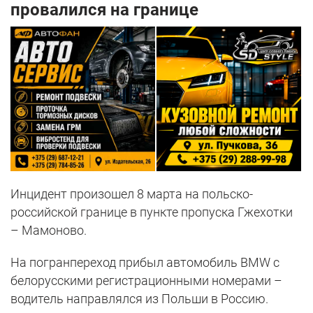
провалился на границе
Инцидент произошел 8 марта на польско-
российской границе в пункте пропуска Гжехотки
– Мамоново.
На погранпереход прибыл автомобиль BMW с
белорусскими регистрационными номерами –
водитель направлялся из Польши в Россию.