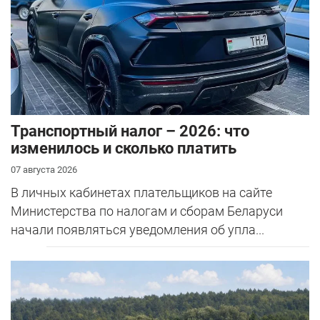
Транспортный налог – 2026: что
изменилось и сколько платить
07 августа 2026
В личных кабинетах плательщиков на сайте
Министерства по налогам и сборам Беларуси
начали появляться уведомления об упла...