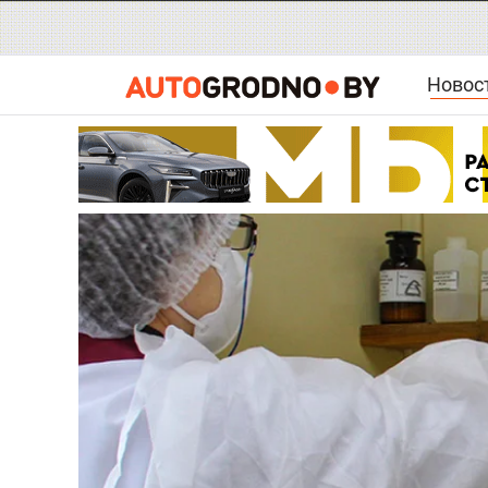
Новос