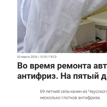
03 марта 2026 | 15:29
| ГКСЭ
Во время ремонта авт
антифриз. На пятый д
69-летний сельчанин из Чаусско
несколько глотков антифриза.