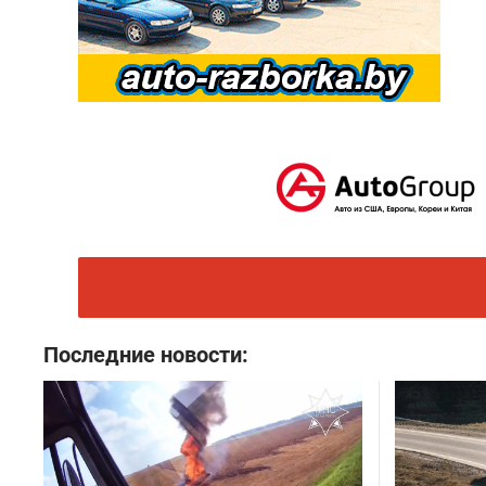
Последние новости: