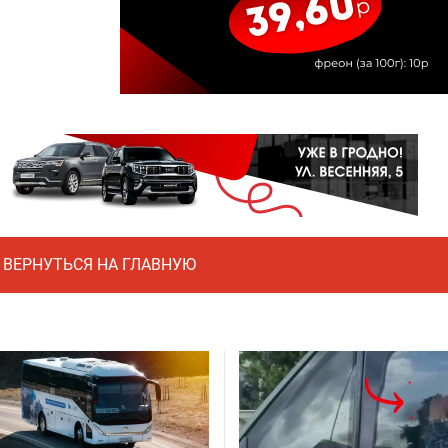
ВЕРНУТЬСЯ НА ГЛАВНУЮ