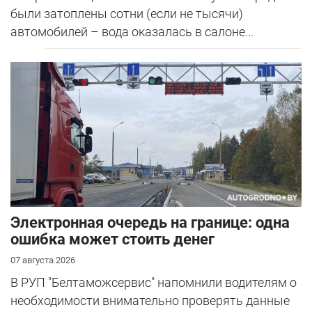
были затоплены сотни (если не тысячи)
автомобилей – вода оказалась в салоне...
Электронная очередь на границе: одна
ошибка может стоить денег
07 августа 2026
В РУП "Белтаможсервис" напомнили водителям о
необходимости внимательно проверять данные