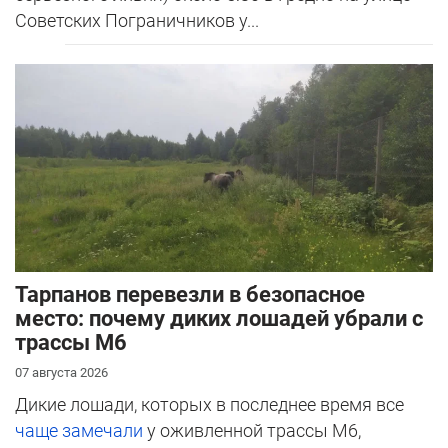
Советских Пограничников у...
Тарпанов перевезли в безопасное
место: почему диких лошадей убрали с
трассы М6
07 августа 2026
Дикие лошади, которых в последнее время все
чаще замечали
у оживленной трассы М6,