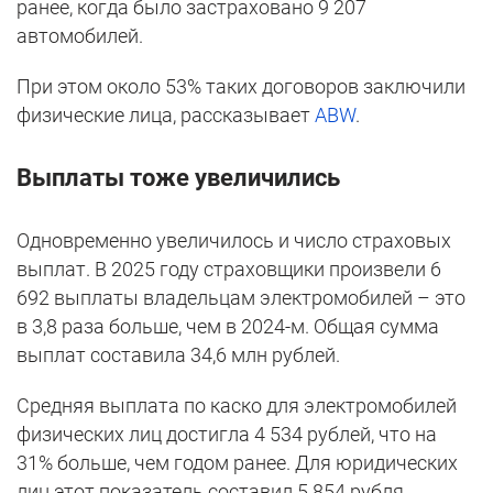
ранее, когда было застраховано 9 207
автомобилей.
При этом около 53% таких договоров заключили
физические лица, рассказывает
ABW
.
Выплаты тоже увеличились
Одновременно увеличилось и число страховых
выплат. В 2025 году страховщики произвели 6
692 выплаты владельцам электромобилей – это
в 3,8 раза больше, чем в 2024-м. Общая сумма
выплат составила 34,6 млн рублей.
Средняя выплата по каско для электромобилей
физических лиц достигла 4 534 рублей, что на
31% больше, чем годом ранее. Для юридических
лиц этот показатель составил 5 854 рубля,