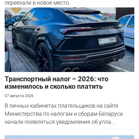
переехали в новое место.
Транспортный налог – 2026: что
изменилось и сколько платить
07 августа 2026
В личных кабинетах плательщиков на сайте
Министерства по налогам и сборам Беларуси
начали появляться уведомления об упла...