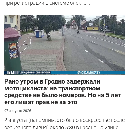
при регистрации в системе электр...
Рано утром в Гродно задержали
мотоциклиста: на транспортном
средстве не было номеров. Но на 5 лет
его лишат прав не за это
07 августа 2026
2 августа (напомним, это было воскресенье после
серьезного ливня) около 5:30 в Гродно на улице