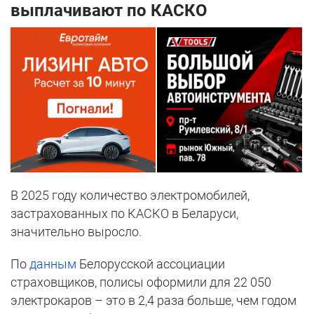
выплачивают по КАСКО
В 2025 году количество электромобилей,
застрахованных по КАСКО в Беларуси,
значительно выросло.
По
данным
Белорусской ассоциации
страховщиков, полисы оформили для 22 050
электрокаров – это в 2,4 раза больше, чем годом