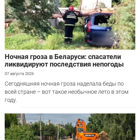
Ночная гроза в Беларуси: спасатели
ликвидируют последствия непогоды
07 августа 2026
Сегодняшняя ночная гроза наделала беды по
всей стране – вот такое необычное лето в этом
году.