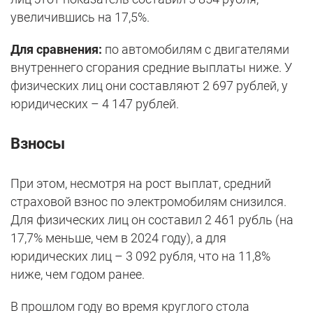
увеличившись на 17,5%.
Для сравнения:
по автомобилям с двигателями
внутреннего сгорания средние выплаты ниже. У
физических лиц они составляют 2 697 рублей, у
юридических – 4 147 рублей.
Взносы
При этом, несмотря на рост выплат, средний
страховой взнос по электромобилям снизился.
Для физических лиц он составил 2 461 рубль (на
17,7% меньше, чем в 2024 году), а для
юридических лиц – 3 092 рубля, что на 11,8%
ниже, чем годом ранее.
В прошлом году во время круглого стола