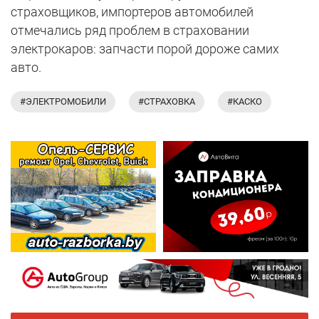
страховщиков, импортеров автомобилей
отмечались ряд проблем в страховании
электрокаров: запчасти порой дороже самих
авто.
#ЭЛЕКТРОМОБИЛИ
#СТРАХОВКА
#КАСКО