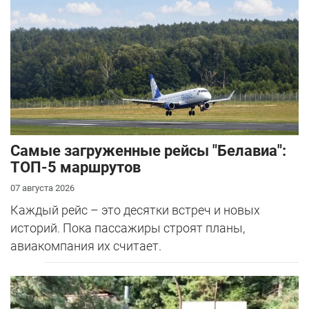
Самые загруженные рейсы "Белавиа":
ТОП-5 маршрутов
07 августа 2026
Каждый рейс – это десятки встреч и новых
историй. Пока пассажиры строят планы,
авиакомпания их считает.