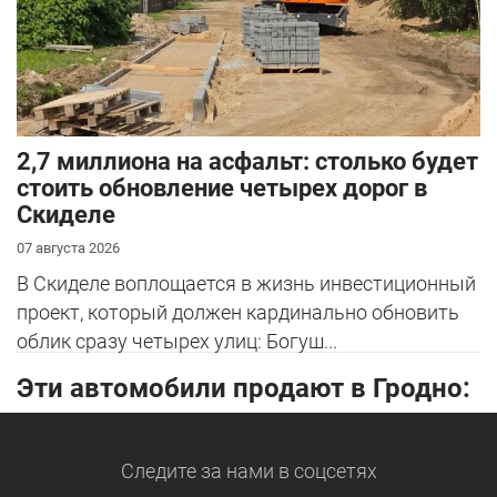
2,7 миллиона на асфальт: столько будет
стоить обновление четырех дорог в
Скиделе
07 августа 2026
В Скиделе воплощается в жизнь инвестиционный
проект, который должен кардинально обновить
облик сразу четырех улиц: Богуш...
Эти автомобили продают в Гродно:
Следите за нами
в соцсетях