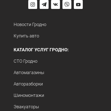
Новости Гродно
Купить авто
КАТАЛОГ УСЛУГ ГРОДНО:
СТО Гродно
Автомагазины
Авторазборки
Шиномонтажи
Эвакуаторы