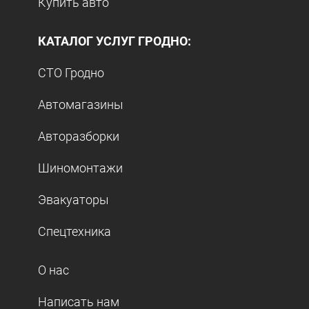
Купить авто
КАТАЛОГ УСЛУГ ГРОДНО:
СТО Гродно
Автомагазины
Авторазборки
Шиномонтажи
Эвакуаторы
Спецтехника
О нас
Написать нам