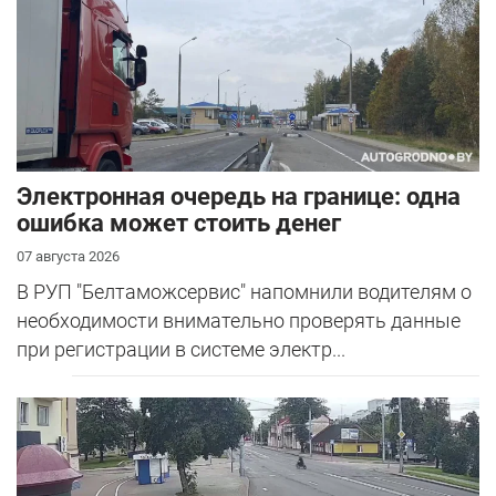
Электронная очередь на границе: одна
ошибка может стоить денег
07 августа 2026
В РУП "Белтаможсервис" напомнили водителям о
необходимости внимательно проверять данные
при регистрации в системе электр...