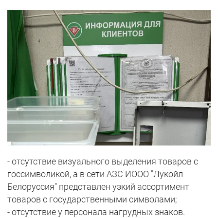
- отсутствие визуального выделения товаров с
госсимволикой, а в сети АЗС ИООО "Лукойл
Белоруссия" представлен узкий ассортимент
товаров с государственными символами;
- отсутствие у персонала нагрудных знаков.