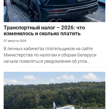
Транспортный налог – 2026: что
изменилось и сколько платить
07 августа 2026
В личных кабинетах плательщиков на сайте
Министерства по налогам и сборам Беларуси
начали появляться уведомления об упла...