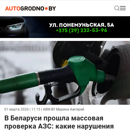
01 марта 2026 | 11:15
| ABW.BY Марина Ажгирей
В Беларуси прошла массовая
проверка АЗС: какие нарушения