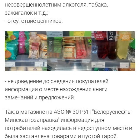
несовершеннолетним алкоголя, табака,
зажигалок и т.д.;
- отсутствие ценников;
- не доведение до сведения покупателей
информации о месте нахождения книги
замечаний и предложений.
Так, в магазине на АЗС № 30 РУП "Белоруснефть-
Минскавтозаправка" информация для
потребителей находилась в недоступном месте и
была заставлена товарами и пустой тарой.