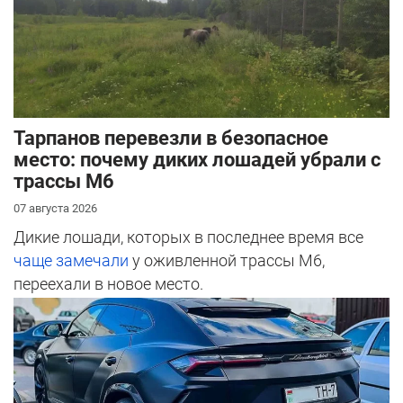
Тарпанов перевезли в безопасное
место: почему диких лошадей убрали с
трассы М6
07 августа 2026
Дикие лошади, которых в последнее время все
чаще замечали
у оживленной трассы М6,
переехали в новое место.