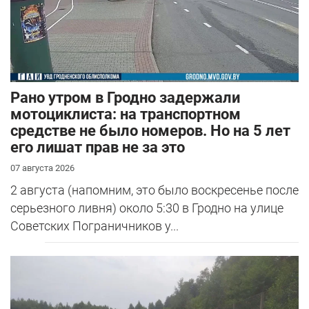
Рано утром в Гродно задержали
мотоциклиста: на транспортном
средстве не было номеров. Но на 5 лет
его лишат прав не за это
07 августа 2026
2 августа (напомним, это было воскресенье после
серьезного ливня) около 5:30 в Гродно на улице
Советских Пограничников у...