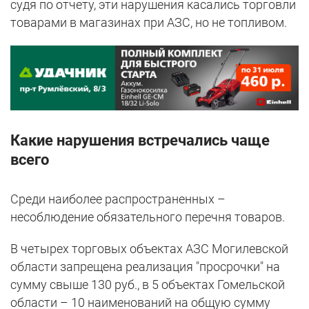
судя по отчету, эти нарушения касались торговли
товарами в магазинах при АЗС, но не топливом.
Какие нарушения встречались чаще
всего
Среди наиболее распространенных –
несоблюдение обязательного перечня товаров.
В четырех торговых объектах АЗС Могилевской
области запрещена реализация "просрочки" на
сумму свыше 130 руб., в 5 объектах Гомельской
области – 10 наименований на общую сумму