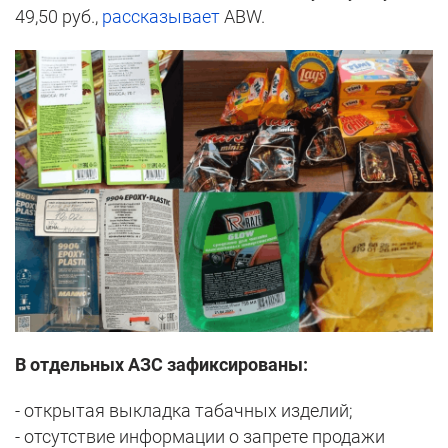
49,50 руб.,
рассказывает
ABW.
В отдельных АЗС зафиксированы:
- открытая выкладка табачных изделий;
- отсутствие информации о запрете продажи