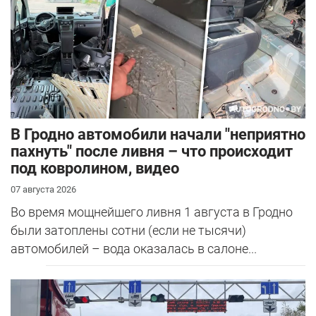
В Гродно автомобили начали "неприятно
пахнуть" после ливня – что происходит
под ковролином, видео
07 августа 2026
Во время мощнейшего ливня 1 августа в Гродно
были затоплены сотни (если не тысячи)
автомобилей – вода оказалась в салоне...