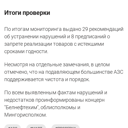
Итоги проверки
По итогам мониторинга выдано 29 рекомендаций
об устранении нарушений и 8 предписаний о
запрете реализации товаров с истекшими
сроками годности.
Несмотря на отдельные замечания, в целом
отмечено, что на подавляющем большинстве АЗС
поддерживается чистота и порядок.
По всем выявленным фактам нарушений и
недостатков проинформированы концерн
"Белнефтехим", облисполкомы и
Мингорисполком.