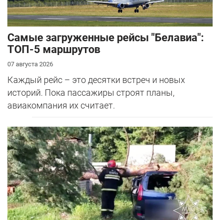
Самые загруженные рейсы "Белавиа":
ТОП-5 маршрутов
07 августа 2026
Каждый рейс – это десятки встреч и новых
историй. Пока пассажиры строят планы,
авиакомпания их считает.