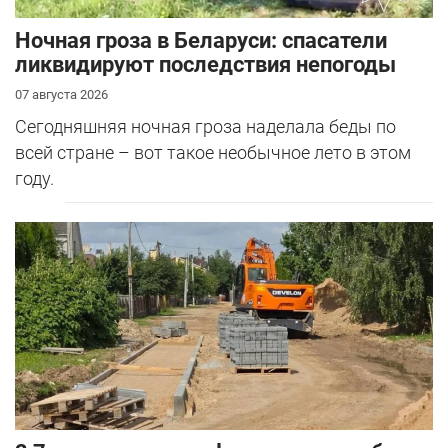
Ночная гроза в Беларуси: спасатели
ликвидируют последствия непогоды
07 августа 2026
Сегодняшняя ночная гроза наделала беды по
всей стране – вот такое необычное лето в этом
году.