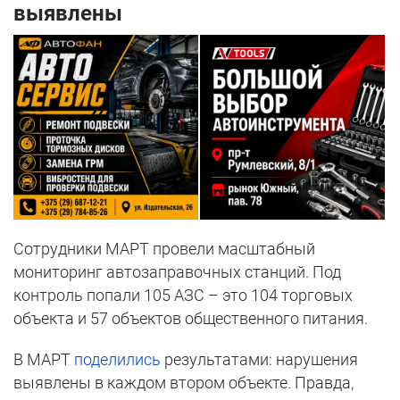
выявлены
Сотрудники МАРТ провели масштабный
мониторинг автозаправочных станций. Под
контроль попали 105 АЗС – это 104 торговых
объекта и 57 объектов общественного питания.
В МАРТ
поделились
результатами: нарушения
выявлены в каждом втором объекте. Правда,