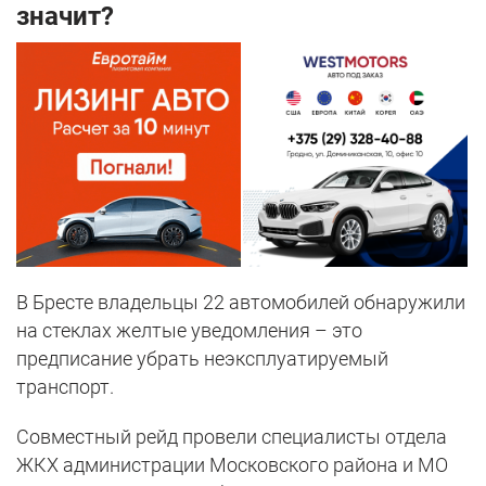
значит?
В Бресте владельцы 22 автомобилей обнаружили
на стеклах желтые уведомления – это
предписание убрать неэксплуатируемый
транспорт.
Совместный рейд провели специалисты отдела
ЖКХ администрации Московского района и МО