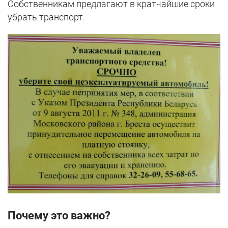
Собственникам предлагают в кратчайшие сроки
убрать транспорт.
Почему это важно?