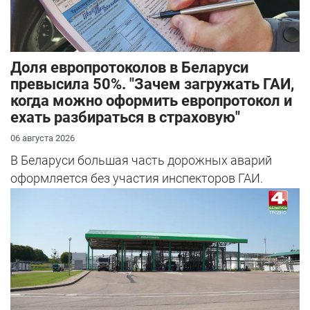
Доля европротоколов в Беларуси
превысила 50%. "Зачем загружать ГАИ,
когда можно оформить европротокол и
ехать разбираться в страховую"
06 августа 2026
В Беларуси большая часть дорожных аварий
оформляется без участия инспекторов ГАИ.