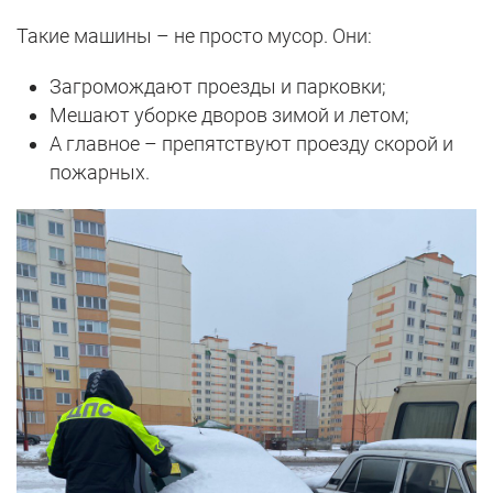
Такие машины – не просто мусор. Они:
Загромождают проезды и парковки;
Мешают уборке дворов зимой и летом;
А главное – препятствуют проезду скорой и
пожарных.