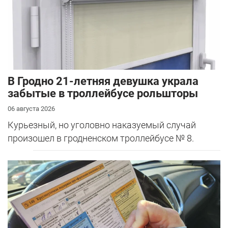
В Гродно 21-летняя девушка украла
забытые в троллейбусе рольшторы
06 августа 2026
Курьезный, но уголовно наказуемый случай
произошел в гродненском троллейбусе № 8.