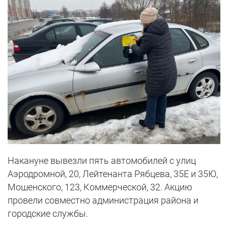
Накануне вывезли пять автомобилей с улиц
Аэродромной, 20, Лейтенанта Рябцева, 35Е и 35Ю,
Мошенского, 123, Коммерческой, 32. Акцию
провели совместно администрация района и
городские службы.