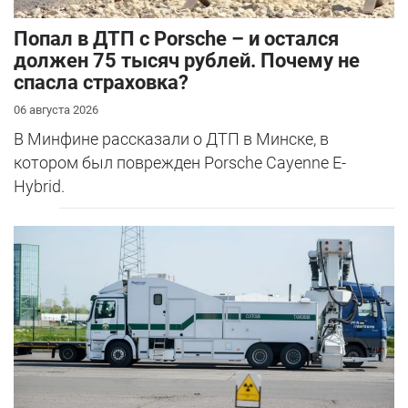
​Попал в ДТП с Porsche – и остался
должен 75 тысяч рублей. Почему не
спасла страховка?
06 августа 2026
В Минфине рассказали о ДТП в Минске, в
котором был поврежден Porsche Cayenne E-
Hybrid.