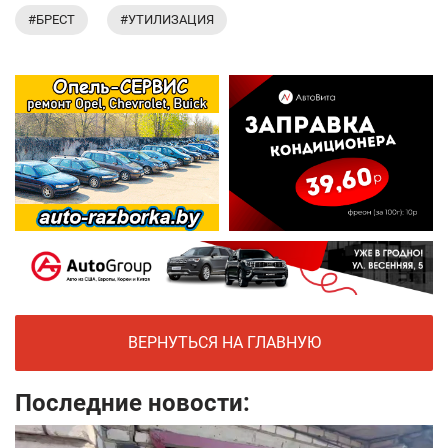
#БРЕСТ
#УТИЛИЗАЦИЯ
ВЕРНУТЬСЯ НА ГЛАВНУЮ
Последние новости: