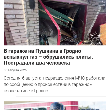
В гараже на Пушкина в Гродно
вспыхнул газ – обрушились плиты.
Пострадали два человека
06 августа 2026
Сегодня, 6 августа, подразделения МЧС работали
по сообщению о происшествии в гаражном
кооперативе в Гродно.