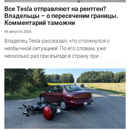
Все Tesla отправляют на рентген?
Владельцы – о пересечении границы.
Комментарий таможни
06 августа 2026
Владелец Tesla рассказал, что столкнулся с
необычной ситуацией. По его словам, уже
несколько раз при въезде в страну при...