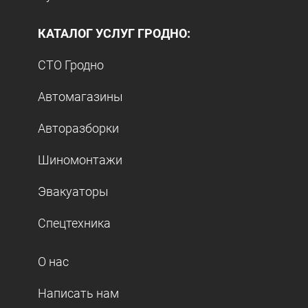
КАТАЛОГ УСЛУГ ГРОДНО:
СТО Гродно
Автомагазины
Авторазборки
Шиномонтажи
Эвакуаторы
Спецтехника
О нас
Написать нам