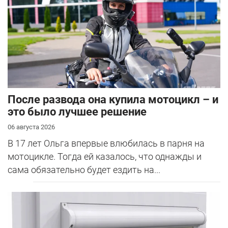
После развода она купила мотоцикл – и
это было лучшее решение
06 августа 2026
В 17 лет Ольга впервые влюбилась в парня на
мотоцикле. Тогда ей казалось, что однажды и
сама обязательно будет ездить на...