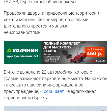
ГАИ УВД Брестского облисполкома.
Проверяли дворы и придорожные территории –
искали машины без номеров, со следами
длительного простоя и явными
неисправностями.
В итоге выявлено 22 автомобиля, которые
годами занимают парковочные места. На каждое
такое авто наклеили информационное
предупреждение, –
сообщает
Telegram-канал
горисполкома Бреста.