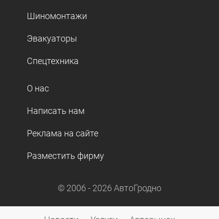
Шиномонтажи
Эвакуаторы
Спецтехника
О нас
Написать нам
Реклама на сайте
Разместить фирму
© 2006 -
2026
АвтоГродно