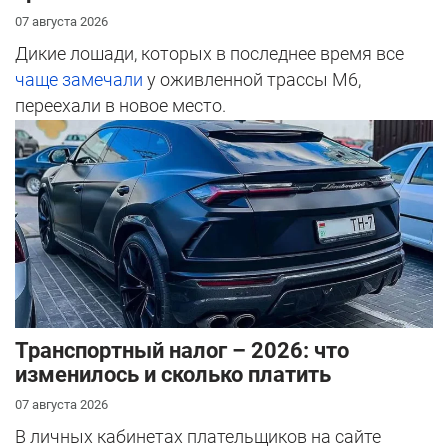
07 августа 2026
Дикие лошади, которых в последнее время все
чаще замечали
у оживленной трассы М6,
переехали в новое место.
Транспортный налог – 2026: что
изменилось и сколько платить
07 августа 2026
В личных кабинетах плательщиков на сайте