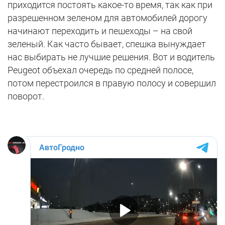
приходится постоять какое-то время, так как при
разрешенном зеленом для автомобилей дорогу
начинают переходить и пешеходы – на свой
зеленый. Как часто бывает, спешка вынуждает
нас выбирать не лучшие решения. Вот и водитель
Peugeot объехал очередь по средней полосе,
потом перестроился в правую полосу и совершил
поворот.