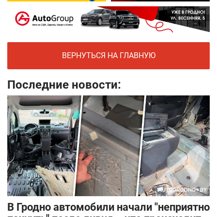
ВЕРНУТЬСЯ НА ГЛАВНУЮ
Последние новости:
В Гродно автомобили начали "неприятно