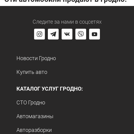
Следите за нами
в соцсетях
Новости Гродно
Купить авто
КАТАЛОГ УСЛУГ ГРОДНО:
СТО Гродно
Автомагазины
Авторазборки