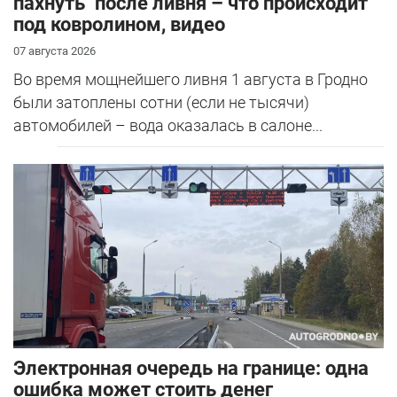
пахнуть" после ливня – что происходит
под ковролином, видео
07 августа 2026
Во время мощнейшего ливня 1 августа в Гродно
были затоплены сотни (если не тысячи)
автомобилей – вода оказалась в салоне...
Электронная очередь на границе: одна
ошибка может стоить денег