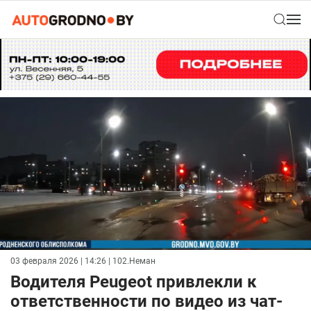
03 февраля 2026 | 14:26
| 102.Неман
Водителя Peugeot привлекли к
ответственности по видео из чат-