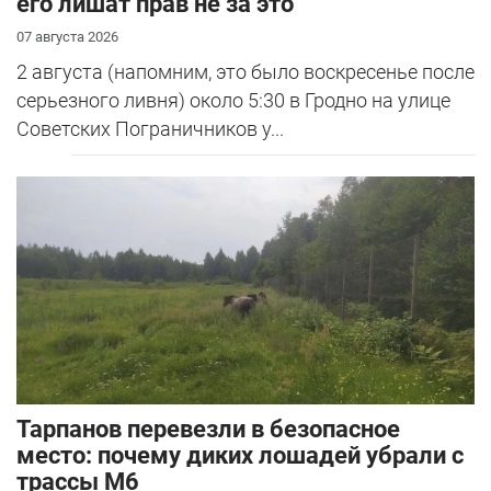
его лишат прав не за это
07 августа 2026
2 августа (напомним, это было воскресенье после
серьезного ливня) около 5:30 в Гродно на улице
Советских Пограничников у...
Тарпанов перевезли в безопасное
место: почему диких лошадей убрали с
трассы М6