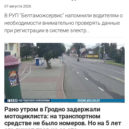
07 августа 2026
В РУП "Белтаможсервис" напомнили водителям о
необходимости внимательно проверять данные
при регистрации в системе электр...
Рано утром в Гродно задержали
мотоциклиста: на транспортном
средстве не было номеров. Но на 5 лет