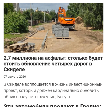
2,7 миллиона на асфальт: столько будет
стоить обновление четырех дорог в
Скиделе
07 августа 2026
В Скиделе воплощается в жизнь инвестиционный
проект, который должен кардинально обновить
облик сразу четырех улиц: Богуш...
Эти автомобили продают в Гродно: