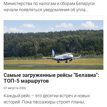
Министерства по налогам и сборам Беларуси
начали появляться уведомления об упла...
Самые загруженные рейсы "Белавиа":
ТОП-5 маршрутов
07 августа 2026
Каждый рейс – это десятки встреч и новых
историй. Пока пассажиры строят планы,