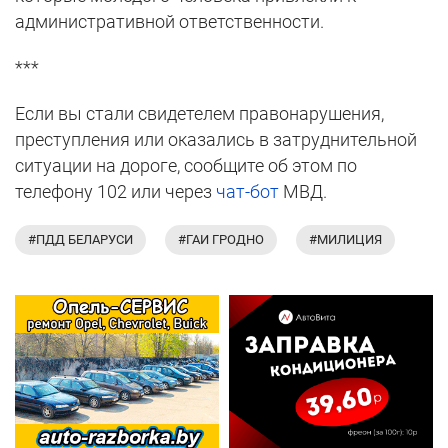
административной ответственности.
***
Если вы стали свидетелем правонарушения,
преступления или оказались в затруднительной
ситуации на дороге, сообщите об этом по
телефону 102 или через
чат-бот
МВД.
#ПДД БЕЛАРУСИ
#ГАИ ГРОДНО
#МИЛИЦИЯ