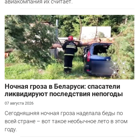
авиакомпания их считает.
Ночная гроза в Беларуси: спасатели
ликвидируют последствия непогоды
07 августа 2026
Сегодняшняя ночная гроза наделала беды по
всей стране – вот такое необычное лето в этом
году.