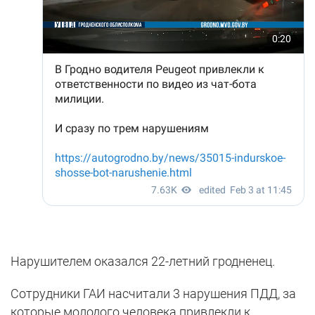
Нарушителем оказался 22-летний гродненец.
Сотрудники ГАИ насчитали 3 нарушения ПДД, за
которые молодого человека привлекли к