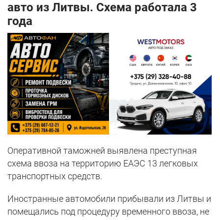
авто из Литвы. Схема работала 3
года
Оперативной таможней выявлена преступная
схема ввоза на территорию ЕАЭС 13 легковых
транспортных средств.
Иностранные автомобили прибывали из Литвы и
помещались под процедуру временного ввоза, не