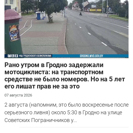
Рано утром в Гродно задержали
мотоциклиста: на транспортном
средстве не было номеров. Но на 5 лет
его лишат прав не за это
07 августа 2026
2 августа (напомним, это было воскресенье после
серьезного ливня) около 5:30 в Гродно на улице
Советских Пограничников у...