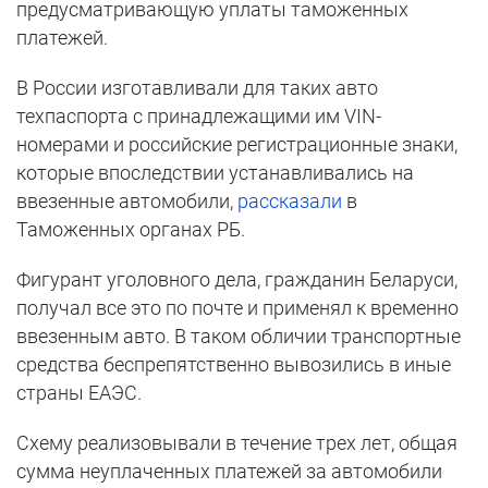
предусматривающую уплаты таможенных
платежей.
В России изготавливали для таких авто
техпаспорта с принадлежащими им VIN-
номерами и российские регистрационные знаки,
которые впоследствии устанавливались на
ввезенные автомобили,
рассказали
в
Таможенных органах РБ.
Фигурант уголовного дела, гражданин Беларуси,
получал все это по почте и применял к временно
ввезенным авто. В таком обличии транспортные
средства беспрепятственно вывозились в иные
страны ЕАЭС.
Схему реализовывали в течение трех лет, общая
сумма неуплаченных платежей за автомобили