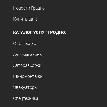
Новости Гродно
Купить авто
КАТАЛОГ УСЛУГ ГРОДНО:
СТО Гродно
Автомагазины
Авторазборки
Шиномонтажи
Эвакуаторы
Спецтехника