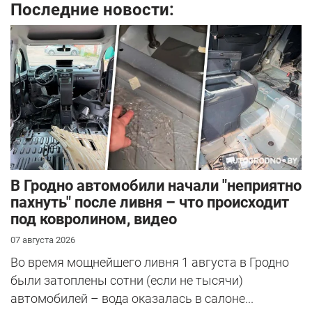
Последние новости:
В Гродно автомобили начали "неприятно
пахнуть" после ливня – что происходит
под ковролином, видео
07 августа 2026
Во время мощнейшего ливня 1 августа в Гродно
были затоплены сотни (если не тысячи)
автомобилей – вода оказалась в салоне...