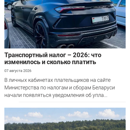
Транспортный налог – 2026: что
изменилось и сколько платить
07 августа 2026
В личных кабинетах плательщиков на сайте
Министерства по налогам и сборам Беларуси
начали появляться уведомления об упла...