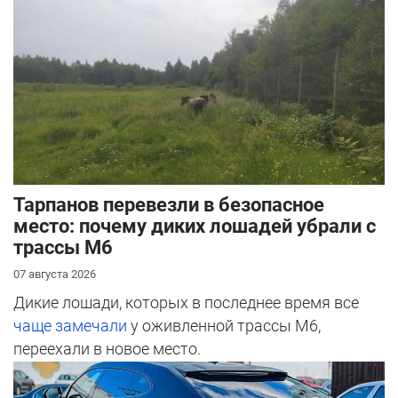
Тарпанов перевезли в безопасное
место: почему диких лошадей убрали с
трассы М6
07 августа 2026
Дикие лошади, которых в последнее время все
чаще замечали
у оживленной трассы М6,
переехали в новое место.