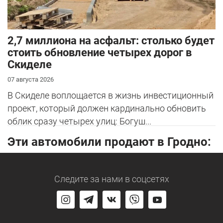
2,7 миллиона на асфальт: столько будет
стоить обновление четырех дорог в
Скиделе
07 августа 2026
В Скиделе воплощается в жизнь инвестиционный
проект, который должен кардинально обновить
облик сразу четырех улиц: Богуш...
Эти автомобили продают в Гродно:
Следите за нами
в соцсетях