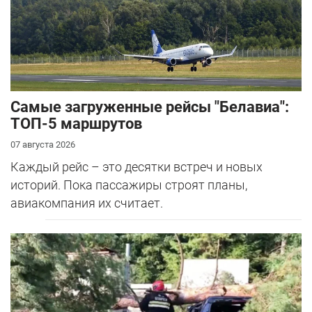
Самые загруженные рейсы "Белавиа":
ТОП-5 маршрутов
07 августа 2026
Каждый рейс – это десятки встреч и новых
историй. Пока пассажиры строят планы,
авиакомпания их считает.