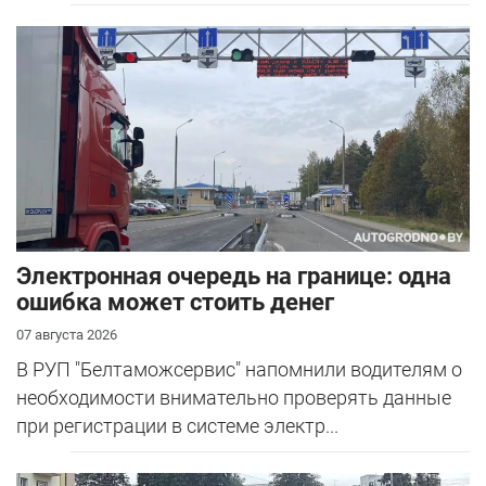
Электронная очередь на границе: одна
ошибка может стоить денег
07 августа 2026
В РУП "Белтаможсервис" напомнили водителям о
необходимости внимательно проверять данные
при регистрации в системе электр...