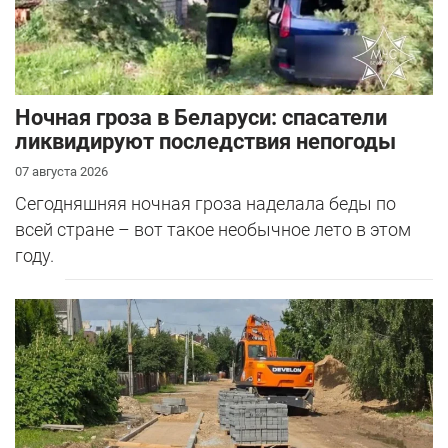
Ночная гроза в Беларуси: спасатели
ликвидируют последствия непогоды
07 августа 2026
Сегодняшняя ночная гроза наделала беды по
всей стране – вот такое необычное лето в этом
году.