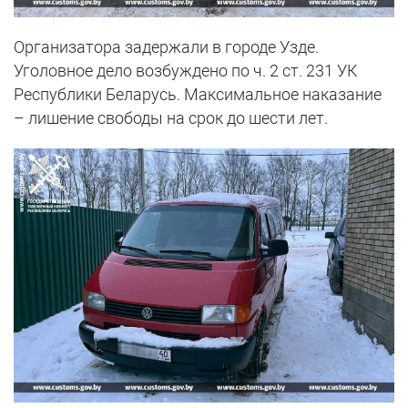
Организатора задержали в городе Узде.
Уголовное дело возбуждено по ч. 2 ст. 231 УК
Республики Беларусь. Максимальное наказание
– лишение свободы на срок до шести лет.