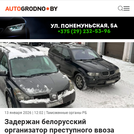
13 января 2026 | 12:02
| Таможенные органы РБ
Задержан белорусский
организатор преступного ввоза