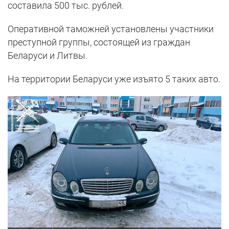
составила 500 тыс. рублей.
Оперативной таможней установлены участники
преступной группы, состоящей из граждан
Беларуси и Литвы.
На территории Беларуси уже изъято 5 таких авто.