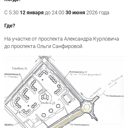
С 5:30
12 января
до 24:00
30 июня
2026 года
Где?
На участке от проспекта Александра Курловича
до проспекта Ольги Санфировой.