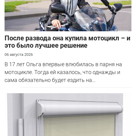
После развода она купила мотоцикл – и
это было лучшее решение
06 августа 2026
В 17 лет Ольга впервые влюбилась в парня на
мотоцикле. Тогда ей казалось, что однажды и
сама обязательно будет ездить на...