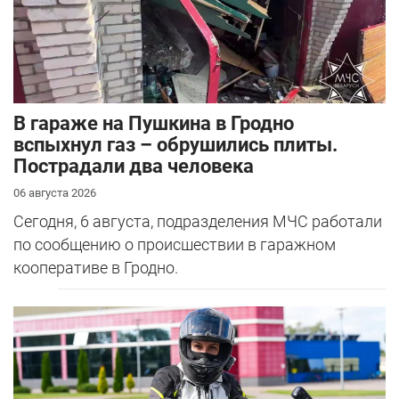
В гараже на Пушкина в Гродно
вспыхнул газ – обрушились плиты.
Пострадали два человека
06 августа 2026
Сегодня, 6 августа, подразделения МЧС работали
по сообщению о происшествии в гаражном
кооперативе в Гродно.