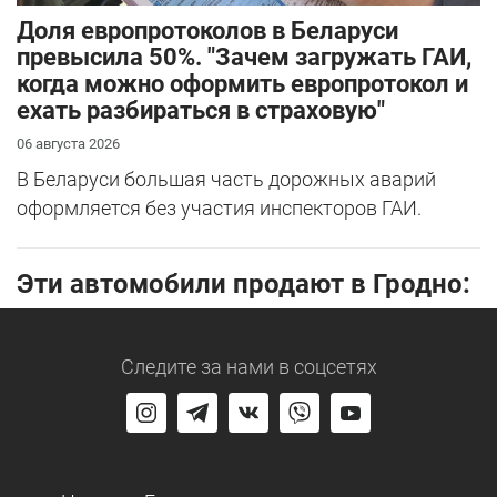
Доля европротоколов в Беларуси
превысила 50%. "Зачем загружать ГАИ,
когда можно оформить европротокол и
ехать разбираться в страховую"
06 августа 2026
В Беларуси большая часть дорожных аварий
оформляется без участия инспекторов ГАИ.
Эти автомобили продают в Гродно:
Следите за нами
в соцсетях