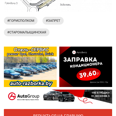
#ГОРИСПОЛКОМ
#ЗАПРЕТ
#СТАРОМАЛЫЩИНСКАЯ