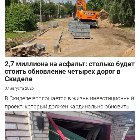
2,7 миллиона на асфальт: столько будет
стоить обновление четырех дорог в
Скиделе
07 августа 2026
В Скиделе воплощается в жизнь инвестиционный
проект, который должен кардинально обновить
облик сразу четырех улиц: Богуш...