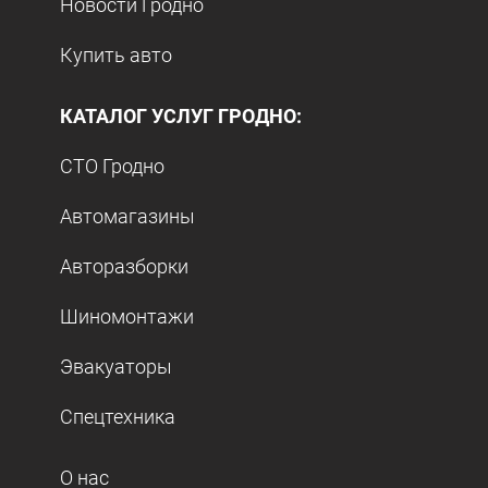
Новости Гродно
Купить авто
КАТАЛОГ УСЛУГ ГРОДНО:
СТО Гродно
Автомагазины
Авторазборки
Шиномонтажи
Эвакуаторы
Спецтехника
О нас