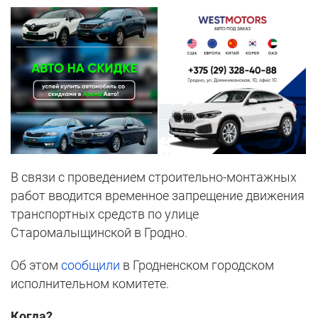
В связи с проведением строительно-монтажных
работ вводится временное запрещение движения
транспортных средств по улице
Старомалыщинской в Гродно.
Об этом
сообщили
в Гродненском городском
исполнительном комитете.
Когда?