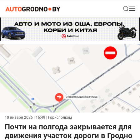
10 января 2026 | 16:49
| Горисполком
Почти на полгода закрывается для
движения участок дороги в Гродно