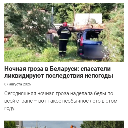
Ночная гроза в Беларуси: спасатели
ликвидируют последствия непогоды
07 августа 2026
Сегодняшняя ночная гроза наделала беды по
всей стране – вот такое необычное лето в этом
году.