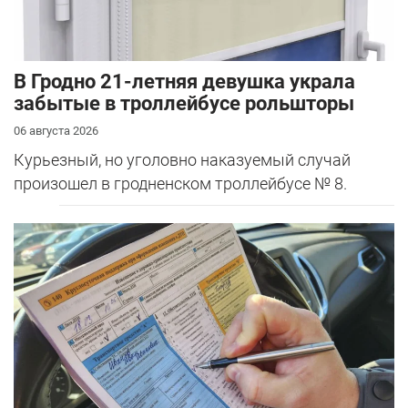
В Гродно 21-летняя девушка украла
забытые в троллейбусе рольшторы
06 августа 2026
Курьезный, но уголовно наказуемый случай
произошел в гродненском троллейбусе № 8.