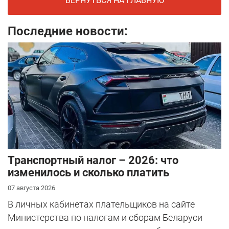
ВЕРНУТЬСЯ НА ГЛАВНУЮ
Последние новости:
Транспортный налог – 2026: что
изменилось и сколько платить
07 августа 2026
В личных кабинетах плательщиков на сайте
Министерства по налогам и сборам Беларуси