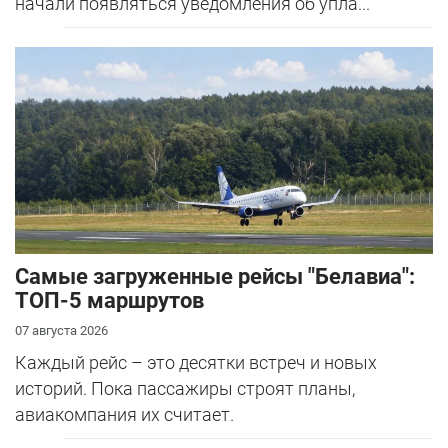
начали появляться уведомления об упла...
Самые загруженные рейсы "Белавиа":
ТОП-5 маршрутов
07 августа 2026
Каждый рейс – это десятки встреч и новых
историй. Пока пассажиры строят планы,
авиакомпания их считает.