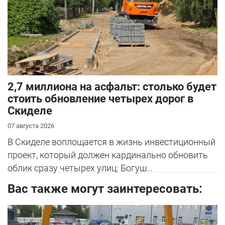
2,7 миллиона на асфальт: столько будет
стоить обновление четырех дорог в
Скиделе
07 августа 2026
В Скиделе воплощается в жизнь инвестиционный
проект, который должен кардинально обновить
облик сразу четырех улиц: Богуш...
Вас также могут заинтересовать: