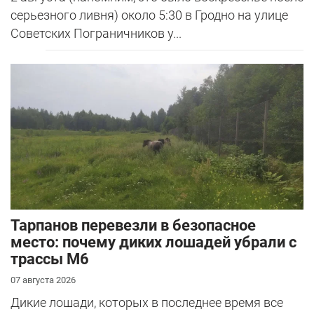
серьезного ливня) около 5:30 в Гродно на улице
Советских Пограничников у...
Тарпанов перевезли в безопасное
место: почему диких лошадей убрали с
трассы М6
07 августа 2026
Дикие лошади, которых в последнее время все