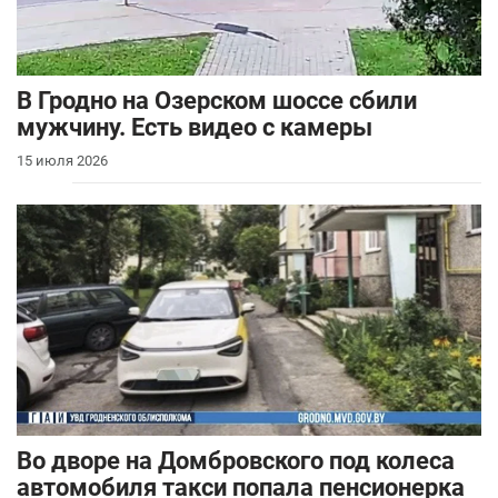
В Гродно на Озерском шоссе сбили
мужчину. Есть видео с камеры
15 июля 2026
Во дворе на Домбровского под колеса
автомобиля такси попала пенсионерка