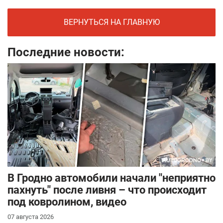
ВЕРНУТЬСЯ НА ГЛАВНУЮ
Последние новости:
В Гродно автомобили начали "неприятно
пахнуть" после ливня – что происходит
под ковролином, видео
07 августа 2026