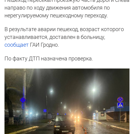
направо по ходу движения автомобиля по
нерегулируемому пешеходному переходу.
В результате аварии пешеход, возраст которого
устанавливается, доставлен в больницу,
сообщает
ГАИ Гродно.
По факту ДТП назначена проверка.