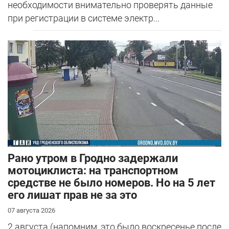
необходимости внимательно проверять данные
при регистрации в системе электр...
Рано утром в Гродно задержали
мотоциклиста: на транспортном
средстве не было номеров. Но на 5 лет
его лишат прав не за это
07 августа 2026
2 августа (напомним, это было воскресенье после