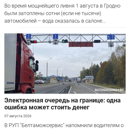
Во время мощнейшего ливня 1 августа в Гродно
были затоплены сотни (если не тысячи)
автомобилей – вода оказалась в салоне...
Электронная очередь на границе: одна
ошибка может стоить денег
07 августа 2026
В РУП "Белтаможсервис" напомнили водителям о