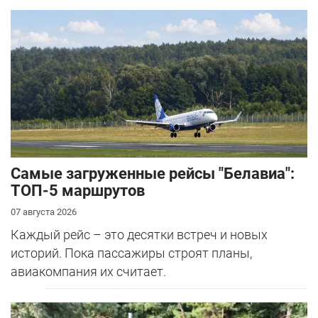
Самые загруженные рейсы "Белавиа":
ТОП-5 маршрутов
07 августа 2026
Каждый рейс – это десятки встреч и новых
историй. Пока пассажиры строят планы,
авиакомпания их считает.