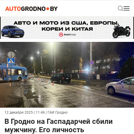
12 декабря 2025 | 11:46
| ГАИ Гродно
В Гродно на Гаспадарчей сбили
мужчину. Его личность