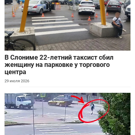
В Слониме 22-летний таксист сбил
женщину на парковке у торгового
центра
29 июля 2026