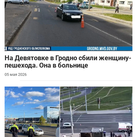
На Девятовке в Гродно сбили женщину-
пешехода. Она в больнице
05 мая 2026