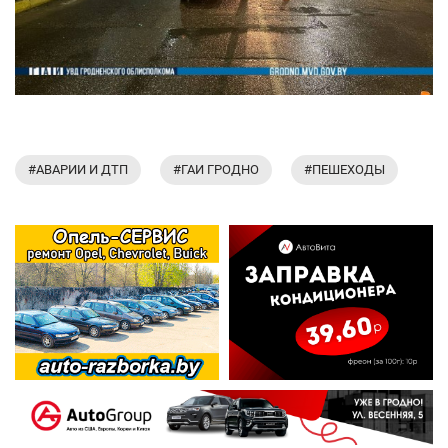
#АВАРИИ И ДТП
#ГАИ ГРОДНО
#ПЕШЕХОДЫ