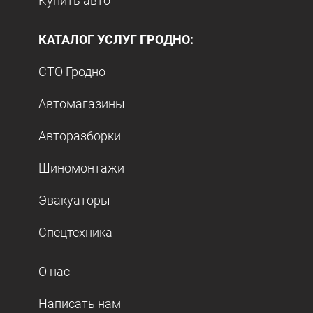
Купить авто
КАТАЛОГ УСЛУГ ГРОДНО:
СТО Гродно
Автомагазины
Авторазборки
Шиномонтажи
Эвакуаторы
Спецтехника
О нас
Написать нам