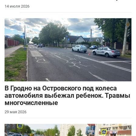
14 июля 2026
В Гродно на Островского под колеса
автомобиля выбежал ребенок. Травмы
многочисленные
29 мая 2026