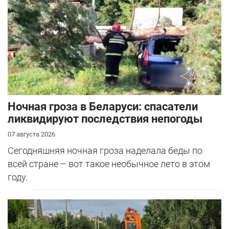
Ночная гроза в Беларуси: спасатели
ликвидируют последствия непогоды
07 августа 2026
Сегодняшняя ночная гроза наделала беды по
всей стране – вот такое необычное лето в этом
году.