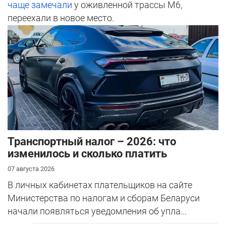
чаще замечали
у оживленной трассы М6,
переехали в новое место.
Транспортный налог – 2026: что
изменилось и сколько платить
07 августа 2026
В личных кабинетах плательщиков на сайте
Министерства по налогам и сборам Беларуси
начали появляться уведомления об упла...