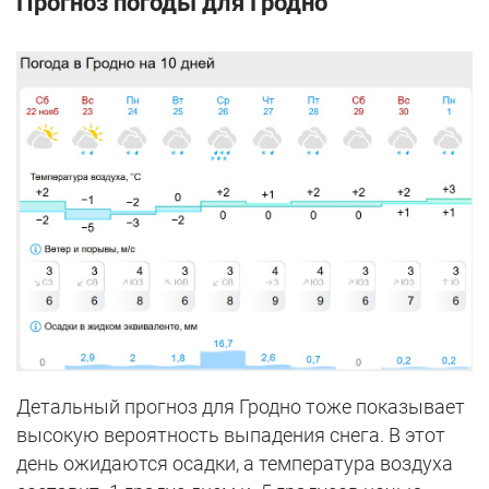
Прогноз погоды для Гродно
Детальный прогноз для Гродно тоже показывает
высокую вероятность выпадения снега. В этот
день ожидаются осадки, а температура воздуха