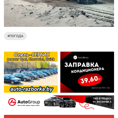
#ПОГОДА