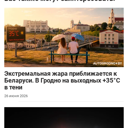
Экстремальная жара приближается к
Беларуси. В Гродно на выходных +35°C
в тени
26 июня 2026