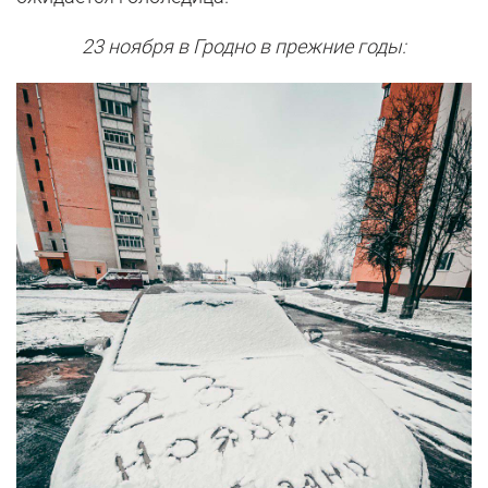
23 ноября в Гродно в прежние годы: