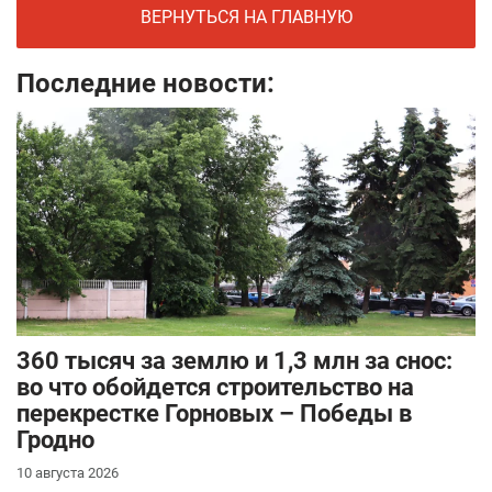
ВЕРНУТЬСЯ НА ГЛАВНУЮ
Последние новости:
360 тысяч за землю и 1,3 млн за снос:
во что обойдется строительство на
перекрестке Горновых – Победы в
Гродно
10 августа 2026