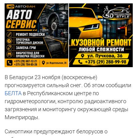
В Беларуси 23 ноября (воскресенье)
прогнозируется сильный снег. Об этом сообщили
БЕЛТА
в Республиканском центре по
гидрометеорологии, контролю радиоактивного
загрязнения и мониторингу окружающей среды
Минприроды.
Синоптики предупреждают белорусов о