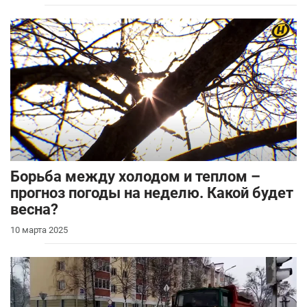
Борьба между холодом и теплом –
прогноз погоды на неделю. Какой будет
весна?
10 марта 2025