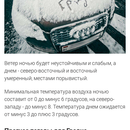
Ветер ночью будет неустойчивым и слабым, а
днем - северо-восточный и восточный
умеренный, местами порывистый.
Минимальная температура воздуха ночью
составит от 0 до минус 6 градусов, на северо-
западу - до минус 8. Температура днем ожидается
от минус 3 до плюс 3 градусов.