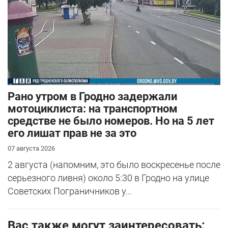
Рано утром в Гродно задержали
мотоциклиста: на транспортном
средстве не было номеров. Но на 5 лет
его лишат прав не за это
07 августа 2026
2 августа (напомним, это было воскресенье после
серьезного ливня) около 5:30 в Гродно на улице
Советских Пограничников у...
Вас также могут заинтересовать: