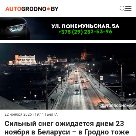
22 ноября 2025 | 19:11
| БелТА
Сильный снег ожидается днем 23
ноября в Беларуси – в Гродно тоже