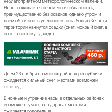
неблагоприятном метеорологическом явлении.
Ночью ожидается переменная облачность,
преимущественно без осадков, однако утром и
днем облачность увеличится, и на большей части
территории начнутся осадки (снег, мокрый снег, а
по юго-востоку - дождь).
Днем 23 ноября во многих районах республики
ожидается сильный снег, местами возможен
гололед.
В ночные и утренние часы в отдельных районах
возможен туман, а на дорогах местами
ожидается гололедица.