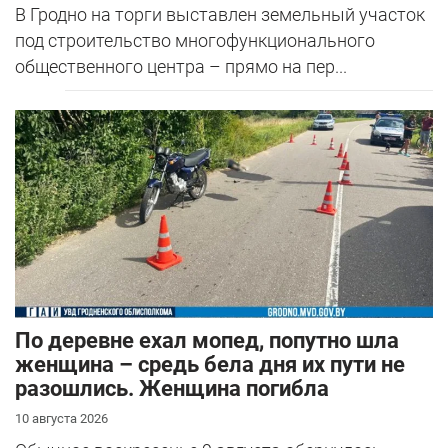
В Гродно на торги выставлен земельный участок
под строительство многофункционального
общественного центра – прямо на пер...
По деревне ехал мопед, попутно шла
женщина – средь бела дня их пути не
разошлись. Женщина погибла
10 августа 2026