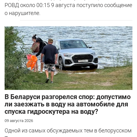
РОВД около 00:15 9 августа поступило сообщение
о нарушителе.
В Беларуси разгорелся спор: допустимо
ли заезжать в воду на автомобиле для
спуска гидроскутера на воду?
09 августа 2026
Одной из самых обсуждаемых тем в белорусском