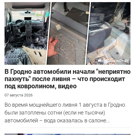
В Гродно автомобили начали "неприятно
пахнуть" после ливня – что происходит
под ковролином, видео
07 августа 2026
Во время мощнейшего ливня 1 августа в Гродно
были затоплены сотни (если не тысячи)
автомобилей – вода оказалась в салоне...