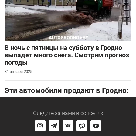
В ночь с пятницы на субботу в Гродно
выпадет много снега. Смотрим прогноз
погоды
31 января 2025
Эти автомобили продают в Гродно:
Следите за нами
в соцсетях