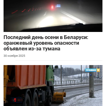
Последний день осени в Беларуси:
оранжевый уровень опасности
объявлен из-за тумана
30 ноября 2025