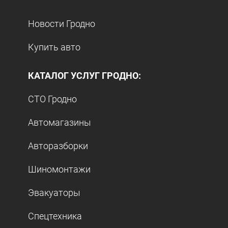
Новости Гродно
Купить авто
КАТАЛОГ УСЛУГ ГРОДНО:
СТО Гродно
Автомагазины
Авторазборки
Шиномонтажи
Эвакуаторы
Спецтехника