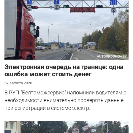
Электронная очередь на границе: одна
ошибка может стоить денег
07 августа 2026
В РУП "Белтаможсервис" напомнили водителям о
необходимости внимательно проверять данные
при регистрации в системе электр...