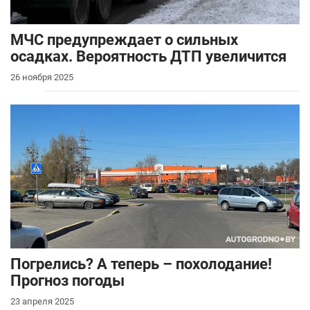
МЧС предупреждает о сильных
осадках. Вероятность ДТП увеличится
26 ноября 2025
Погрелись? А теперь – похолодание!
Прогноз погоды
23 апреля 2025