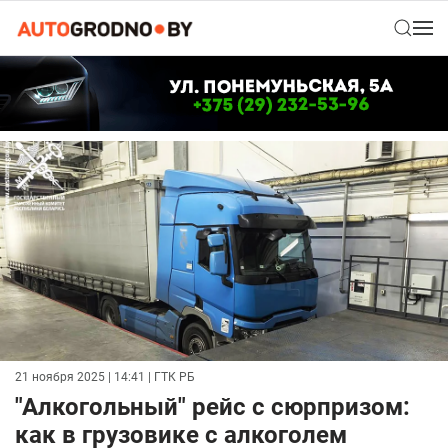
21 ноября 2025 | 14:41
| ГТК РБ
"Алкогольный" рейс с сюрпризом:
как в грузовике с алкоголем