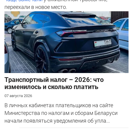
переехали в новое место.
Транспортный налог – 2026: что
изменилось и сколько платить
07 августа 2026
В личных кабинетах плательщиков на сайте
Министерства по налогам и сборам Беларуси
начали появляться уведомления об упла...