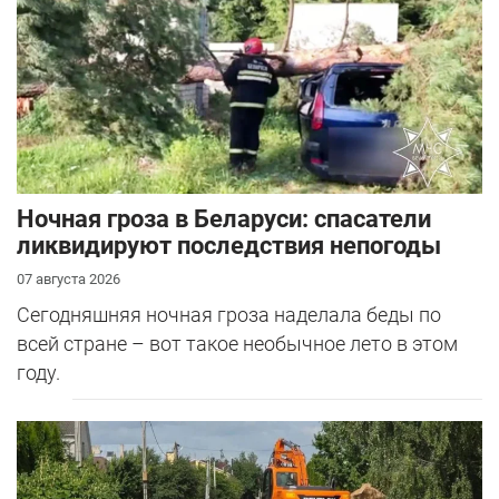
Ночная гроза в Беларуси: спасатели
ликвидируют последствия непогоды
07 августа 2026
Сегодняшняя ночная гроза наделала беды по
всей стране – вот такое необычное лето в этом
году.