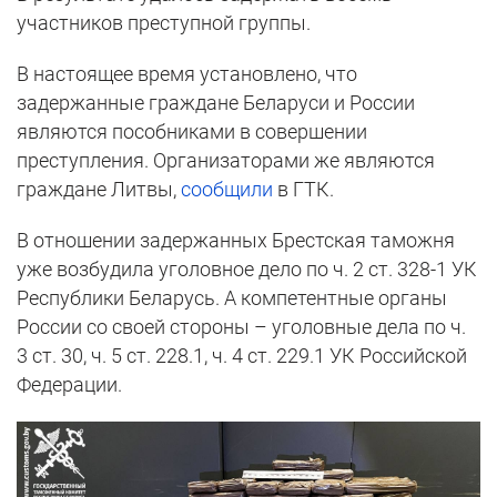
участников преступной группы.
В настоящее время установлено, что
задержанные граждане Беларуси и России
являются пособниками в совершении
преступления. Организаторами же являются
граждане Литвы,
сообщили
в ГТК.
В отношении задержанных Брестская таможня
уже возбудила уголовное дело по ч. 2 ст. 328-1 УК
Республики Беларусь. А компетентные органы
России со своей стороны – уголовные дела по ч.
3 ст. 30, ч. 5 ст. 228.1, ч. 4 ст. 229.1 УК Российской
Федерации.