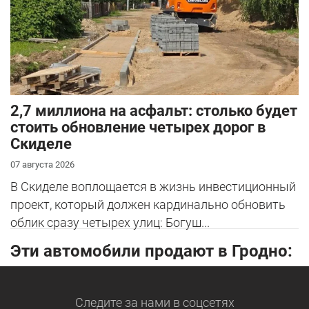
2,7 миллиона на асфальт: столько будет
стоить обновление четырех дорог в
Скиделе
07 августа 2026
В Скиделе воплощается в жизнь инвестиционный
проект, который должен кардинально обновить
облик сразу четырех улиц: Богуш...
Эти автомобили продают в Гродно:
Следите за нами
в соцсетях