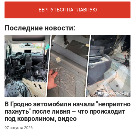
ВЕРНУТЬСЯ НА ГЛАВНУЮ
Последние новости:
В Гродно автомобили начали "неприятно
пахнуть" после ливня – что происходит
под ковролином, видео
07 августа 2026