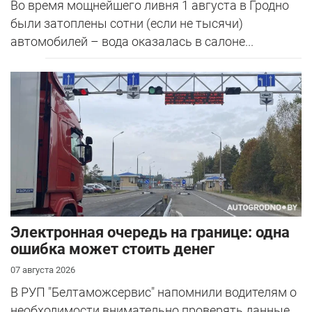
Во время мощнейшего ливня 1 августа в Гродно
были затоплены сотни (если не тысячи)
автомобилей – вода оказалась в салоне...
Электронная очередь на границе: одна
ошибка может стоить денег
07 августа 2026
В РУП "Белтаможсервис" напомнили водителям о
необходимости внимательно проверять данные