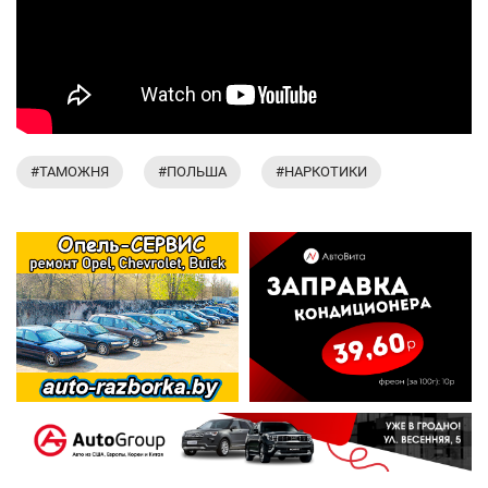
#ТАМОЖНЯ
#ПОЛЬША
#НАРКОТИКИ