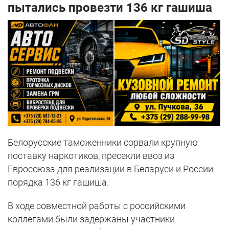
пытались провезти 136 кг гашиша
Белорусские таможенники сорвали крупную
поставку наркотиков, пресекли ввоз из
Евросоюза для реализации в Беларуси и России
порядка 136 кг гашиша.
В ходе совместной работы с российскими
коллегами были задержаны участники