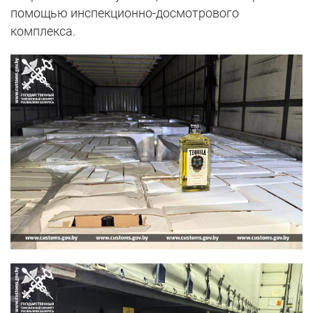
помощью инспекционно-досмотрового
комплекса.