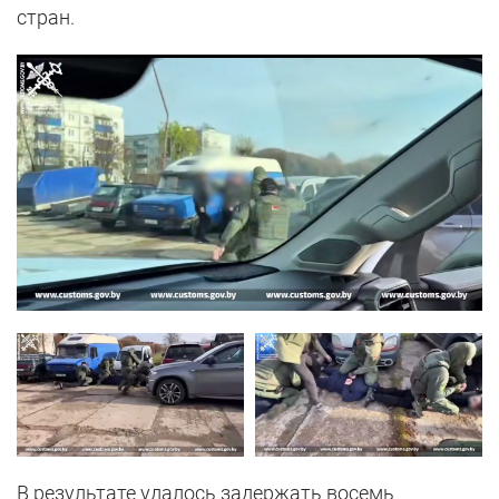
стран.
В результате удалось задержать восемь