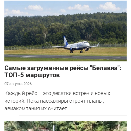
Самые загруженные рейсы "Белавиа":
ТОП-5 маршрутов
07 августа 2026
Каждый рейс – это десятки встреч и новых
историй. Пока пассажиры строят планы,
авиакомпания их считает.