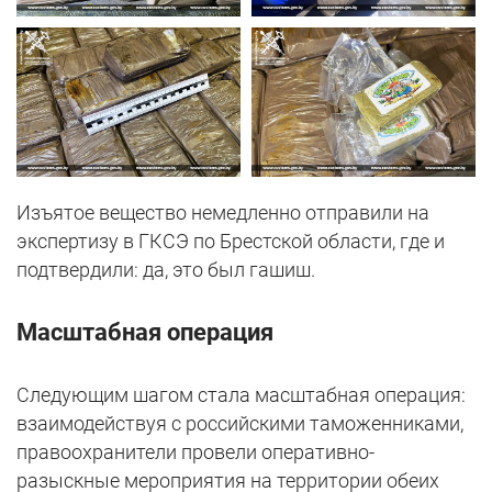
Изъятое вещество немедленно отправили на
экспертизу в ГКСЭ по Брестской области, где и
подтвердили: да, это был гашиш.
Масштабная операция
Следующим шагом стала масштабная операция:
взаимодействуя с российскими таможенниками,
правоохранители провели оперативно-
разыскные мероприятия на территории обеих