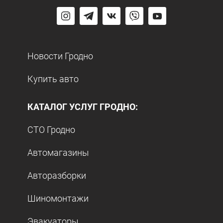
Новости Гродно
Купить авто
КАТАЛОГ УСЛУГ ГРОДНО:
СТО Гродно
Автомагазины
Авторазборки
Шиномонтажи
Эвакуаторы