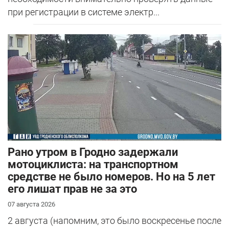
при регистрации в системе электр...
Рано утром в Гродно задержали
мотоциклиста: на транспортном
средстве не было номеров. Но на 5 лет
его лишат прав не за это
07 августа 2026
2 августа (напомним, это было воскресенье после