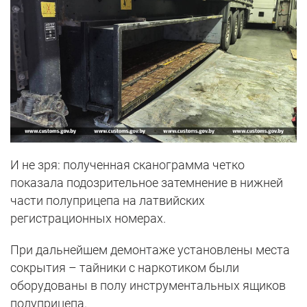
И не зря: полученная сканограмма четко
показала подозрительное затемнение в нижней
части полуприцепа на латвийских
регистрационных номерах.
При дальнейшем демонтаже установлены места
сокрытия – тайники с наркотиком были
оборудованы в полу инструментальных ящиков
полуприцепа.