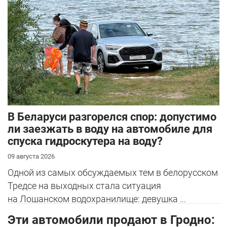
В Беларуси разгорелся спор: допустимо
ли заезжать в воду на автомобиле для
спуска гидроскутера на воду?
09 августа 2026
Одной из самых обсуждаемых тем в белорусском
Тредсе на выходных стала ситуация
на Лошанском водохранилище: девушка ...
Эти автомобили продают в Гродно: