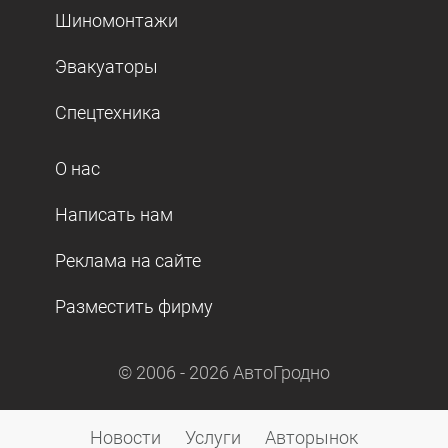
Шиномонтажи
Эвакуаторы
Спецтехника
О нас
Написать нам
Реклама на сайте
Разместить фирму
© 2006 -
2026
АвтоГродно
Новости
Услуги
Авторынок