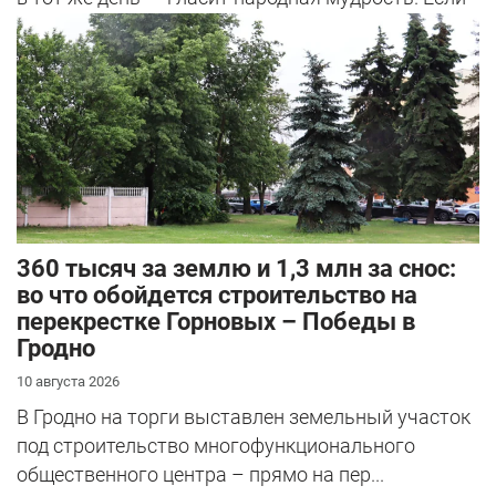
этого не сделать, то потом ...
360 тысяч за землю и 1,3 млн за снос:
во что обойдется строительство на
перекрестке Горновых – Победы в
Гродно
10 августа 2026
В Гродно на торги выставлен земельный участок
под строительство многофункционального
общественного центра – прямо на пер...