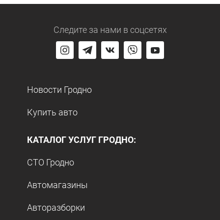
Следите за нами
в соцсетях
Новости Гродно
Купить авто
КАТАЛОГ УСЛУГ ГРОДНО:
СТО Гродно
Автомагазины
Авторазборки