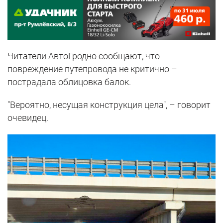
Читатели АвтоГродно сообщают, что
повреждение путепровода не критично –
пострадала облицовка балок.
"Вероятно, несущая конструкция цела", – говорит
очевидец.