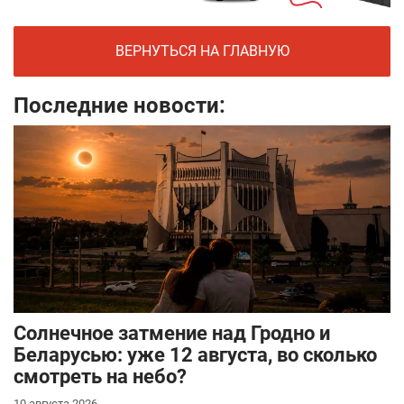
ВЕРНУТЬСЯ НА ГЛАВНУЮ
Последние новости:
Солнечное затмение над Гродно и
Беларусью: уже 12 августа, во сколько
смотреть на небо?
10 августа 2026