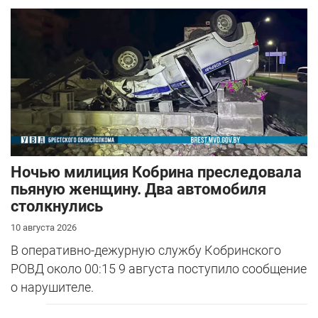
Ночью милиция Кобрина преследовала
пьяную женщину. Два автомобиля
столкнулись
10 августа 2026
В оперативно-дежурную службу Кобринского
РОВД около 00:15 9 августа поступило сообщение
о нарушителе.