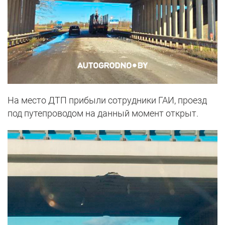
На место ДТП прибыли сотрудники ГАИ, проезд
под путепроводом на данный момент открыт.