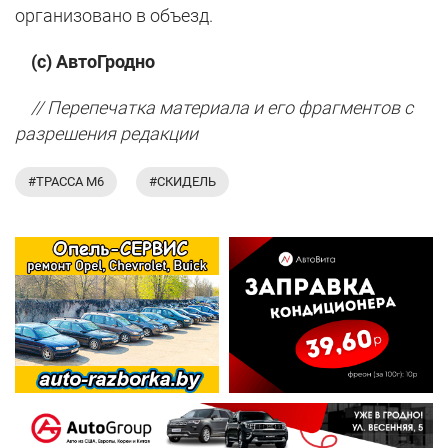
организовано в объезд.
(с) АвтоГродно
// Перепечатка материала и его фрагментов с
разрешения редакции
#ТРАССА М6
#СКИДЕЛЬ