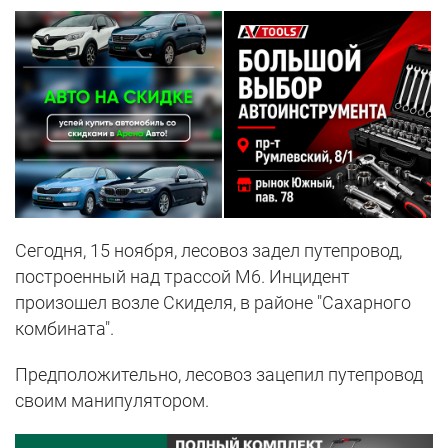
Сегодня, 15 ноября, лесовоз задел путепровод,
построенный над трассой М6. Инцидент
произошел возле Скиделя, в районе "Сахарного
комбината".
Предположительно, лесовоз зацепил путепровод
своим манипулятором.