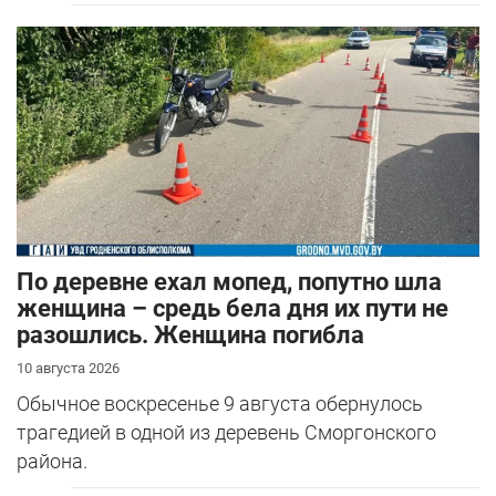
По деревне ехал мопед, попутно шла
женщина – средь бела дня их пути не
разошлись. Женщина погибла
10 августа 2026
Обычное воскресенье 9 августа обернулось
трагедией в одной из деревень Сморгонского
района.