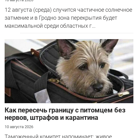
12 августа (среда) случится частичное солнечное
затмение и в Гродно зона перекрытия будет
максимальной среди областных г...
Как пересечь границу с питомцем без
нервов, штрафов и карантина
10 августа 2026
Таможенный комитет напоминает: живое