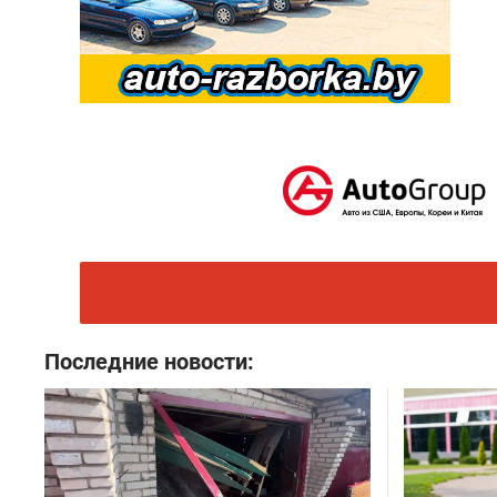
Последние новости: