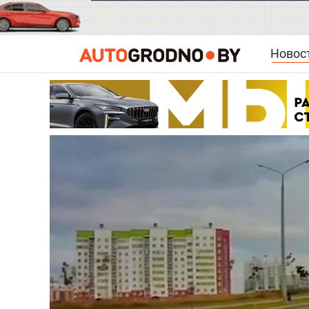
Новос