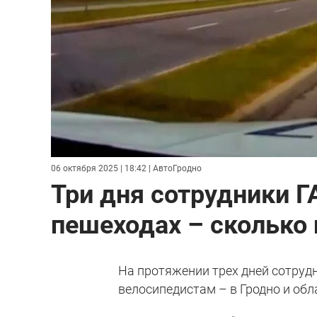
06 октября 2025 | 18:42
| АвтоГродно
Три дня сотрудники Г
пешеходах – сколько
На протяжении трех дней сотруд
велосипедистам – в Гродно и обл