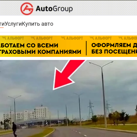
ти
Услуги
Купить авто