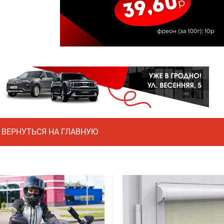
ВЕРНУТЬСЯ НА ГЛАВНУЮ