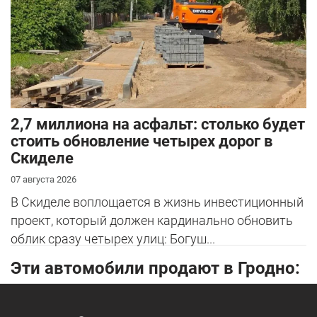
2,7 миллиона на асфальт: столько будет
стоить обновление четырех дорог в
Скиделе
07 августа 2026
В Скиделе воплощается в жизнь инвестиционный
проект, который должен кардинально обновить
облик сразу четырех улиц: Богуш...
Эти автомобили продают в Гродно: