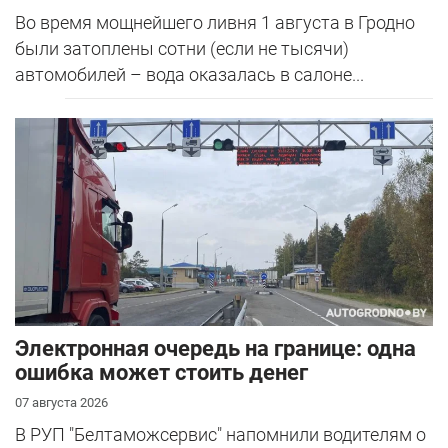
Во время мощнейшего ливня 1 августа в Гродно
были затоплены сотни (если не тысячи)
автомобилей – вода оказалась в салоне...
Электронная очередь на границе: одна
ошибка может стоить денег
07 августа 2026
В РУП "Белтаможсервис" напомнили водителям о