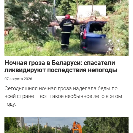
Ночная гроза в Беларуси: спасатели
ликвидируют последствия непогоды
07 августа 2026
Сегодняшняя ночная гроза наделала беды по
всей стране – вот такое необычное лето в этом
году.