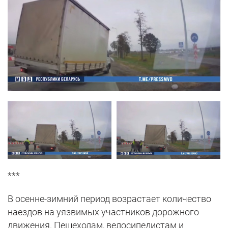
***
В осенне-зимний период возрастает количество
наездов на уязвимых участников дорожного
движения. Пешеходам, велосипедистам и