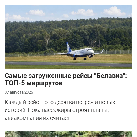
Самые загруженные рейсы "Белавиа":
ТОП-5 маршрутов
07 августа 2026
Каждый рейс – это десятки встреч и новых
историй. Пока пассажиры строят планы,
авиакомпания их считает.