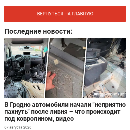
ВЕРНУТЬСЯ НА ГЛАВНУЮ
Последние новости:
В Гродно автомобили начали "неприятно
пахнуть" после ливня – что происходит
под ковролином, видео
07 августа 2026