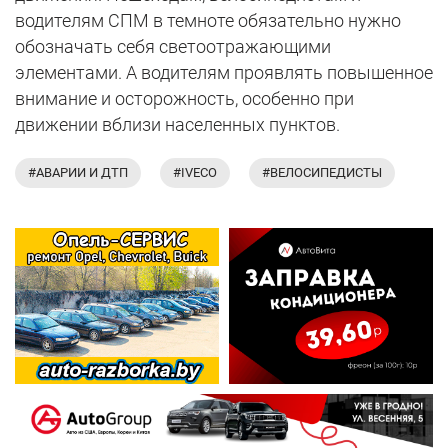
водителям СПМ в темноте обязательно нужно
обозначать себя светоотражающими
элементами. А водителям проявлять повышенное
внимание и осторожность, особенно при
движении вблизи населенных пунктов.
#АВАРИИ И ДТП
#IVECO
#ВЕЛОСИПЕДИСТЫ