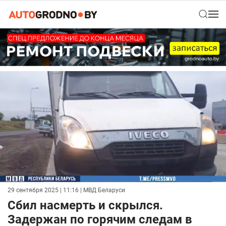
29 сентября 2025 | 11:16
| МВД Беларуси
Сбил насмерть и скрылся.
Задержан по горячим следам в