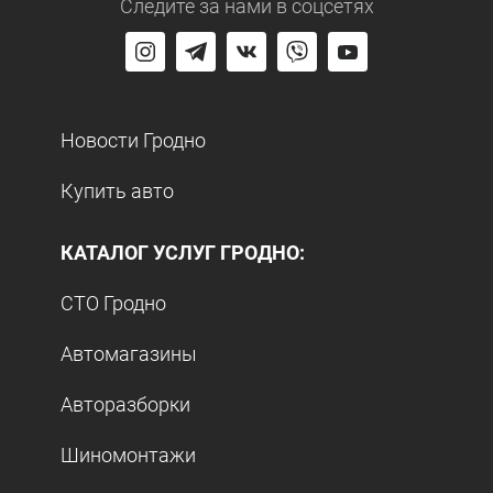
Следите за нами
в соцсетях
Новости Гродно
Купить авто
КАТАЛОГ УСЛУГ ГРОДНО:
СТО Гродно
Автомагазины
Авторазборки
Шиномонтажи