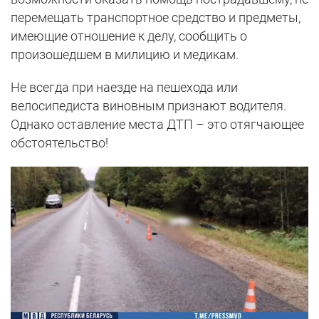
перемещать транспортное средство и предметы,
имеющие отношение к делу, сообщить о
произошедшем в милицию и медикам.
Не всегда при наезде на пешехода или
велосипедиста виновным признают водителя.
Однако оставление места ДТП – это отягчающее
обстоятельство!