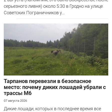
серьезного ливня) около 5:30 в Гродно на улице
Советских Пограничников у...
Тарпанов перевезли в безопасное
место: почему диких лошадей убрали с
трассы М6
07 августа 2026
Дикие лошади, которых в последнее время все