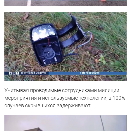
Учитывая проводимые сотрудниками милиции
мероприятия и используемые технологии, в 100%
случаев скрывшихся задерживают.