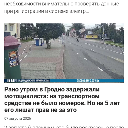
необходимости внимательно проверять данные
при регистрации в системе электр...
Рано утром в Гродно задержали
мотоциклиста: на транспортном
средстве не было номеров. Но на 5 лет
его лишат прав не за это
07 августа 2026
2 августа (напомним, это было воскресенье после