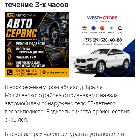
течение 3-х часов
В воскресенье утром вблизи д. Брыли
Могилевского района с признаками наезда
автомобилем обнаружено тело 57-летнего
велосипедиста. Водитель с места происшествия
скрылся.
В течение трех часов фигуранта установили и