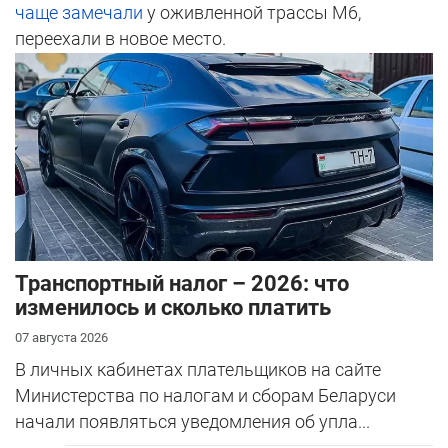
чаще замечали
у оживленной трассы М6,
переехали в новое место.
Транспортный налог – 2026: что
изменилось и сколько платить
07 августа 2026
В личных кабинетах плательщиков на сайте
Министерства по налогам и сборам Беларуси
начали появляться уведомления об упла...