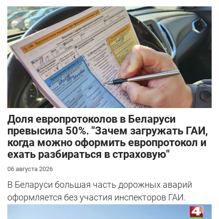
Доля европротоколов в Беларуси
превысила 50%. "Зачем загружать ГАИ,
когда можно оформить европротокол и
ехать разбираться в страховую"
06 августа 2026
В Беларуси большая часть дорожных аварий
оформляется без участия инспекторов ГАИ.