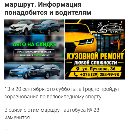
маршрут. Информация
понадобится и водителям
13 и 20 сентября, это субботы, в Гродно пройдут
соревнования по велосипедному спорту.
В связи с этим маршрут автобуса № 28
изменится.