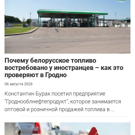
Почему белорусское топливо
востребовано у иностранцев – как это
проверяют в Гродно
06 августа 2026
Константин Бурак посетил предприятие
"Гроднооблнефтепродукт", которое занимается
оптовой и розничной продажей топлива в ...