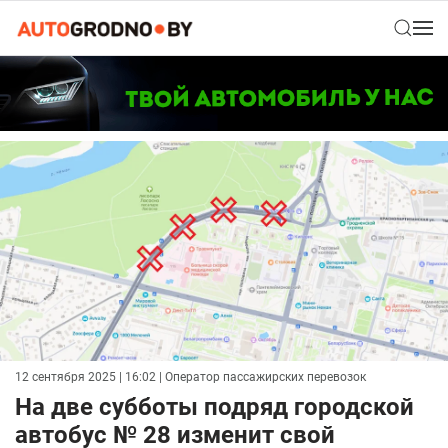
12 сентября 2025 | 16:02
| Оператор пассажирских перевозок
На две субботы подряд городской
автобус № 28 изменит свой