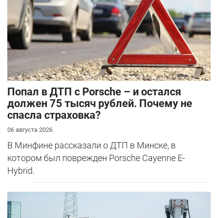
​Попал в ДТП с Porsche – и остался
должен 75 тысяч рублей. Почему не
спасла страховка?
06 августа 2026
В Минфине рассказали о ДТП в Минске, в
котором был поврежден Porsche Cayenne E-
Hybrid.