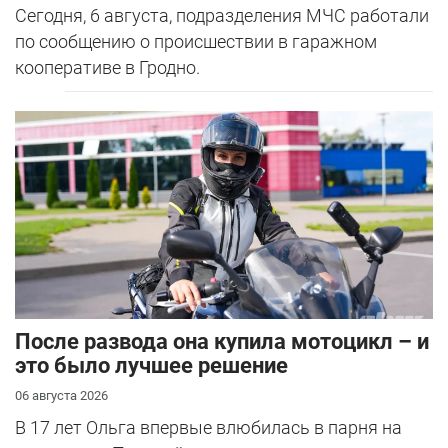
Сегодня, 6 августа, подразделения МЧС работали
по сообщению о происшествии в гаражном
кооперативе в Гродно.
После развода она купила мотоцикл – и
это было лучшее решение
06 августа 2026
В 17 лет Ольга впервые влюбилась в парня на