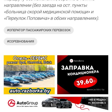
направлении (без заезда на ост. пункты
«Больница скорой медицинской помощи» и
«Переулок Поповича» в обоих направлениях).
#ОПЕРАТОР ПАССАЖИРСКИХ ПЕРЕВОЗОК
#СОРЕВНОВАНИЯ