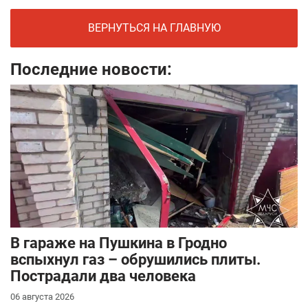
ВЕРНУТЬСЯ НА ГЛАВНУЮ
Последние новости:
В гараже на Пушкина в Гродно
вспыхнул газ – обрушились плиты.
Пострадали два человека
06 августа 2026