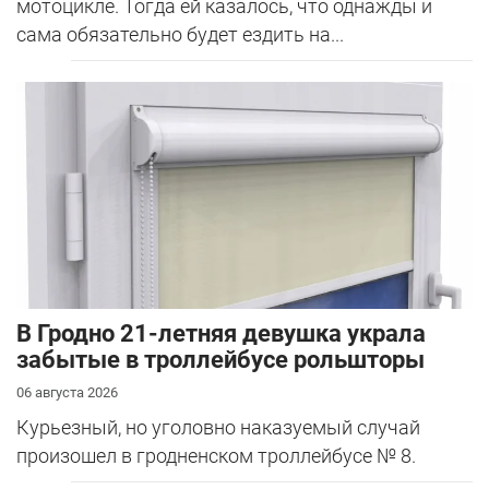
мотоцикле. Тогда ей казалось, что однажды и
сама обязательно будет ездить на...
В Гродно 21-летняя девушка украла
забытые в троллейбусе рольшторы
06 августа 2026
Курьезный, но уголовно наказуемый случай
произошел в гродненском троллейбусе № 8.