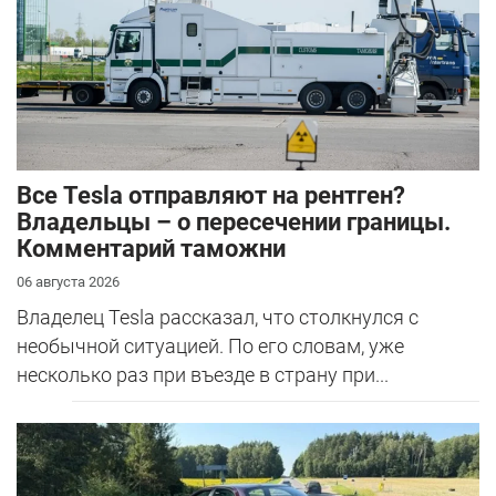
Все Tesla отправляют на рентген?
Владельцы – о пересечении границы.
Комментарий таможни
06 августа 2026
Владелец Tesla рассказал, что столкнулся с
необычной ситуацией. По его словам, уже
несколько раз при въезде в страну при...