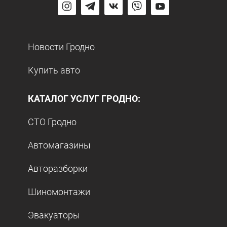
Новости Гродно
Купить авто
КАТАЛОГ УСЛУГ ГРОДНО:
СТО Гродно
Автомагазины
Авторазборки
Шиномонтажи
Эвакуаторы