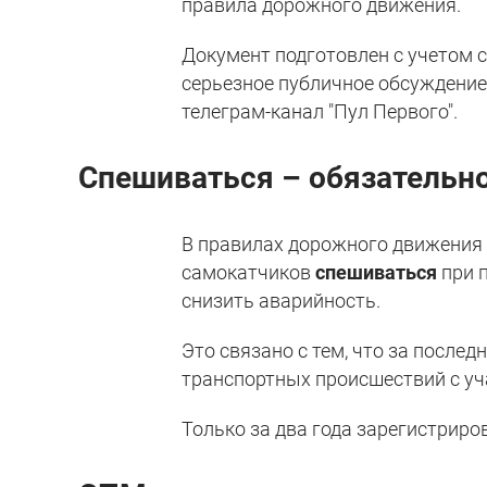
правила дорожного движения.
Документ подготовлен с учетом 
серьезное публичное обсуждение
телеграм-канал "Пул Первого".
Спешиваться – обязательно
В правилах дорожного движения
самокатчиков
спешиваться
при п
снизить аварийность.
Это связано с тем, что за после
транспортных происшествий с уч
Только за два года зарегистриро