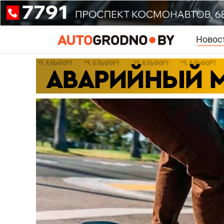
Новос