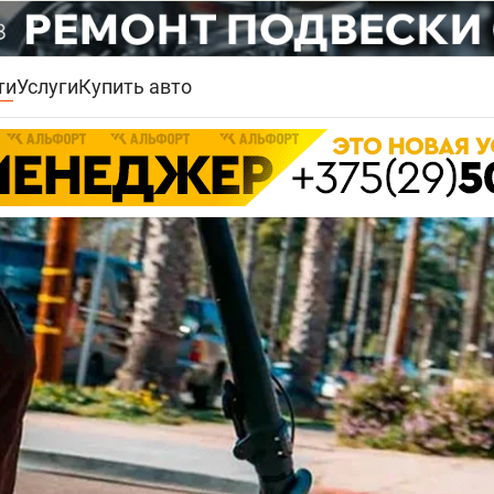
ти
Услуги
Купить авто