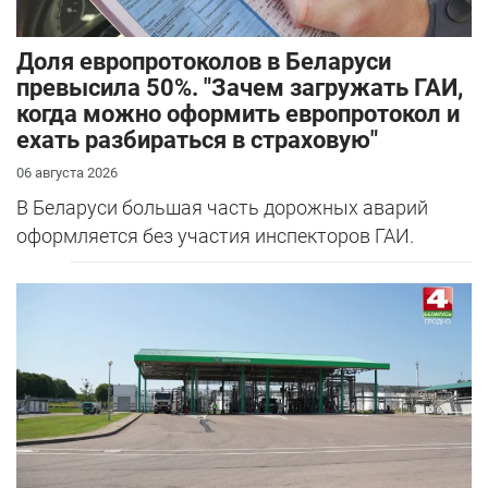
Доля европротоколов в Беларуси
превысила 50%. "Зачем загружать ГАИ,
когда можно оформить европротокол и
ехать разбираться в страховую"
06 августа 2026
В Беларуси большая часть дорожных аварий
оформляется без участия инспекторов ГАИ.