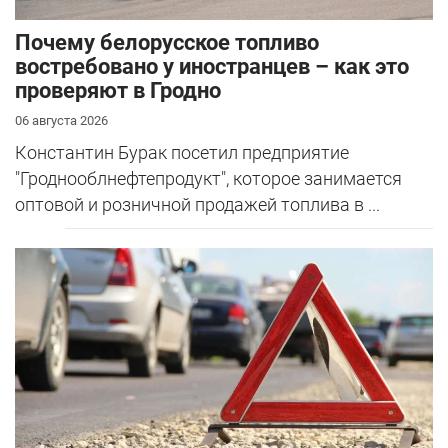
Почему белорусское топливо
востребовано у иностранцев – как это
проверяют в Гродно
06 августа 2026
Константин Бурак посетил предприятие
"Гроднооблнефтепродукт", которое занимается
оптовой и розничной продажей топлива в ...