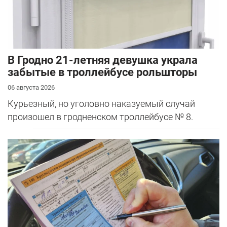
В Гродно 21-летняя девушка украла
забытые в троллейбусе рольшторы
06 августа 2026
Курьезный, но уголовно наказуемый случай
произошел в гродненском троллейбусе № 8.