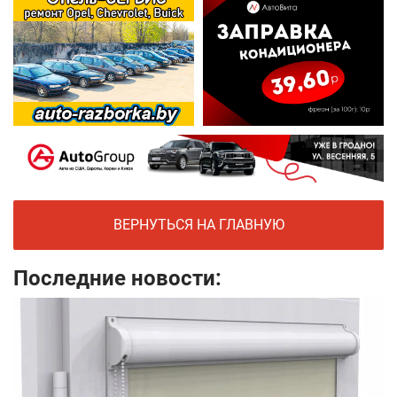
ВЕРНУТЬСЯ НА ГЛАВНУЮ
Последние новости: