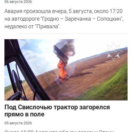
06 августа 2026
Авария произошла вчера, 5 августа, около 17:20
на автодороге "Гродно – Заречанка – Сопоцкин",
недалеко от "Привала".
Под Свислочью трактор загорелся
прямо в поле
05 августа 2026