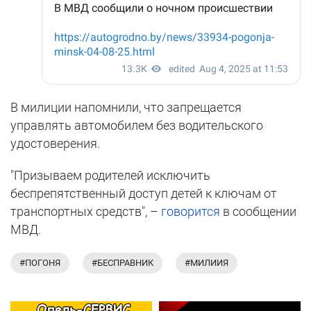
В милиции напомнили, что запрещается
управлять автомобилем без водительского
удостоверения.
"Призываем родителей исключить
беспрепятственный доступ детей к ключам от
транспортных средств", –
говорится
в сообщении
МВД.
#ПОГОНЯ
#БЕСПРАВНИК
#МИЛИИЯ