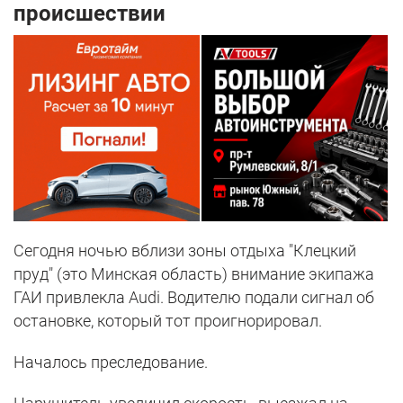
происшествии
Сегодня ночью вблизи зоны отдыха "Клецкий
пруд" (это Минская область) внимание экипажа
ГАИ привлекла Audi. Водителю подали сигнал об
остановке, который тот проигнорировал.
Началось преследование.