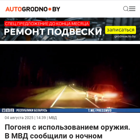
04 августа 2025 | 14:39
| МВД
Погоня с использованием оружия.
В МВД сообщили о ночном