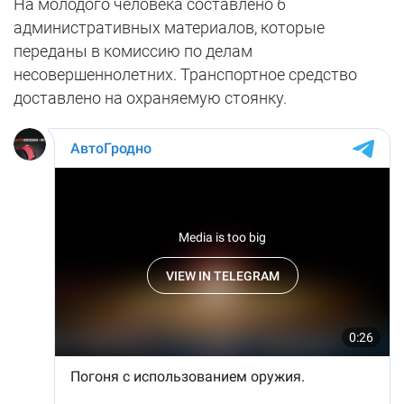
На молодого человека составлено 6
административных материалов, которые
переданы в комиссию по делам
несовершеннолетних. Транспортное средство
доставлено на охраняемую стоянку.