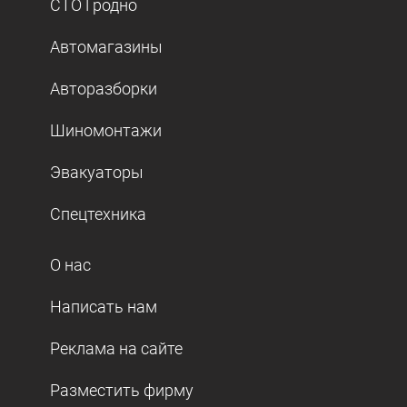
СТО Гродно
Автомагазины
Авторазборки
Шиномонтажи
Эвакуаторы
Спецтехника
О нас
Написать нам
Реклама на сайте
Разместить фирму