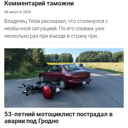
Комментарий таможни
06 августа 2026
Владелец Tesla рассказал, что столкнулся с
необычной ситуацией. По его словам, уже
несколько раз при въезде в страну при...
53-летний мотоциклист пострадал в
аварии под Гродно