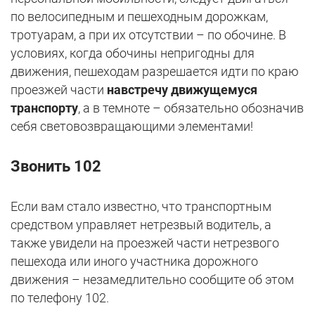
по велосипедным и пешеходным дорожкам,
тротуарам, а при их отсутствии – по обочине. В
условиях, когда обочины непригодны для
движения, пешеходам разрешается идти по краю
проезжей части
навстречу движущемуся
транспорту
, а в темноте – обязательно обозначив
себя световозвращающими элементами!
Звонить 102
Если вам стало известно, что транспортным
средством управляет нетрезвый водитель, а
также увидели на проезжей части нетрезвого
пешехода или иного участника дорожного
движения – незамедлительно сообщите об этом
по телефону 102.