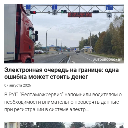
Электронная очередь на границе: одна
ошибка может стоить денег
07 августа 2026
В РУП "Белтаможсервис" напомнили водителям о
необходимости внимательно проверять данные
при регистрации в системе электр...