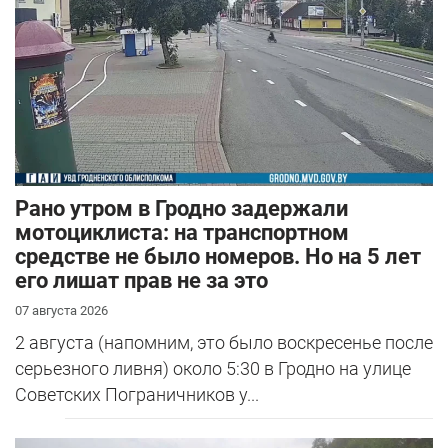
Рано утром в Гродно задержали
мотоциклиста: на транспортном
средстве не было номеров. Но на 5 лет
его лишат прав не за это
07 августа 2026
2 августа (напомним, это было воскресенье после
серьезного ливня) около 5:30 в Гродно на улице
Советских Пограничников у...