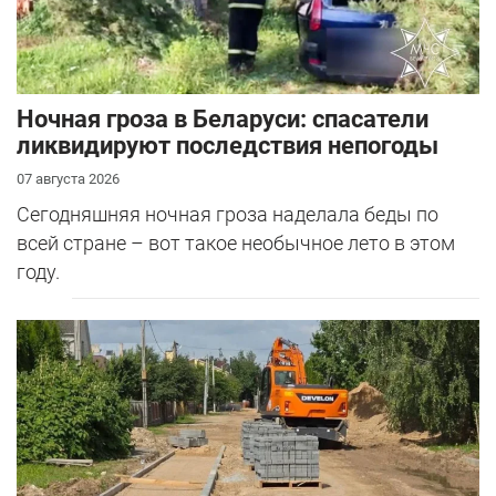
Ночная гроза в Беларуси: спасатели
ликвидируют последствия непогоды
07 августа 2026
Сегодняшняя ночная гроза наделала беды по
всей стране – вот такое необычное лето в этом
году.