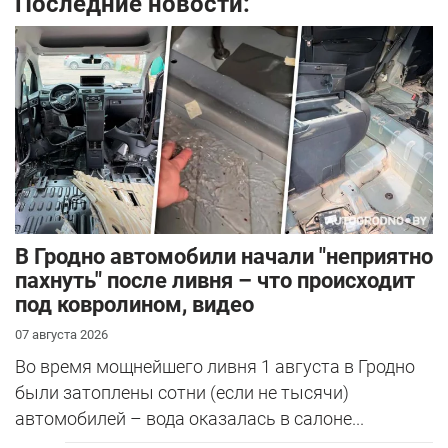
Последние новости:
В Гродно автомобили начали "неприятно
пахнуть" после ливня – что происходит
под ковролином, видео
07 августа 2026
Во время мощнейшего ливня 1 августа в Гродно
были затоплены сотни (если не тысячи)
автомобилей – вода оказалась в салоне...