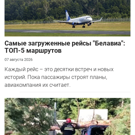
Самые загруженные рейсы "Белавиа":
ТОП-5 маршрутов
07 августа 2026
Каждый рейс – это десятки встреч и новых
историй. Пока пассажиры строят планы,
авиакомпания их считает.