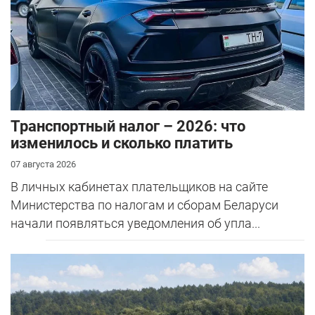
Транспортный налог – 2026: что
изменилось и сколько платить
07 августа 2026
В личных кабинетах плательщиков на сайте
Министерства по налогам и сборам Беларуси
начали появляться уведомления об упла...