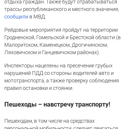
отдыха граждан. Также будут отрабатываться
трассы республиканского и местного значения,
сообщили
в МВД.
Рейдовые мероприятия пройдут на территории
Гродненской, Гомельской и Брестской области (в
Малоритском, Каменецком, Дрогичинском,
Ляховичском и Ганцевичском районах).
Инспекторы нацелены на пресечение грубых
нарушений ПДД со стороны водителей авто и
мототранспорта, а также проверку соблюдения
правил остановки и стоянки.
Пешеходы – навстречу транспорту!
Пешеходам, в том числе на средствах
персональной мобильности, следует двигаться