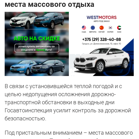
места массового отдыха
В связи с установившейся теплой погодой и с
целью недопущения осложнения дорожно-
транспортной обстановки в выходные дни
Госавтоинспекция усилит контроль за дорожной
безопасностью.
Под пристальным вниманием – места массового