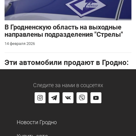
В Гродненскую область на выходные
направлены подразделения "Стрелы"
14 февраля 2026
Эти автомобили продают в Гродно:
Следите за нами
в соцсетях
Новости Гродно