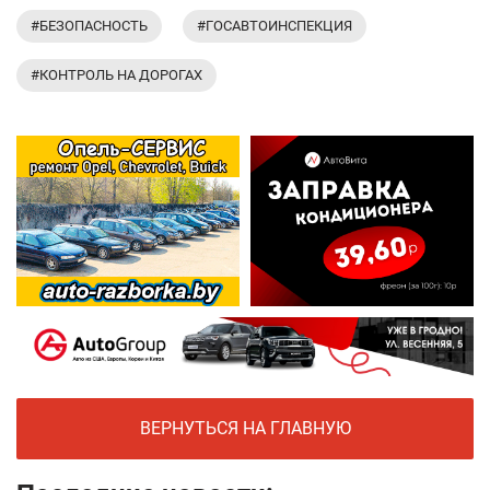
#БЕЗОПАСНОСТЬ
#ГОСАВТОИНСПЕКЦИЯ
#КОНТРОЛЬ НА ДОРОГАХ
ВЕРНУТЬСЯ НА ГЛАВНУЮ