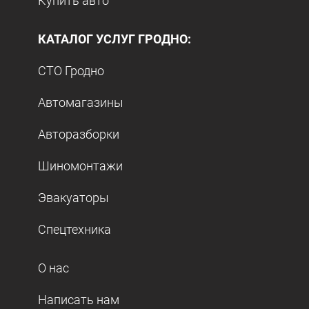
Купить авто
КАТАЛОГ УСЛУГ ГРОДНО:
СТО Гродно
Автомагазины
Авторазборки
Шиномонтажи
Эвакуаторы
Спецтехника
О нас
Написать нам