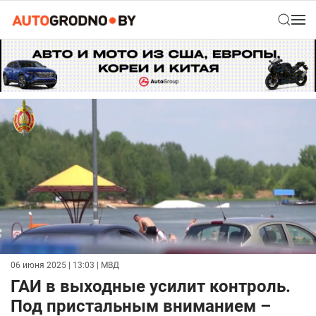
06 июня 2025 | 13:03
| МВД
ГАИ в выходные усилит контроль.
Под пристальным вниманием –