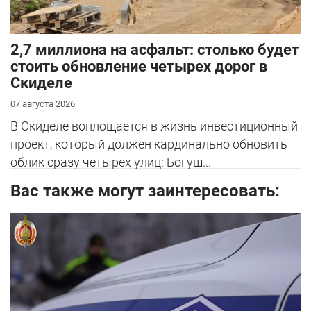
2,7 миллиона на асфальт: столько будет
стоить обновление четырех дорог в
Скиделе
07 августа 2026
В Скиделе воплощается в жизнь инвестиционный
проект, который должен кардинально обновить
облик сразу четырех улиц: Богуш...
Вас также могут заинтересовать: