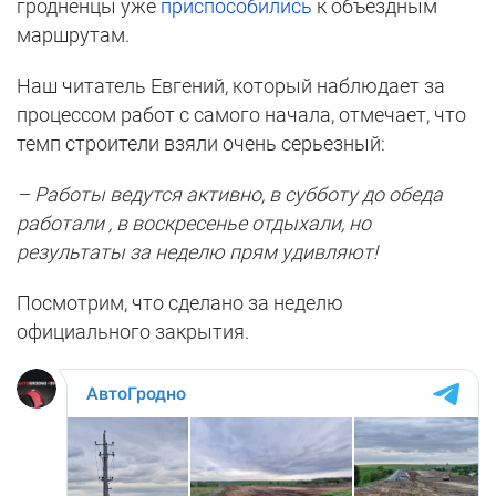
гродненцы уже
приспособились
к объездным
маршрутам.
Наш читатель Евгений, который наблюдает за
процессом работ с самого начала, отмечает, что
темп строители взяли очень серьезный:
– Работы ведутся активно, в субботу до обеда
работали , в воскресенье отдыхали, но
результаты за неделю прям удивляют!
Посмотрим, что сделано за неделю
официального закрытия.