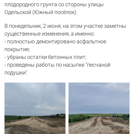
плодородного грунта со стороны улицы
Одельской (Южный посёлок).
В понедельник, 2 июня, на этом участке заметны
существенные изменения, а именно:
- полностью демонтировано асфальтное
покрытие;
- убраны остатки бетонных плит;
- проведены работы по насыпке "песчаной
подушки".