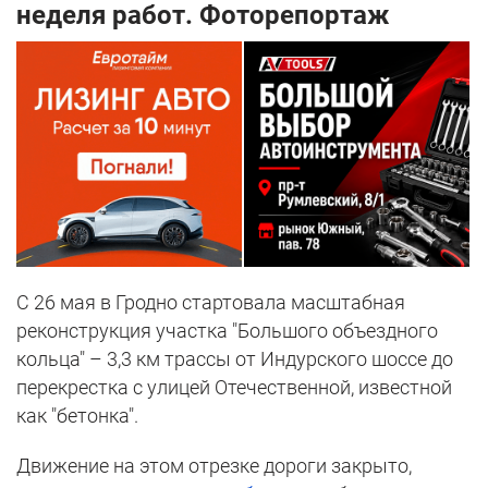
неделя работ. Фоторепортаж
С 26 мая в Гродно стартовала масштабная
реконструкция участка "Большого объездного
кольца" – 3,3 км трассы от Индурского шоссе до
перекрестка с улицей Отечественной, известной
как "бетонка".
Движение на этом отрезке дороги закрыто,