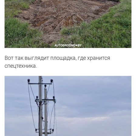
Вот так выглядит площадка, где хранится
спецтехника.