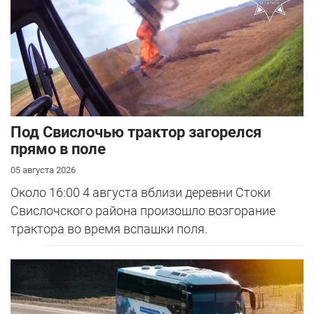
Под Свислочью трактор загорелся
прямо в поле
05 августа 2026
Около 16:00 4 августа вблизи деревни Стоки
Свислочского района произошло возгорание
трактора во время вспашки поля.