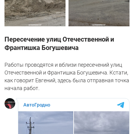
Пересечение улиц Отечественной и
Франтишка Богушевича
Работы проводятся и вблизи пересечений улиц
Отечественной и Франтишка Богушевича. Кстати,
как говорит Евгений, здесь была отправная точка
начала работ.