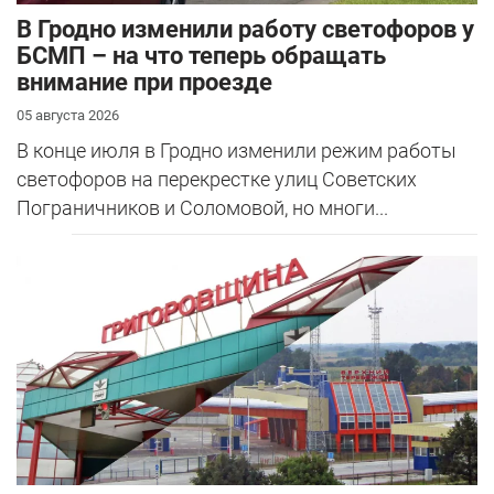
В Гродно изменили работу светофоров у
БСМП – на что теперь обращать
внимание при проезде
05 августа 2026
В конце июля в Гродно изменили режим работы
светофоров на перекрестке улиц Советских
Пограничников и Соломовой, но многи...