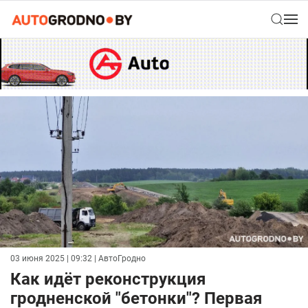
03 июня 2025 | 09:32
| АвтоГродно
Как идёт реконструкция
гродненской "бетонки"? Первая