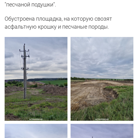
"песчаной подушки".
Обустроена площадка, на которую свозят
асфальтную крошку и песчаные породы.