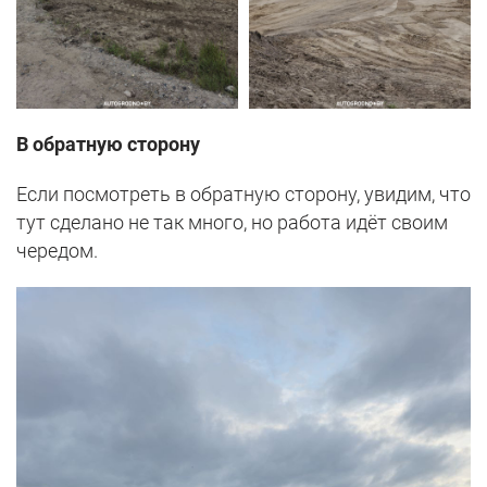
В обратную сторону
Если посмотреть в обратную сторону, увидим, что
тут сделано не так много, но работа идёт своим
чередом.