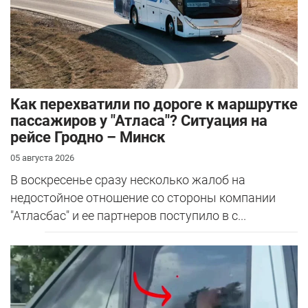
Как перехватили по дороге к маршрутке
пассажиров у "Атласа"? Ситуация на
рейсе Гродно – Минск
05 августа 2026
В воскресенье сразу несколько жалоб на
недостойное отношение со стороны компании
"Атласбас" и ее партнеров поступило в с...