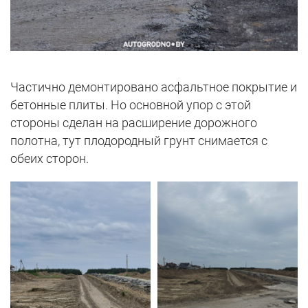
Частично демонтировано асфальтное покрытие и
бетонные плиты. Но основной упор с этой
стороны сделан на расширение дорожного
полотна, тут плодородный грунт снимается с
обеих сторон.