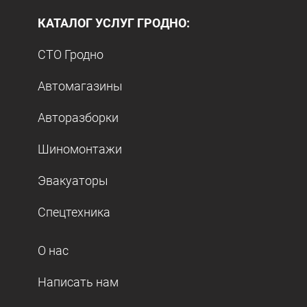
КАТАЛОГ УСЛУГ ГРОДНО:
СТО Гродно
Автомагазины
Авторазборки
Шиномонтажи
Эвакуаторы
Спецтехника
О нас
Написать нам