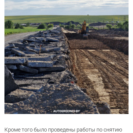
Кроме того было проведены работы по снятию