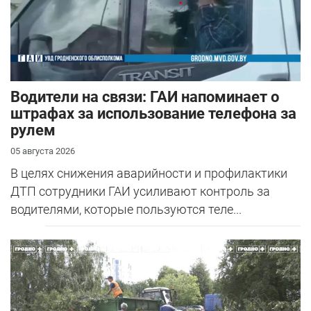
Водители на связи: ГАИ напоминает о
штрафах за использование телефона за
рулем
05 августа 2026
В целях снижения аварийности и профилактики
ДТП сотрудники ГАИ усиливают контроль за
водителями, которые пользуются теле...