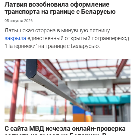
Латвия возобновила оформление
транспорта на границе с Беларусью
05 августа 2026
Латышская сторона в минувшую пятницу
закрыла
единственный открытый погранпереход
"Патерниеки" на границе с Беларусью.
С сайта МВД исчезла онлайн-проверка