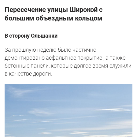
Пересечение улицы Широкой с
большим объездным кольцом
В сторону Ольшанки
За прошлую неделю было частично
демонтировано асфальтное покрытие , а также
бетонные панели, которые долгое время служили
в качестве дороги.