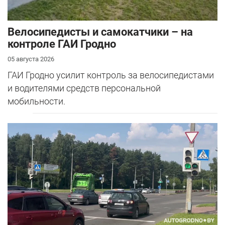
Велосипедисты и самокатчики – на
контроле ГАИ Гродно
05 августа 2026
ГАИ Гродно усилит контроль за велосипедистами
и водителями средств персональной
мобильности.