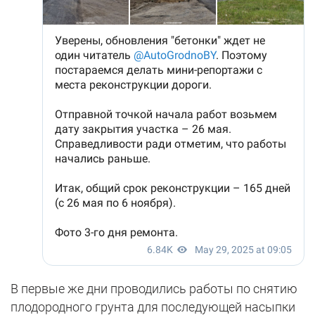
В первые же дни проводились работы по снятию
плодородного грунта для последующей насыпки