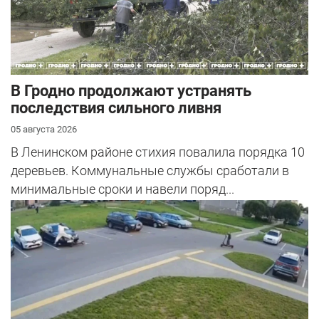
В Гродно продолжают устранять
последствия сильного ливня
05 августа 2026
В Ленинском районе стихия повалила порядка 10
деревьев. Коммунальные службы сработали в
минимальные сроки и навели поряд...