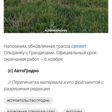
Напомним, обновленная трасса
свяжет
Ольшанку с Грандичами. Официальный срок
окончания работ – 6 ноября.
(с) АвтоГродно
// Перепечатка материала и его фрагментов с
разрешения редакции
#СТРОИТЕЛЬСТВО ГРОДНО
#ДОРОЖНОЕ СТРОИТЕЛЬСТВО
#БЕТОНКА