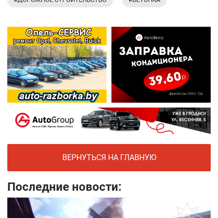
ВЕРНУТЬСЯ НА ГЛАВНУЮ
Последние новости: