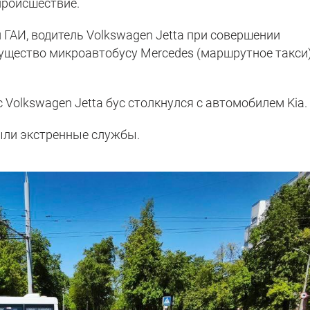
происшествие.
ГАИ, водитель Volkswagen Jetta при совершении
ущество микроавтобусу Mercedes (маршрутное такси)
 Volkswagen Jetta бус столкнулся с автомобилем Kia.
ыли экстренные службы.