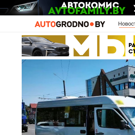
Новос