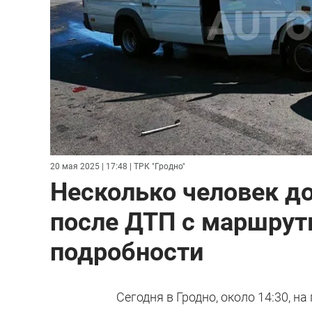
20 мая 2025 | 17:48
| ТРК "Гродно"
Несколько человек д
после ДТП с маршрут
подробности
Сегодня в Гродно, около 14:30, н