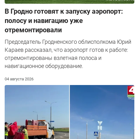
В Гродно готовят к запуску аэропорт:
полосу и навигацию уже
отремонтировали
Председатель Гродненского облисполкома Юрий
Караев рассказал, что аэропорт готов к работе:
отремонтированы взлетная полоса и
навигационное оборудование.
04 августа 2026