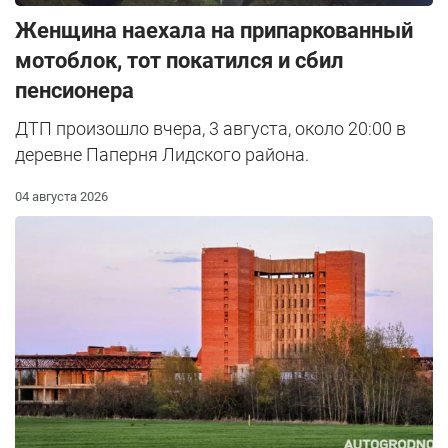
Женщина наехала на припаркованный
мотоблок, тот покатился и сбил
пенсионера
ДТП произошло вчера, 3 августа, около 20:00 в
деревне Паперня Лидского района.
04 августа 2026