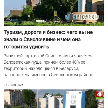
Туризм, дороги и бизнес: чего вы не
знали о Свислоччине и чем она
готовится удивить
Визитной карточкой Свислоччины является
Беловежская пуща, причем более 40% ее
территории, находящейся в Беларуси,
расположена именно в Свислочском районе.
21 июля 2026