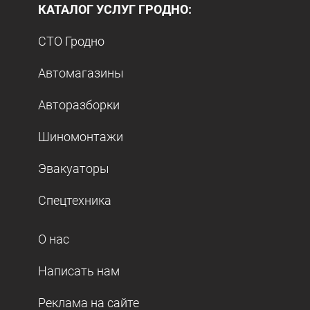
КАТАЛОГ УСЛУГ ГРОДНО:
СТО Гродно
Автомагазины
Авторазборки
Шиномонтажи
Эвакуаторы
Спецтехника
О нас
Написать нам
Реклама на сайте