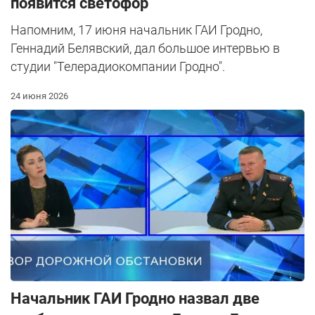
появится светофор
Напомним, 17 июня начальник ГАИ Гродно,
Геннадий Белявский, дал большое интервью в
студии "Телерадиокомпании Гродно".
24 июня 2026
Начальник ГАИ Гродно назвал две