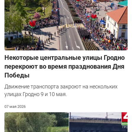
Некоторые центральные улицы Гродно
перекроют во время празднования Дня
Победы
Движение транспорта закроют на нескольких
улицах Гродно 9 и 10 мая.
07 мая 2026