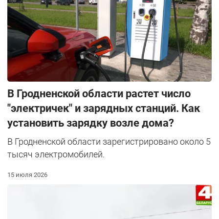
В Гродненской области растет число
"электричек" и зарядных станций. Как
установить зарядку возле дома?
В Гродненской области зарегистрировано около 5
тысяч электромобилей.
15 июля 2026