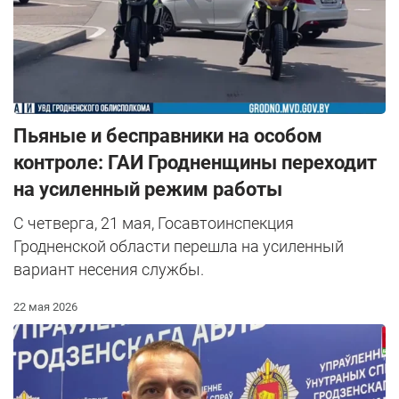
Пьяные и бесправники на особом
контроле: ГАИ Гродненщины переходит
на усиленный режим работы
С четверга, 21 мая, Госавтоинспекция
Гродненской области перешла на усиленный
вариант несения службы.
22 мая 2026