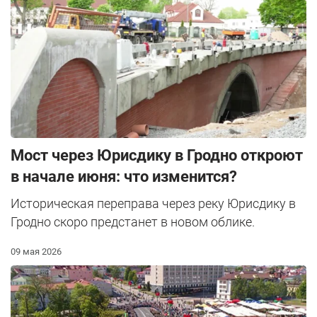
Мост через Юрисдику в Гродно откроют
в начале июня: что изменится?
Историческая переправа через реку Юрисдику в
Гродно скоро предстанет в новом облике.
09 мая 2026