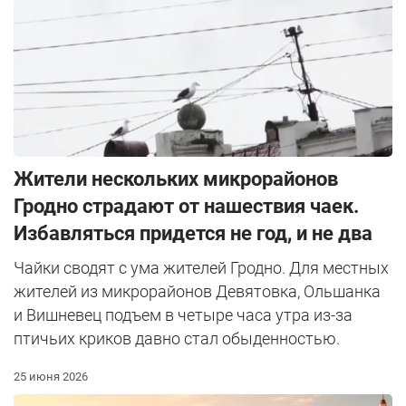
Жители нескольких микрорайонов
Гродно страдают от нашествия чаек.
Избавляться придется не год, и не два
Чайки сводят с ума жителей Гродно. Для местных
жителей из микрорайонов Девятовка, Ольшанка
и Вишневец подъем в четыре часа утра из-за
птичьих криков давно стал обыденностью.
25 июня 2026