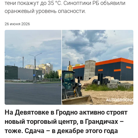
тени покажут до 35 °C. Синоптики РБ объявили
оранжевый уровень опасности.
26 июня 2026
На Девятовке в Гродно активно строят
новый торговый центр, в Грандичах –
тоже. Сдача – в декабре этого года