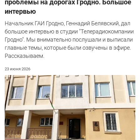
проблемы на дорогах Гродно. Большое
интервью
Начальник ГАИ Гродно, Геннадий Белявский, дал
большое интервью в студии "Телерадиокомпании
Гродно". Мы внимательно послушали и выписали
главные темы, которые были озвучены в эфире.
Рассказываем.
23 июня 2026