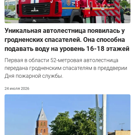
Уникальная автолестница появилась у
гродненских спасателей. Она способна
подавать воду на уровень 16-18 этажей
Первая в области 52-метровая автолестница
передана гродненским спасателям в преддверии
Дня пожарной службы.
24 июля 2026