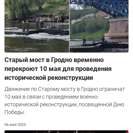
Старый мост в Гродно временно
перекроют 10 мая для проведения
исторической реконструкции
Движение по Старому мосту в Гродно ограничат
10 мая в связи с проведением военно-
исторической реконструкции, посвященной Дню
Победы.
06 мая 2026