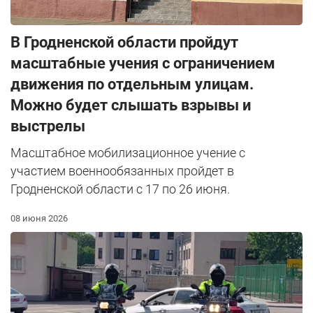
В Гродненской области пройдут
масштабные учения с ограничением
движения по отдельным улицам.
Можно будет слышать взрывы и
выстрелы
Масштабное мобилизационное учение с
участием военнообязанных пройдет в
Гродненской области с 17 по 26 июня.
08 июня 2026