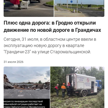
Плюс одна дорога: в Гродно открыли
движение по новой дороге в Грандичах
Сегодня, 31 июля, в областном центре ввели в
эксплуатацию новую дорогу в квартале
"Грандичи-23" на улице Старомальщинской.
31 июля 2026