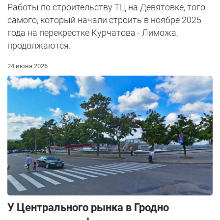
Работы по строительству ТЦ на Девятовке, того
самого, который начали строить в ноябре 2025
года на перекрестке Курчатова - Лиможа,
продолжаются.
24 июня 2026
У Центрального рынка в Гродно