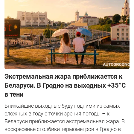
Экстремальная жара приближается к
Беларуси. В Гродно на выходных +35°C
в тени
Ближайшие выходные будут одними из самых
сложных в году с точки зрения погоды – к
Беларуси приближается экстремальная жара. В
воскресенье столбики термометров в Гродно в