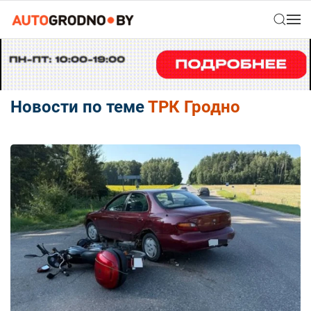
Новости по теме
ТРК Гродно