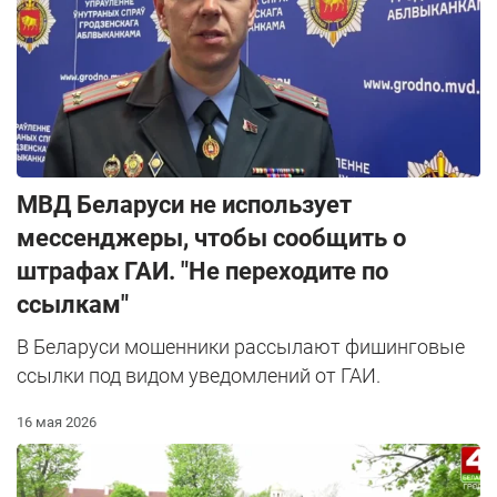
МВД Беларуси не использует
мессенджеры, чтобы сообщить о
штрафах ГАИ. "Не переходите по
ссылкам"
В Беларуси мошенники рассылают фишинговые
ссылки под видом уведомлений от ГАИ.
16 мая 2026