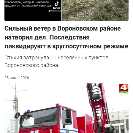
Сильный ветер в Вороновском районе
натворил дел. Последствия
ликвидируют в круглосуточном режиме
Стихия затронула 11 населенных пунктов
Вороновского района.
28 июля 2026