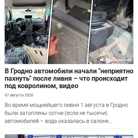
В Гродно автомобили начали "неприятно
пахнуть" после ливня – что происходит
под ковролином, видео
07 августа 2026
Во время мощнейшего ливня 1 августа в Гродно
были затоплены сотни (если не тысячи)
автомобилей – вода оказалась в салоне...