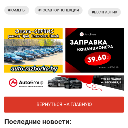
#КАМЕРЫ
#ГОСАВТОИНСПЕКЦИЯ
#БЕСПРАВНИК
ВЕРНУТЬСЯ НА ГЛАВНУЮ
Последние новости: