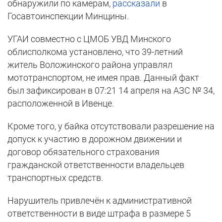
обнаружили по камерам,
рассказали
в
Госавтоинспекции Минщины.
УГАИ совместно с ЦМОБ УВД Минского
облисполкома установлено, что 39-летний
житель Воложинского района управлял
мототранспортом, не имея прав. Данный факт
был зафиксирован в 07:21 14 апреля на АЗС № 34,
расположенной в Ивенце.
Кроме того, у байка отсутствовали разрешение на
допуск к участию в дорожном движении и
договор обязательного страхования
гражданской ответственности владельцев
транспортных средств.
Нарушитель привлечён к административной
ответственности в виде штрафа в размере 5