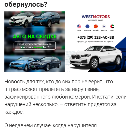
обернулось?
Новость для тех, кто до сих пор не верит, что
штраф может прилететь за нарушение,
зафиксированного любой камерой. И кстати, если
нарушений несколько, – ответить придется за
каждое.
О недавнем случае, когда нарушителя