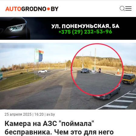
25 апреля 2025 | 16:20
| av.by
Камера на АЗС "поймала"
бесправника. Чем это для него