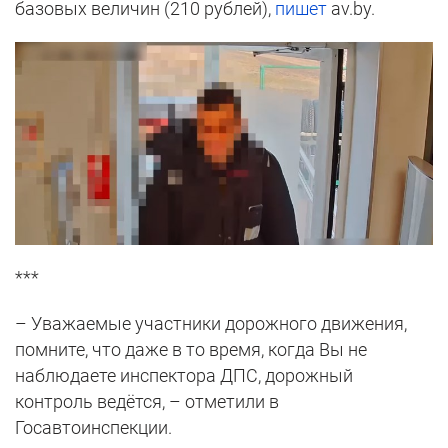
базовых величин (210 рублей),
пишет
av.by.
***
– Уважаемые участники дорожного движения,
помните, что даже в то время, когда Вы не
наблюдаете инспектора ДПС, дорожный
контроль ведётся, – отметили в
Госавтоинспекции.