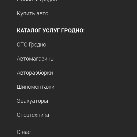
Купить авто
КАТАЛОГ УСЛУГ ГРОДНО:
СТО Гродно
Автомагазины
Авторазборки
Шиномонтажи
Эвакуаторы
Спецтехника
О нас