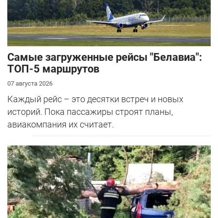
Самые загруженные рейсы "Белавиа":
ТОП-5 маршрутов
07 августа 2026
Каждый рейс – это десятки встреч и новых
историй. Пока пассажиры строят планы,
авиакомпания их считает.