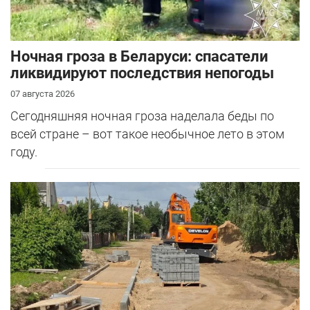
Ночная гроза в Беларуси: спасатели
ликвидируют последствия непогоды
07 августа 2026
Сегодняшняя ночная гроза наделала беды по
всей стране – вот такое необычное лето в этом
году.