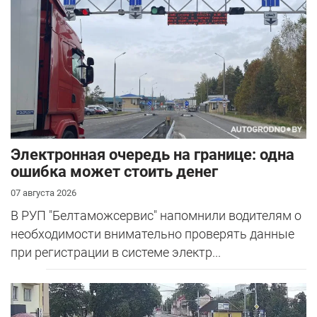
Электронная очередь на границе: одна
ошибка может стоить денег
07 августа 2026
В РУП "Белтаможсервис" напомнили водителям о
необходимости внимательно проверять данные
при регистрации в системе электр...