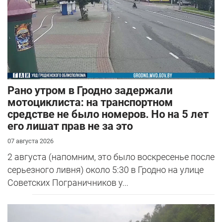
Рано утром в Гродно задержали
мотоциклиста: на транспортном
средстве не было номеров. Но на 5 лет
его лишат прав не за это
07 августа 2026
2 августа (напомним, это было воскресенье после
серьезного ливня) около 5:30 в Гродно на улице
Советских Пограничников у...