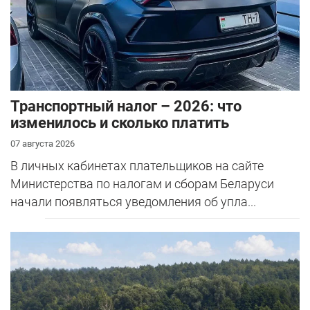
Транспортный налог – 2026: что
изменилось и сколько платить
07 августа 2026
В личных кабинетах плательщиков на сайте
Министерства по налогам и сборам Беларуси
начали появляться уведомления об упла...