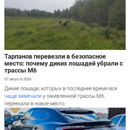
Тарпанов перевезли в безопасное
место: почему диких лошадей убрали с
трассы М6
07 августа 2026
Дикие лошади, которых в последнее время все
чаще замечали
у оживленной трассы М6,
переехали в новое место.