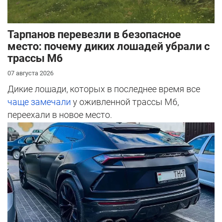
Тарпанов перевезли в безопасное
место: почему диких лошадей убрали с
трассы М6
07 августа 2026
Дикие лошади, которых в последнее время все
чаще замечали
у оживленной трассы М6,
переехали в новое место.