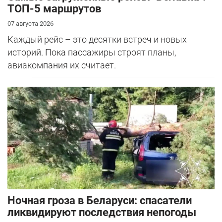
ТОП-5 маршрутов
07 августа 2026
Каждый рейс – это десятки встреч и новых
историй. Пока пассажиры строят планы,
авиакомпания их считает.
Ночная гроза в Беларуси: спасатели
ликвидируют последствия непогоды