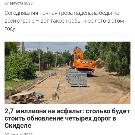
07 августа 2026
Сегодняшняя ночная гроза наделала беды по
всей стране – вот такое необычное лето в этом
году.
2,7 миллиона на асфальт: столько будет
стоить обновление четырех дорог в
Скиделе
07 августа 2026