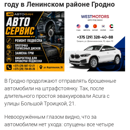
году в Ленинском районе Гродно
В Гродно продолжают отправлять брошенные
автомобили на штрафстоянку. Так, после
длительного простоя эвакуировали Acura с
улицы Большой Троицкой, 21.
Невооружённым глазом видно, что за
автомобилем нет ухода: спущены все четыре