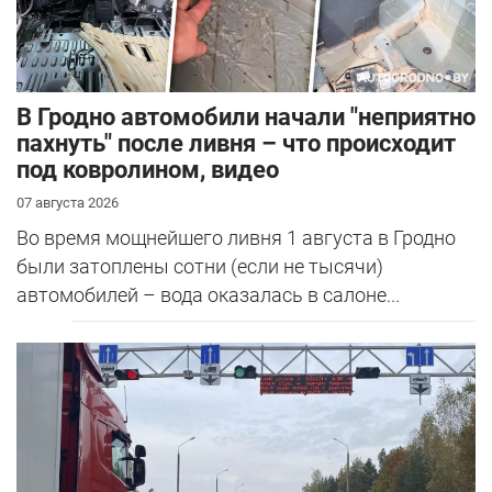
В Гродно автомобили начали "неприятно
пахнуть" после ливня – что происходит
под ковролином, видео
07 августа 2026
Во время мощнейшего ливня 1 августа в Гродно
были затоплены сотни (если не тысячи)
автомобилей – вода оказалась в салоне...