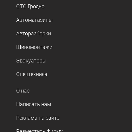
СТО Гродно
Автомагазины
Авторазборки
Шиномонтажи
Эвакуаторы
Спецтехника
О нас
Написать нам
Реклама на сайте
Разместить фирму