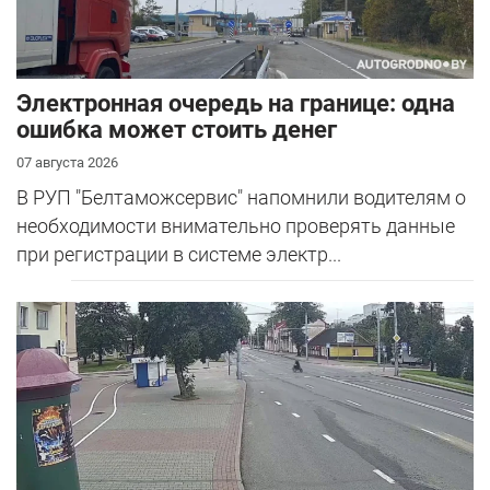
Электронная очередь на границе: одна
ошибка может стоить денег
07 августа 2026
В РУП "Белтаможсервис" напомнили водителям о
необходимости внимательно проверять данные
при регистрации в системе электр...