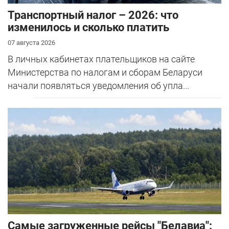
Транспортный налог – 2026: что
изменилось и сколько платить
07 августа 2026
В личных кабинетах плательщиков на сайте
Министерства по налогам и сборам Беларуси
начали появляться уведомления об упла...
Самые загруженные рейсы "Белавиа":