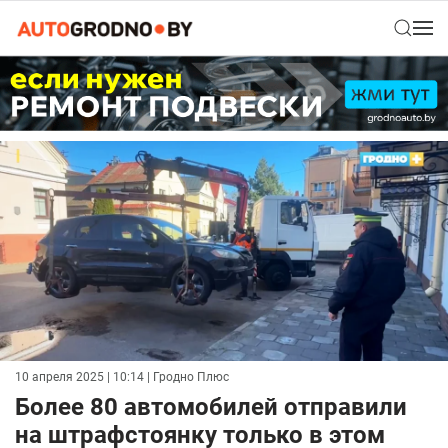
10 апреля 2025 | 10:14
| Гродно Плюс
Более 80 автомобилей отправили
на штрафстоянку только в этом