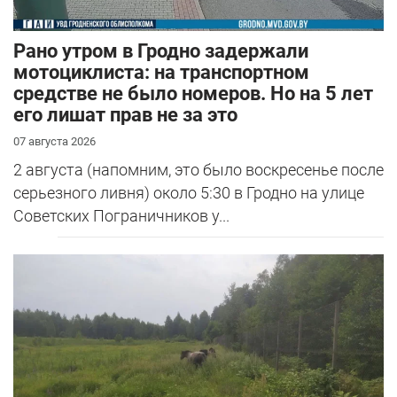
Рано утром в Гродно задержали
мотоциклиста: на транспортном
средстве не было номеров. Но на 5 лет
его лишат прав не за это
07 августа 2026
2 августа (напомним, это было воскресенье после
серьезного ливня) около 5:30 в Гродно на улице
Советских Пограничников у...