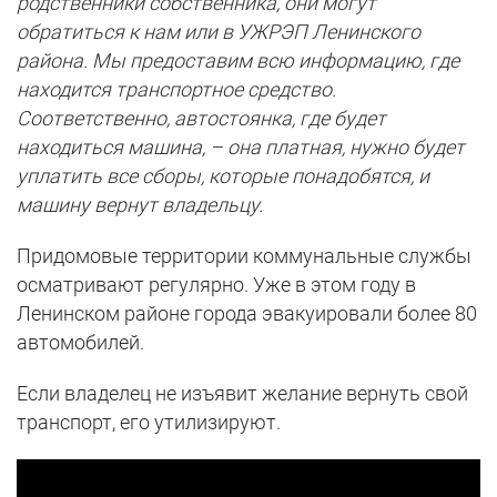
родственники собственника, они могут
обратиться к нам или в УЖРЭП Ленинского
района. Мы предоставим всю информацию, где
находится транспортное средство.
Соответственно, автостоянка, где будет
находиться машина, – она платная, нужно будет
уплатить все сборы, которые понадобятся, и
машину вернут владельцу.
Придомовые территории коммунальные службы
осматривают регулярно. Уже в этом году в
Ленинском районе города эвакуировали более 80
автомобилей.
Если владелец не изъявит желание вернуть свой
транспорт, его утилизируют.