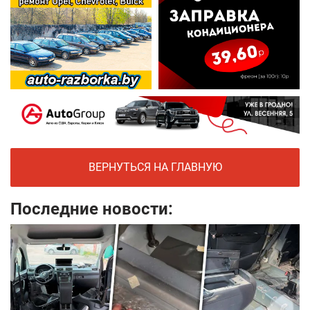
ВЕРНУТЬСЯ НА ГЛАВНУЮ
Последние новости: