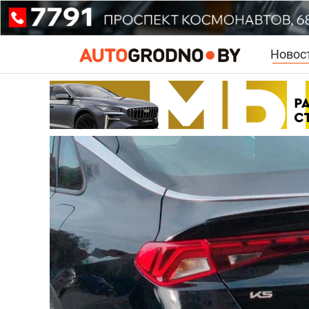
Новос