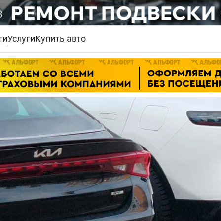
ти
Услуги
Купить авто