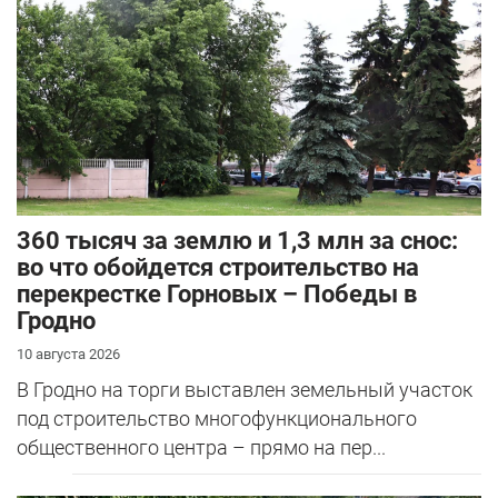
360 тысяч за землю и 1,3 млн за снос:
во что обойдется строительство на
перекрестке Горновых – Победы в
Гродно
10 августа 2026
В Гродно на торги выставлен земельный участок
под строительство многофункционального
общественного центра – прямо на пер...