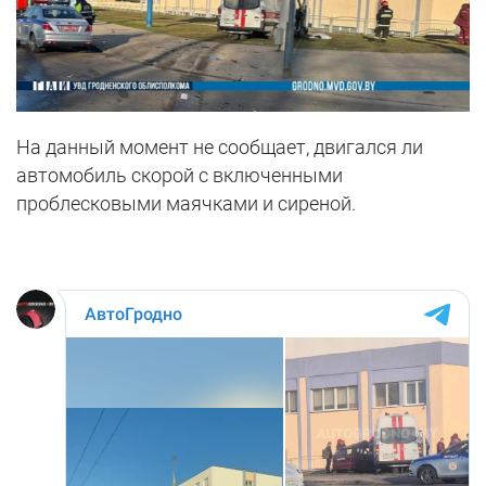
На данный момент не сообщает, двигался ли
автомобиль скорой с включенными
проблесковыми маячками и сиреной.