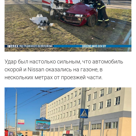
Удар был настолько сильным, что автомобиль
скорой и Nissan оказались на газоне, в
нескольких метрах от проезжей части.