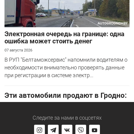
Электронная очередь на границе: одна
ошибка может стоить денег
07 августа 2026
В РУП "Белтаможсервис" напомнили водителям о
необходимости внимательно проверять данные
при регистрации в системе электр...
Эти автомобили продают в Гродно:
Следите за нами
в соцсетях