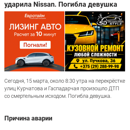
ударила Nissan. Погибла девушка
Сегодня, 15 марта, около 8:30 утра на перекрёстке
улиц Курчатова и Гаспадарчая произошло ДТП
со смертельным исходом. Погибла девушка.
Причина аварии