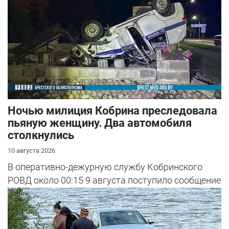
Ночью милиция Кобрина преследовала
пьяную женщину. Два автомобиля
столкнулись
10 августа 2026
В оперативно-дежурную службу Кобринского
РОВД около 00:15 9 августа поступило сообщение
о нарушителе.