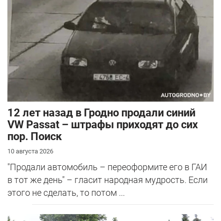
12 лет назад в Гродно продали синий
VW Passat – штрафы приходят до сих
пор. Поиск
10 августа 2026
"Продали автомобиль – переоформите его в ГАИ
в тот же день" – гласит народная мудрость. Если
этого не сделать, то потом ...