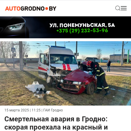
15 марта 2025 | 11:25
| ГАИ Гродно
Смертельная авария в Гродно:
скорая проехала на красный и