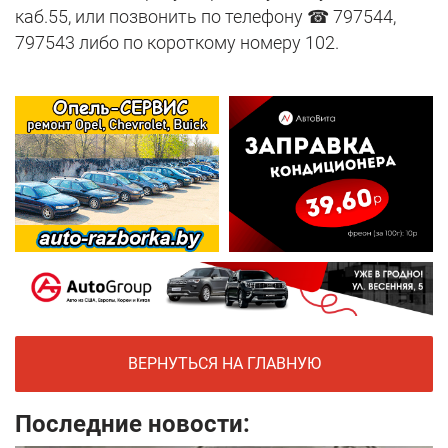
каб.55, или позвонить по телефону ☎ 797544,
797543 либо по короткому номеру 102.
ВЕРНУТЬСЯ НА ГЛАВНУЮ
Последние новости: