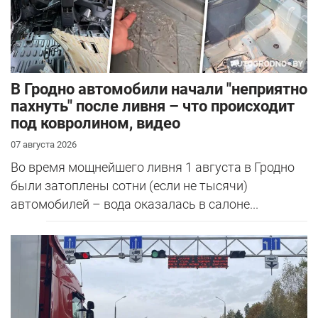
В Гродно автомобили начали "неприятно
пахнуть" после ливня – что происходит
под ковролином, видео
07 августа 2026
Во время мощнейшего ливня 1 августа в Гродно
были затоплены сотни (если не тысячи)
автомобилей – вода оказалась в салоне...