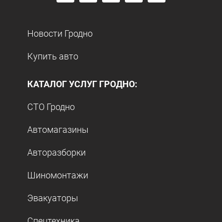
Новости Гродно
Купить авто
КАТАЛОГ УСЛУГ ГРОДНО:
СТО Гродно
Автомагазины
Авторазборки
Шиномонтажи
Эвакуаторы
Спецтехника