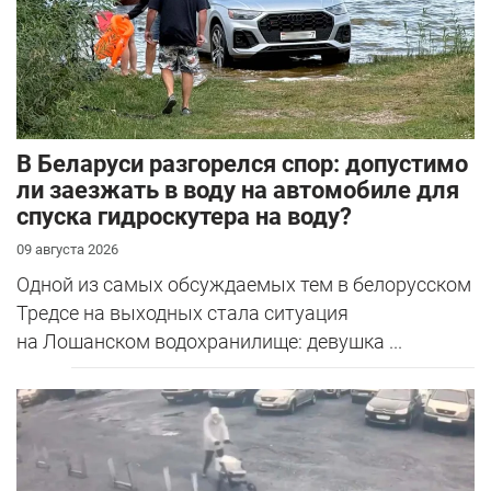
В Беларуси разгорелся спор: допустимо
ли заезжать в воду на автомобиле для
спуска гидроскутера на воду?
09 августа 2026
Одной из самых обсуждаемых тем в белорусском
Тредсе на выходных стала ситуация
на Лошанском водохранилище: девушка ...