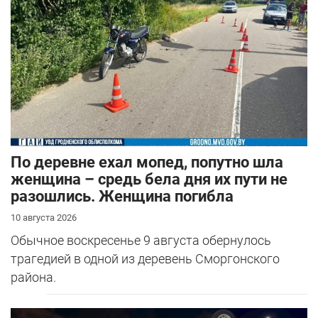
По деревне ехал мопед, попутно шла
женщина – средь бела дня их пути не
разошлись. Женщина погибла
10 августа 2026
Обычное воскресенье 9 августа обернулось
трагедией в одной из деревень Сморгонского
района.