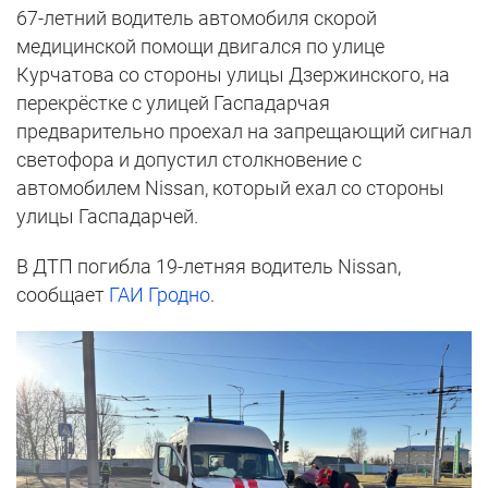
67-летний водитель автомобиля скорой
медицинской помощи двигался по улице
Курчатова со стороны улицы Дзержинского, на
перекрёстке с улицей Гаспадарчая
предварительно проехал на запрещающий сигнал
светофора и допустил столкновение с
автомобилем Nissan, который ехал со стороны
улицы Гаспадарчей.
В ДТП погибла 19-летняя водитель Nissan,
сообщает
ГАИ Гродно
.