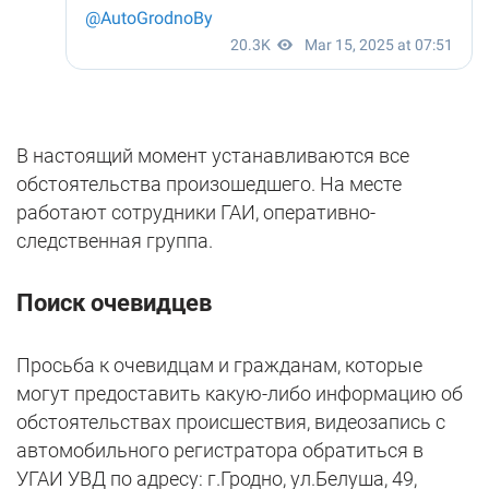
В настоящий момент устанавливаются все
обстоятельства произошедшего. На месте
работают сотрудники ГАИ, оперативно-
следственная группа.
Поиск очевидцев
Просьба к очевидцам и гражданам, которые
могут предоставить какую-либо информацию об
обстоятельствах происшествия, видеозапись с
автомобильного регистратора обратиться в
УГАИ УВД по адресу: г.Гродно, ул.Белуша, 49,