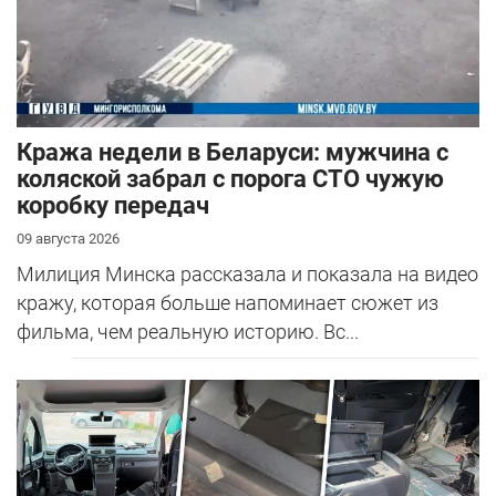
Кража недели в Беларуси: мужчина с
коляской забрал с порога СТО чужую
коробку передач
09 августа 2026
Милиция Минска рассказала и показала на видео
кражу, которая больше напоминает сюжет из
фильма, чем реальную историю. Вс...