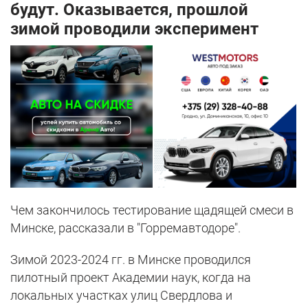
будут. Оказывается, прошлой
зимой проводили эксперимент
Чем закончилось тестирование щадящей смеси в
Минске, рассказали в "Горремавтодоре".
Зимой 2023-2024 гг. в Минске проводился
пилотный проект Академии наук, когда на
локальных участках улиц Свердлова и