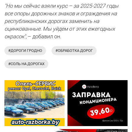
"Но мы сейчас взяли курс – за 2025-2027 годы
все опоры дорожных знаков и ограждения на
республиканских дорогах заменить на
оцинкованные. Мы уйдем от этих ежегодных
окрасок"
, – добавил он.
#ДОРОГИ ГРОДНО
#ОБРАБОТКА ДОРОГ
#СОЛЬ НА ДОРОГАХ