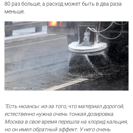
80 раз больше, а расход может быть в два раза
меньше.
"Есть нюансы: из-за того, что материал дорогой,
естественно нужна очень тонкая дозировка.
Москва в свое время перешла на хлорид кальция,
но он имел обратный эффект. У него очень