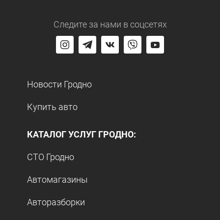
Следите за нами
в соцсетях
Новости Гродно
Купить авто
КАТАЛОГ УСЛУГ ГРОДНО:
СТО Гродно
Автомагазины
Авторазборки