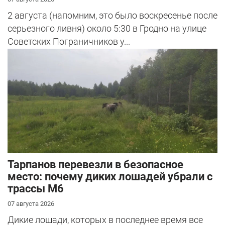
2 августа (напомним, это было воскресенье после
серьезного ливня) около 5:30 в Гродно на улице
Советских Пограничников у...
Тарпанов перевезли в безопасное
место: почему диких лошадей убрали с
трассы М6
07 августа 2026
Дикие лошади, которых в последнее время все