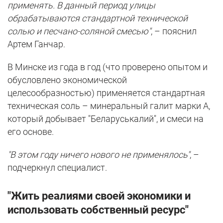
применять. В данный период улицы
обрабатываются стандартной технической
солью и песчано-соляной смесью"
, – пояснил
Артем Ганчар.
В Минске из года в год (что проверено опытом и
обусловлено экономической
целесообразностью) применяется стандартная
техническая соль – минеральный галит марки А,
который добывает "Беларуськалий", и смеси на
его основе.
"В этом году ничего нового не применялось"
, –
подчеркнул специалист.
"Жить реалиями своей экономики и
использовать собственный ресурс"