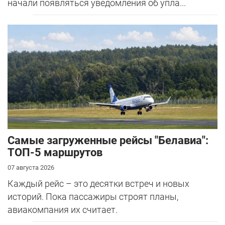
начали появляться уведомления об упла...
Самые загруженные рейсы "Белавиа":
ТОП-5 маршрутов
07 августа 2026
Каждый рейс – это десятки встреч и новых
историй. Пока пассажиры строят планы,
авиакомпания их считает.