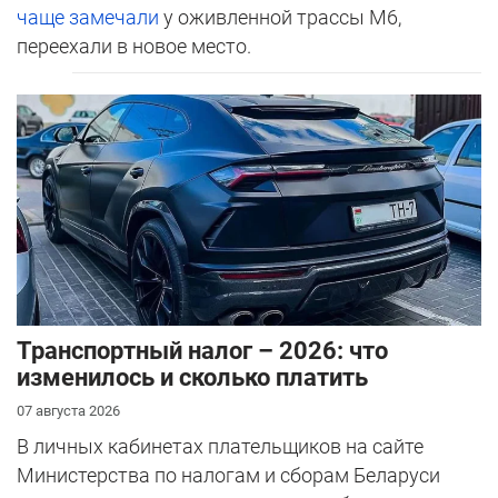
чаще замечали
у оживленной трассы М6,
переехали в новое место.
Транспортный налог – 2026: что
изменилось и сколько платить
07 августа 2026
В личных кабинетах плательщиков на сайте
Министерства по налогам и сборам Беларуси