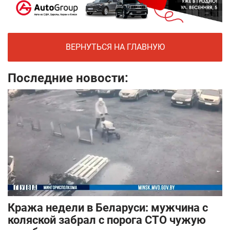
ВЕРНУТЬСЯ НА ГЛАВНУЮ
Последние новости:
Кража недели в Беларуси: мужчина с
коляской забрал с порога СТО чужую