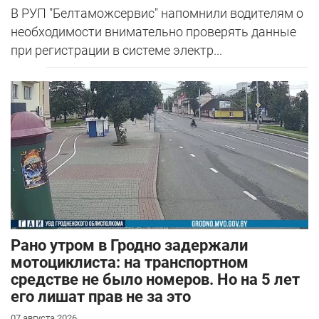
В РУП "Белтаможсервис" напомнили водителям о
необходимости внимательно проверять данные
при регистрации в системе электр...
Рано утром в Гродно задержали
мотоциклиста: на транспортном
средстве не было номеров. Но на 5 лет
его лишат прав не за это
07 августа 2026