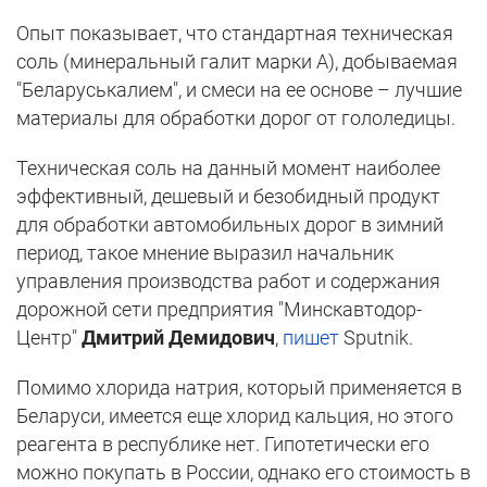
Опыт показывает, что стандартная техническая
соль (минеральный галит марки А), добываемая
"Беларуськалием", и смеси на ее основе – лучшие
материалы для обработки дорог от гололедицы.
Техническая соль на данный момент наиболее
эффективный, дешевый и безобидный продукт
для обработки автомобильных дорог в зимний
период, такое мнение выразил начальник
управления производства работ и содержания
дорожной сети предприятия "Минскавтодор-
Центр"
Дмитрий Демидович
,
пишет
Sputnik.
Помимо хлорида натрия, который применяется в
Беларуси, имеется еще хлорид кальция, но этого
реагента в республике нет. Гипотетически его
можно покупать в России, однако его стоимость в