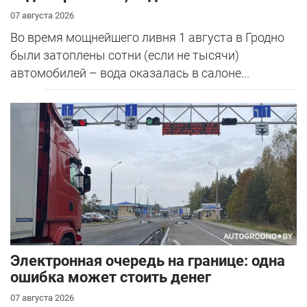
07 августа 2026
Во время мощнейшего ливня 1 августа в Гродно
были затоплены сотни (если не тысячи)
автомобилей – вода оказалась в салоне...
Электронная очередь на границе: одна
ошибка может стоить денег
07 августа 2026