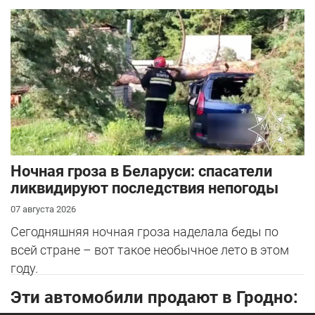
Ночная гроза в Беларуси: спасатели
ликвидируют последствия непогоды
07 августа 2026
Сегодняшняя ночная гроза наделала беды по
всей стране – вот такое необычное лето в этом
году.
Эти автомобили продают в Гродно: