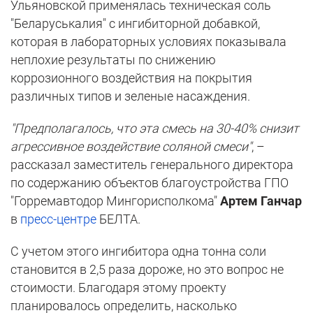
Ульяновской применялась техническая соль
"Беларуськалия" с ингибиторной добавкой,
которая в лабораторных условиях показывала
неплохие результаты по снижению
коррозионного воздействия на покрытия
различных типов и зеленые насаждения.
"Предполагалось, что эта смесь на 30-40% снизит
агрессивное воздействие соляной смеси"
, –
рассказал заместитель генерального директора
по содержанию объектов благоустройства ГПО
"Горремавтодор Мингорисполкома"
Артем Ганчар
в
пресс-центре
БЕЛТА.
С учетом этого ингибитора одна тонна соли
становится в 2,5 раза дороже, но это вопрос не
стоимости. Благодаря этому проекту
планировалось определить, насколько