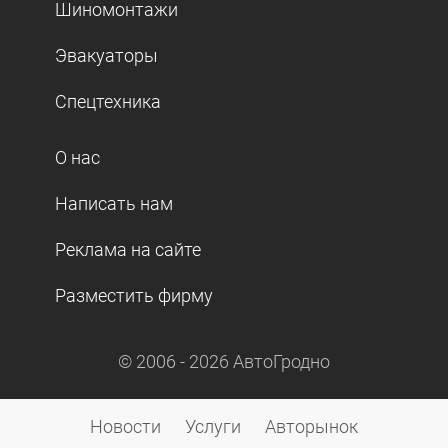
Шиномонтажи
Эвакуаторы
Спецтехника
О нас
Написать нам
Реклама на сайте
Разместить фирму
© 2006 -
2026
АвтоГродно
Новости
Услуги
Авторынок