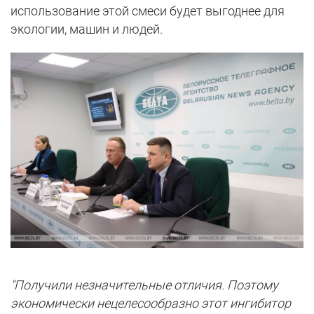
использование этой смеси будет выгоднее для
экологии, машин и людей.
"Получили незначительные отличия. Поэтому
экономически нецелесообразно этот ингибитор