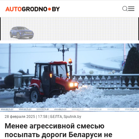
28 февраля 2025 | 17:58
| БЕЛТА, Sputnik.by
Менее агрессивной смесью
посыпать дороги Беларуси не