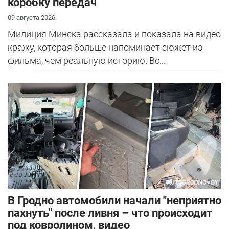
коробку передач
09 августа 2026
Милиция Минска рассказала и показала на видео
кражу, которая больше напоминает сюжет из
фильма, чем реальную историю. Вс...
В Гродно автомобили начали "неприятно
пахнуть" после ливня – что происходит
под ковролином, видео