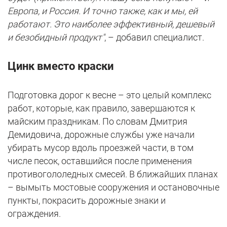
Европа, и Россия. И точно также, как и мы, ей
работают. Это наиболее эффективный, дешевый
и безобидный продукт"
, – добавил специалист.
Цинк вместо краски
Подготовка дорог к весне – это целый комплекс
работ, которые, как правило, завершаются к
майским праздникам. По словам Дмитрия
Демидовича, дорожные службы уже начали
убирать мусор вдоль проезжей части, в том
числе песок, оставшийся после применения
противогололедных смесей. В ближайших планах
– вымыть мостовые сооружения и остановочные
пункты, покрасить дорожные знаки и
ограждения.