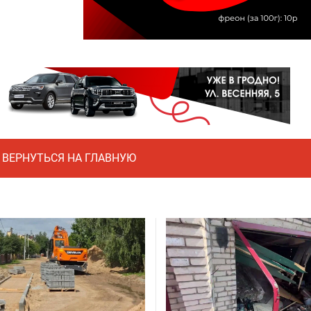
ВЕРНУТЬСЯ НА ГЛАВНУЮ