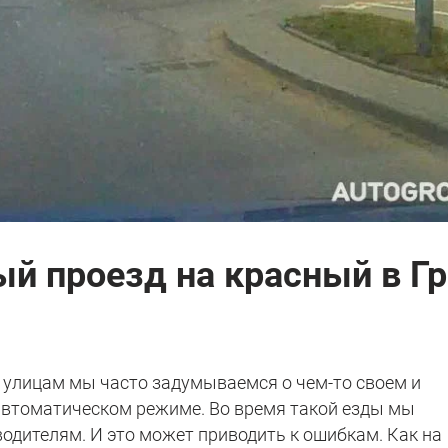
й проезд на красный в Г
улицам мы часто задумываемся о чем-то своем и
 автоматическом режиме. Во время такой езды мы
одителям. И это может приводить к ошибкам. Как на