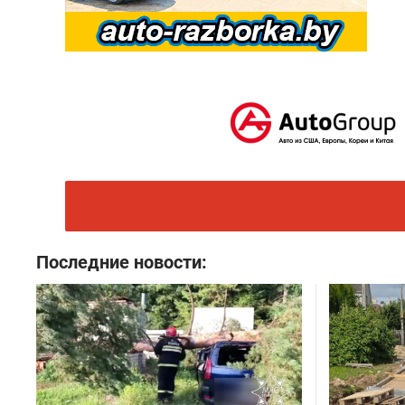
Последние новости: