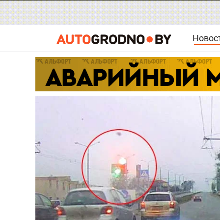
Новос