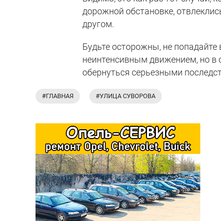
дорожной обстановке, отвлеклись
другом.
Будьте осторожны, не попадайте 
неинтенсивным движением, но в 
обернуться серьезными последс
#ГЛАВНАЯ
#УЛИЦА СУВОРОВА