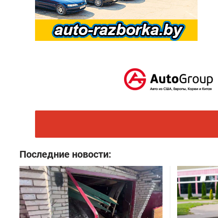
Последние новости: