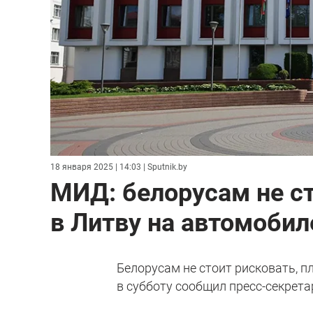
18 января 2025 | 14:03
| Sputnik.by
МИД: белорусам не ст
в Литву на автомобил
Белорусам не стоит рисковать, п
в субботу сообщил пресс-секрет