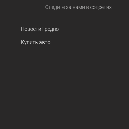
Следите за нами
в соцсетях
Новости Гродно
Купить авто