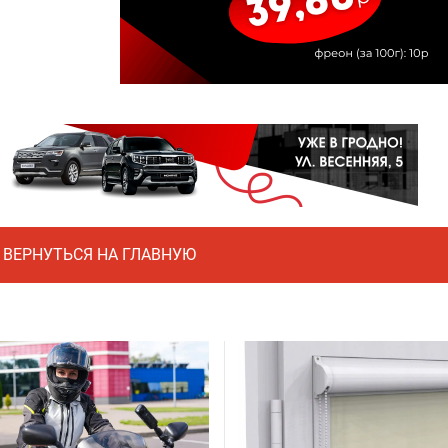
ВЕРНУТЬСЯ НА ГЛАВНУЮ