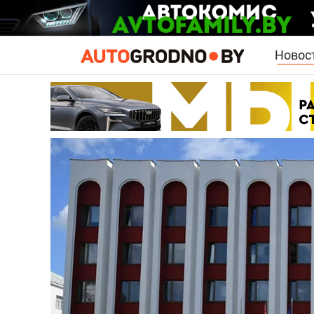
Новос