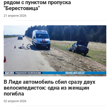
рядом с пунктом пропуска
"Берестовица"
21 апреля 2026
В Лиде автомобиль сбил сразу двух
велосипедисток: одна из женщин
погибла
02 апреля 2026