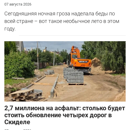
07 августа 2026
Сегодняшняя ночная гроза наделала беды по
всей стране – вот такое необычное лето в этом
году.
2,7 миллиона на асфальт: столько будет
стоить обновление четырех дорог в
Скиделе