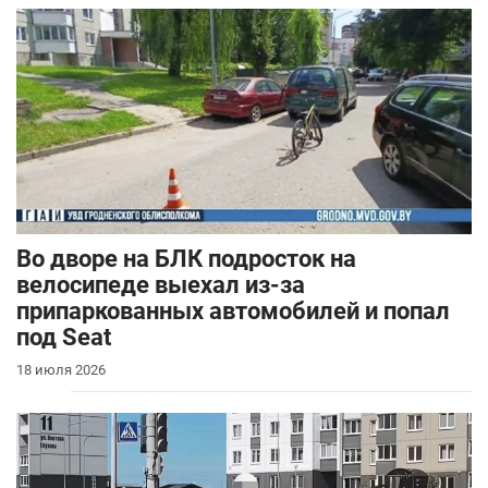
Во дворе на БЛК подросток на
велосипеде выехал из-за
припаркованных автомобилей и попал
под Seat
18 июля 2026