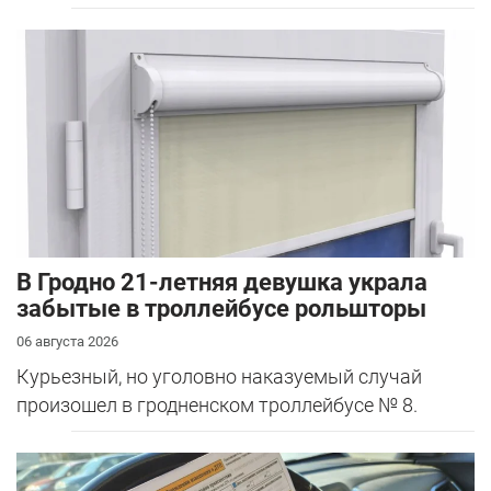
В Гродно 21-летняя девушка украла
забытые в троллейбусе рольшторы
06 августа 2026
Курьезный, но уголовно наказуемый случай
произошел в гродненском троллейбусе № 8.