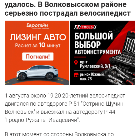
удалось. В Волковысском районе
серьезно пострадал велосипедист
1 августа около 19:20 20-летний велосипедист
двигался по автодороге Р-51 "Острино-Щучин-
Волковыск" и выезжал на автодорогу Р-44
"Гродно-Ружаны-Ивацевичи".
В этот момент со стороны Волковыска по