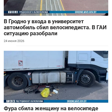
В Гродно у входа в университет
автомобиль сбил велосипедиста. В ГАИ
ситуацию разобрали
24 июня 2026
Фура сбила женщину на велосипеде