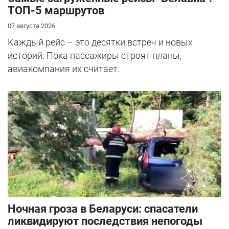
ТОП-5 маршрутов
07 августа 2026
Каждый рейс – это десятки встреч и новых
историй. Пока пассажиры строят планы,
авиакомпания их считает.
Ночная гроза в Беларуси: спасатели
ликвидируют последствия непогоды