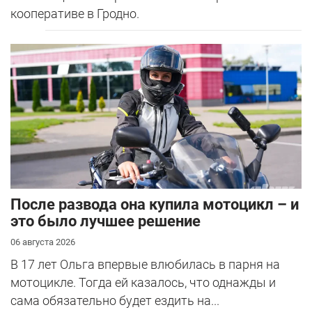
кооперативе в Гродно.
После развода она купила мотоцикл – и
это было лучшее решение
06 августа 2026
В 17 лет Ольга впервые влюбилась в парня на
мотоцикле. Тогда ей казалось, что однажды и
сама обязательно будет ездить на...