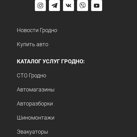
Новости Гродно
Купить авто
КАТАЛОГ УСЛУГ ГРОДНО:
СТО Гродно
Автомагазины
Авторазборки
Шиномонтажи
Эвакуаторы