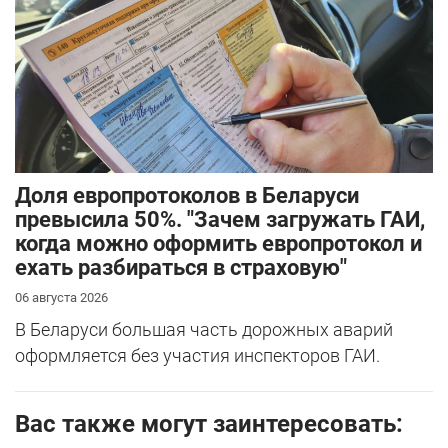
Доля европротоколов в Беларуси
превысила 50%. "Зачем загружать ГАИ,
когда можно оформить европротокол и
ехать разбираться в страховую"
06 августа 2026
В Беларуси большая часть дорожных аварий
оформляется без участия инспекторов ГАИ.
Вас также могут заинтересовать: