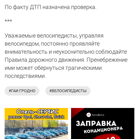
По факту ДТП назначена проверка.
***
Уважаемые велосипедисты, управляя
велосипедом, постоянно проявляйте
внимательность и неукоснительно соблюдайте
Правила дорожного движения. Пренебрежение
ими может обернуться трагическими
последствиями.
#ГАИ ГРОДНО
#ВЕЛОСИПЕДИСТЫ