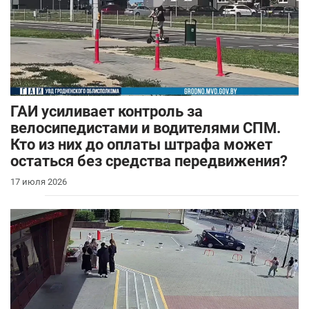
ГАИ усиливает контроль за
велосипедистами и водителями СПМ.
Кто из них до оплаты штрафа может
остаться без средства передвижения?
17 июля 2026