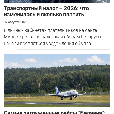
Транспортный налог – 2026: что
изменилось и сколько платить
07 августа 2026
В личных кабинетах плательщиков на сайте
Министерства по налогам и сборам Беларуси
начали появляться уведомления об упла...
Самые загруженные рейсы "Белавиа":