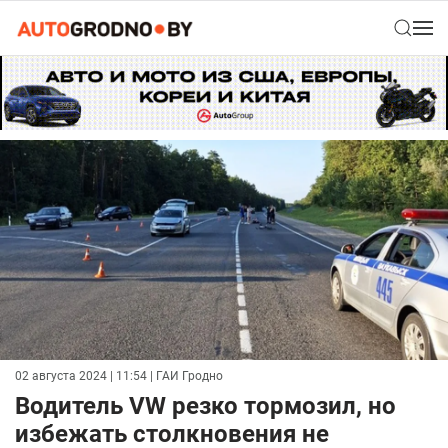
02 августа 2024 | 11:54
| ГАИ Гродно
Водитель VW резко тормозил, но
избежать столкновения не