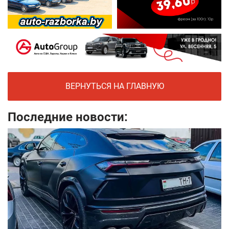
ВЕРНУТЬСЯ НА ГЛАВНУЮ
Последние новости: