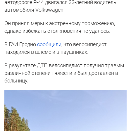
автодороге Р-44 двигался 33-летний водитель
автомобиля Volkswagen.
Он принял меры к экстренному торможению,
однако избежать столкновения не удалось.
В ГАИ Гродно
сообщили
, что велосипедист
находился в шлеме и в наушниках.
В результате ДТП велосипедист получил травмы
различной степени тяжести и был доставлен в
больницу.