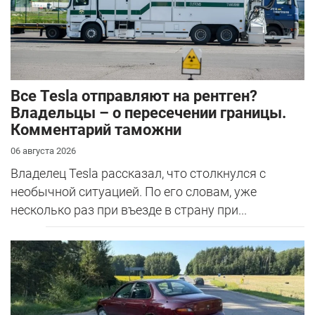
Все Tesla отправляют на рентген?
Владельцы – о пересечении границы.
Комментарий таможни
06 августа 2026
Владелец Tesla рассказал, что столкнулся с
необычной ситуацией. По его словам, уже
несколько раз при въезде в страну при...