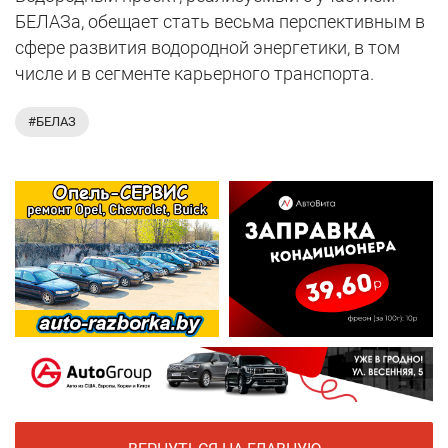
БЕЛАЗа, обещает стать весьма перспективным в
сфере развития водородной энергетики, в том
числе и в сегменте карьерного транспорта.
#БЕЛАЗ