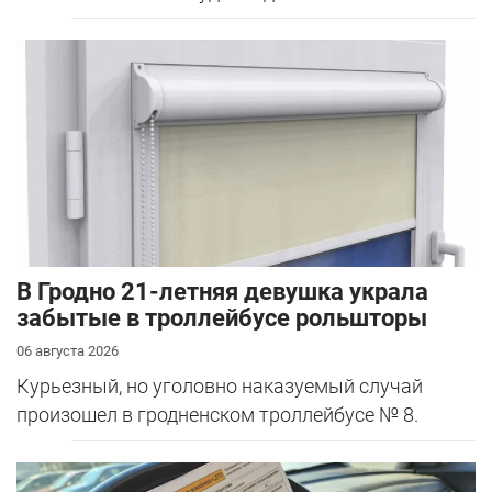
В Гродно 21-летняя девушка украла
забытые в троллейбусе рольшторы
06 августа 2026
Курьезный, но уголовно наказуемый случай
произошел в гродненском троллейбусе № 8.