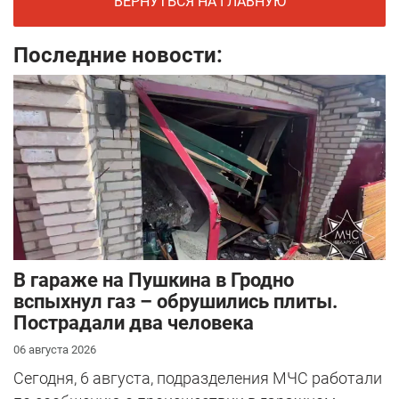
ВЕРНУТЬСЯ НА ГЛАВНУЮ
Последние новости:
В гараже на Пушкина в Гродно
вспыхнул газ – обрушились плиты.
Пострадали два человека
06 августа 2026
Сегодня, 6 августа, подразделения МЧС работали