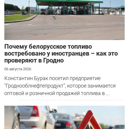
Почему белорусское топливо
востребовано у иностранцев – как это
проверяют в Гродно
06 августа 2026
Константин Бурак посетил предприятие
"Гроднооблнефтепродукт", которое занимается
оптовой и розничной продажей топлива в ...