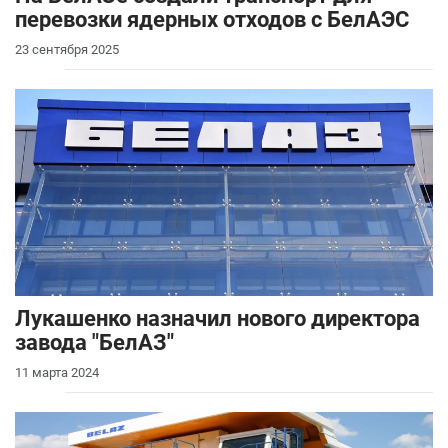
перевозки ядерных отходов с БелАЭС
23 сентября 2025
Лукашенко назначил нового директора
завода "БелАЗ"
11 марта 2024