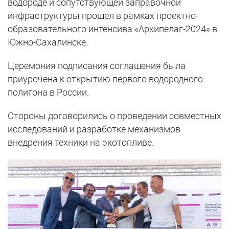
водороде и сопутствующей заправочной
инфраструктуры прошел в рамках проектно-
образовательного интенсива «Архипелаг-2024» в
Южно-Сахалинске.
Церемония подписания соглашения была
приурочена к открытию первого водородного
полигона в России.
Стороны договорились о проведении совместных
исследований и разработке механизмов
внедрения техники на экотопливе.