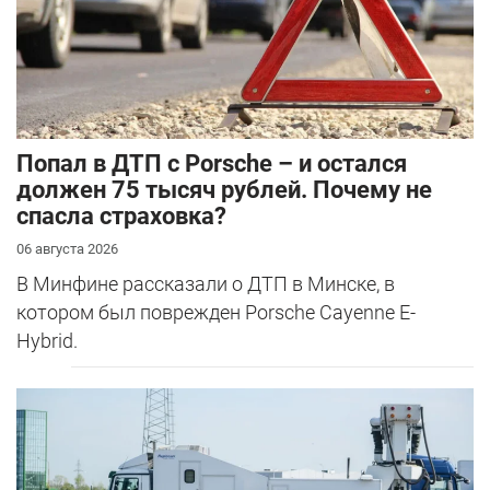
​Попал в ДТП с Porsche – и остался
должен 75 тысяч рублей. Почему не
спасла страховка?
06 августа 2026
В Минфине рассказали о ДТП в Минске, в
котором был поврежден Porsche Cayenne E-
Hybrid.