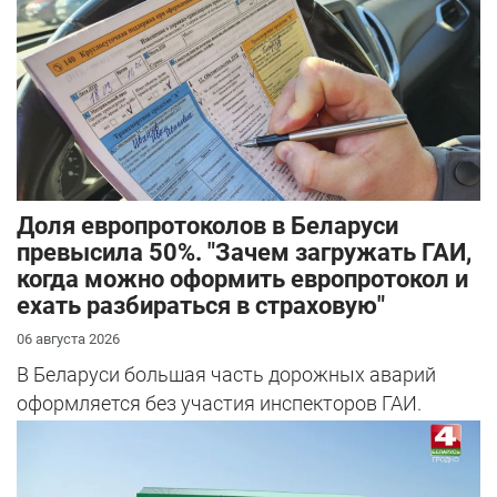
Доля европротоколов в Беларуси
превысила 50%. "Зачем загружать ГАИ,
когда можно оформить европротокол и
ехать разбираться в страховую"
06 августа 2026
В Беларуси большая часть дорожных аварий
оформляется без участия инспекторов ГАИ.