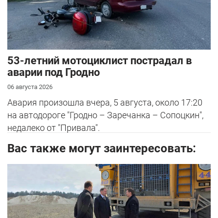
53-летний мотоциклист пострадал в
аварии под Гродно
06 августа 2026
Авария произошла вчера, 5 августа, около 17:20
на автодороге "Гродно – Заречанка – Сопоцкин",
недалеко от "Привала".
Вас также могут заинтересовать: