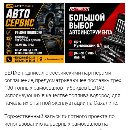
БЕЛАЗ подписал с российскими партнерами
соглашение, предусматривающее поставку трех
130-тонных самосвалов-гибридов БЕЛАЗ,
использующих в качестве топлива водород, для
начала их опытной эксплуатации на Сахалине.
Торжественный запуск пилотного проекта по
использованию карьерных самосвалов на