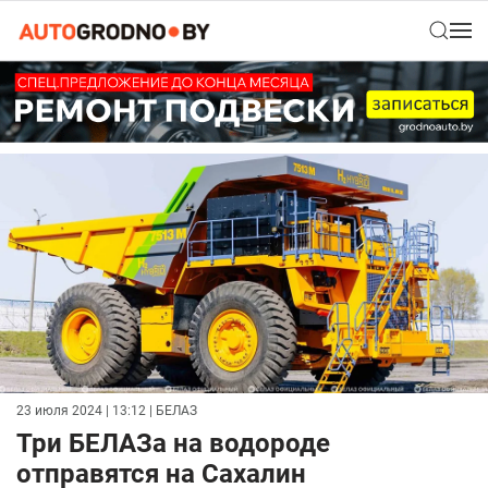
23 июля 2024 | 13:12
| БЕЛАЗ
Три БЕЛАЗа на водороде
отправятся на Сахалин