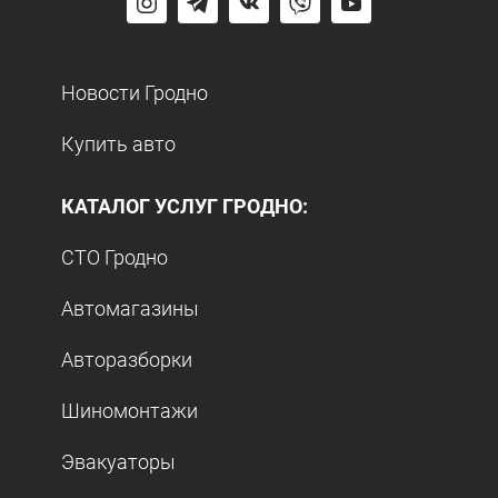
Новости Гродно
Купить авто
КАТАЛОГ УСЛУГ ГРОДНО:
СТО Гродно
Автомагазины
Авторазборки
Шиномонтажи
Эвакуаторы