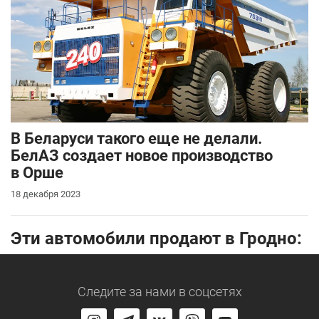
В Беларуси такого еще не делали.
БелАЗ создает новое производство
в Орше
18 декабря 2023
Эти автомобили продают в Гродно:
Следите за нами
в соцсетях