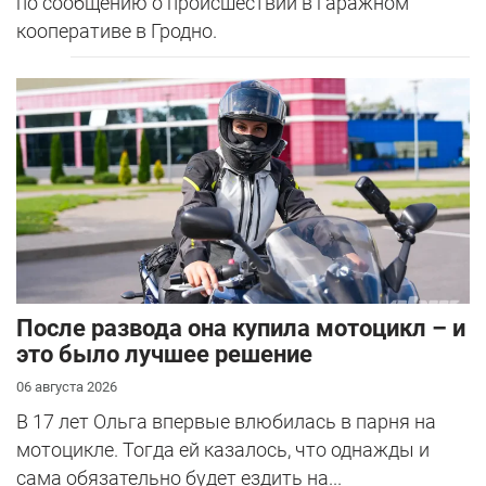
по сообщению о происшествии в гаражном
кооперативе в Гродно.
После развода она купила мотоцикл – и
это было лучшее решение
06 августа 2026
В 17 лет Ольга впервые влюбилась в парня на
мотоцикле. Тогда ей казалось, что однажды и
сама обязательно будет ездить на...