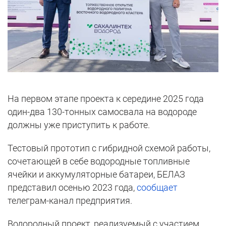
На первом этапе проекта к середине 2025 года
один-два 130-тонных самосвала на водороде
должны уже приступить к работе.
Тестовый прототип с гибридной схемой работы,
сочетающей в себе водородные топливные
ячейки и аккумуляторные батареи, БЕЛАЗ
представил осенью 2023 года,
сообщает
телеграм-канал предприятия.
Водородный проект, реализуемый с участием