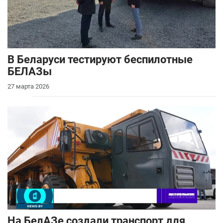
В Беларуси тестируют беспилотные
БЕЛАЗы
27 марта 2026
На БелАЗе создали транспорт для