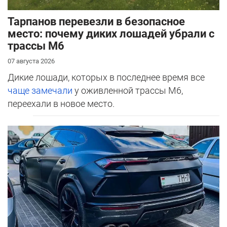
Тарпанов перевезли в безопасное
место: почему диких лошадей убрали с
трассы М6
07 августа 2026
Дикие лошади, которых в последнее время все
чаще замечали
у оживленной трассы М6,
переехали в новое место.