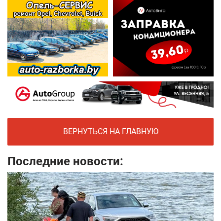
ВЕРНУТЬСЯ НА ГЛАВНУЮ
Последние новости: