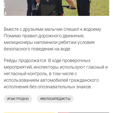
Вместе с друзьями мальчик спешил к водоему.
Помимо правил дорожного движения,
милиционеры напомнили ребятам условия
безопасного поведения на воде.
Рейды продолжатся. В ходе проверочных
мероприятий, инспекторы используют гласный и
негласный контроль, в том числе с
использованием автомобилей гражданского
исполнения без опознавательных знаков.
#ГАИ ГРОДНО
#ВЕЛОСИПЕДИСТЫ