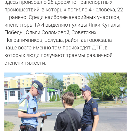
здесь произошло 26 дорожно-транспортных
происшествий, в которых погибло 4 человека, 22
– ранено. Среди наиболее аварийных участков,
инспекторы ГАИ выделяют улицы Янки Купалы,
Победы, Ольги Соломовой, Советских
Пограничников, Белуша, район автовокзала –
чаще всего именно там происходят ДТП, в
которых люди получают травмы различной
степени тяжести.