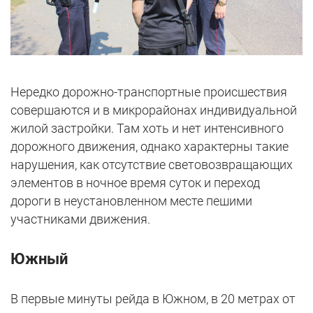
Нередко дорожно-транспортные происшествия
совершаются и в микрорайонах индивидуальной
жилой застройки. Там хоть и нет интенсивного
дорожного движения, однако характерны такие
нарушения, как отсутствие световозвращающих
элементов в ночное время суток и переход
дороги в неустановленном месте пешими
участниками движения.
Южный
В первые минуты рейда в Южном, в 20 метрах от