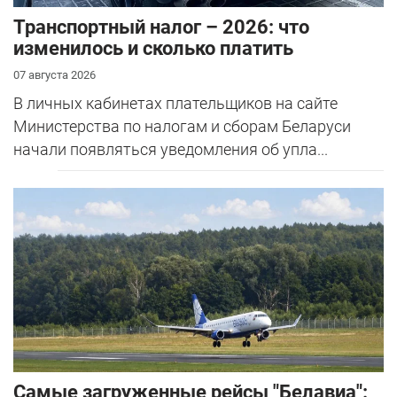
Транспортный налог – 2026: что
изменилось и сколько платить
07 августа 2026
В личных кабинетах плательщиков на сайте
Министерства по налогам и сборам Беларуси
начали появляться уведомления об упла...
Самые загруженные рейсы "Белавиа":