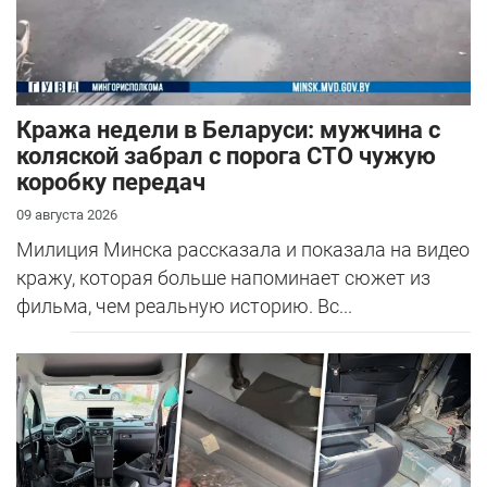
Кража недели в Беларуси: мужчина с
коляской забрал с порога СТО чужую
коробку передач
09 августа 2026
Милиция Минска рассказала и показала на видео
кражу, которая больше напоминает сюжет из
фильма, чем реальную историю. Вс...