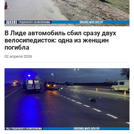
В Лиде автомобиль сбил сразу двух
велосипедисток: одна из женщин
погибла
02 апреля 2026