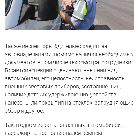
Также инспекторы бдительно следят за
автовладельцами: помимо наличия необходимых
документов, в том числе техосмотра, сотрудники
Госавтоинспекции оценивают внешний вид
автомобилей, его целостность, неисправность
внешних световых приборов, состояние шин,
наличие детских удерживающих устройств,
нанесены ли покрытия на стеклах, затрудняющие
обзор и другое.
Так, в одном из остановленных автомобилей,
пассажир не воспользовался ремнем