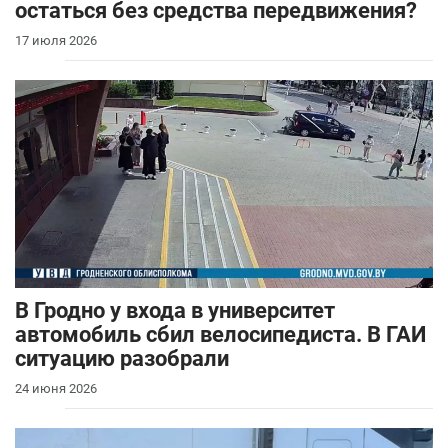
остаться без средства передвижения?
17 июля 2026
В Гродно у входа в университет
автомобиль сбил велосипедиста. В ГАИ
ситуацию разобрали
24 июня 2026