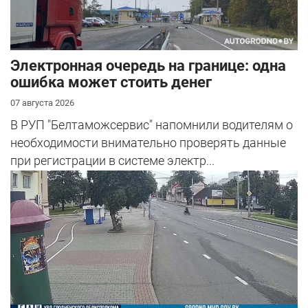
Электронная очередь на границе: одна
ошибка может стоить денег
07 августа 2026
В РУП "Белтаможсервис" напомнили водителям о
необходимости внимательно проверять данные
при регистрации в системе электр...