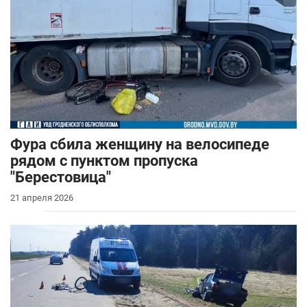
Фура сбила женщину на велосипеде
рядом с пунктом пропуска
"Берестовица"
21 апреля 2026