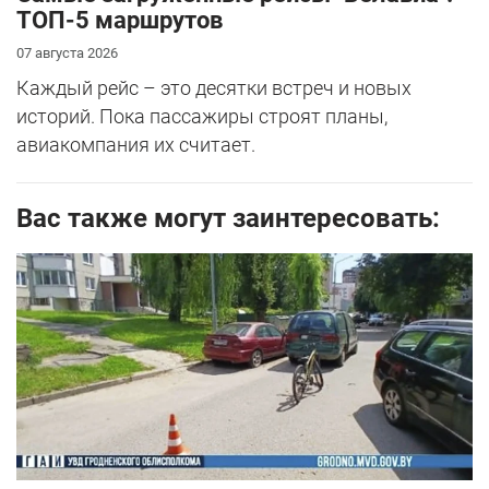
ТОП-5 маршрутов
07 августа 2026
Каждый рейс – это десятки встреч и новых
историй. Пока пассажиры строят планы,
авиакомпания их считает.
Вас также могут заинтересовать: