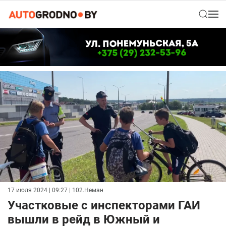
17 июля 2024 | 09:27
| 102.Неман
Участковые с инспекторами ГАИ
вышли в рейд в Южный и