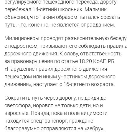
регулируемого пешеходного перехода, дорогу
перебежал 14-летний школьник. Мальчик
объяснил, что таким образом пытался срезать
путь, что, конечно, не является оправданием.
Милиционеры проводят разъяснительную беседу
с подростком, призывают его соблюдать правила
дорожного движения. К слову, ответственность
за правонарушения по статье 18.20 КоАП РБ
«Нарушение правил дорожного движения
пешеходом или иным участником дорожного
движения», наступает с 16-летнего возраста.
Сократить путь через дорогу, не дойдя до
светофора, норовят не только дети, но и
взрослые. Правда, пока в поле видимости
находится спецтранспорт, граждане
благоразумно отправляются на «зебру».