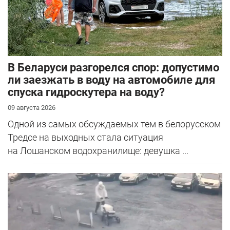
В Беларуси разгорелся спор: допустимо
ли заезжать в воду на автомобиле для
спуска гидроскутера на воду?
09 августа 2026
Одной из самых обсуждаемых тем в белорусском
Тредсе на выходных стала ситуация
на Лошанском водохранилище: девушка ...