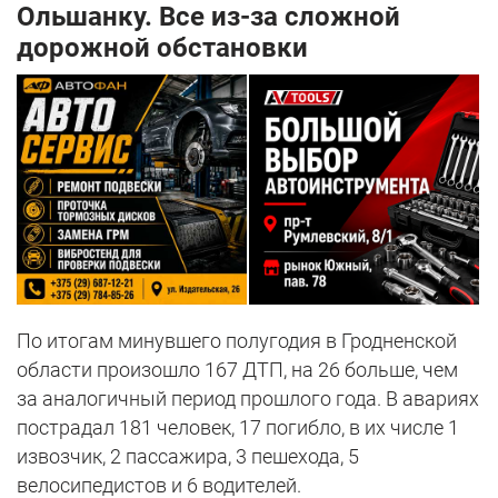
Ольшанку. Все из-за сложной
дорожной обстановки
По итогам минувшего полугодия в Гродненской
области произошло 167 ДТП, на 26 больше, чем
за аналогичный период прошлого года. В авариях
пострадал 181 человек, 17 погибло, в их числе 1
извозчик, 2 пассажира, 3 пешехода, 5
велосипедистов и 6 водителей.