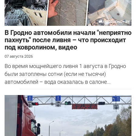
В Гродно автомобили начали "неприятно
пахнуть" после ливня – что происходит
под ковролином, видео
07 августа 2026
Во время мощнейшего ливня 1 августа в Гродно
были затоплены сотни (если не тысячи)
автомобилей – вода оказалась в салоне...