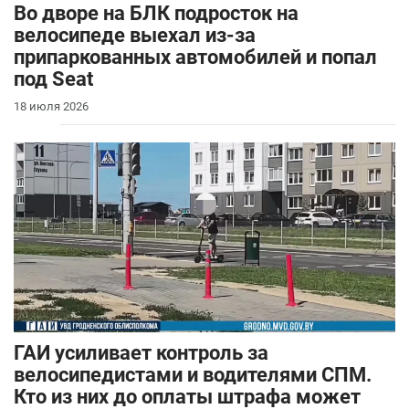
Во дворе на БЛК подросток на
велосипеде выехал из-за
припаркованных автомобилей и попал
под Seat
18 июля 2026
ГАИ усиливает контроль за
велосипедистами и водителями СПМ.
Кто из них до оплаты штрафа может