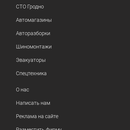
СТО Гродно
Автомагазины
Авторазборки
Шиномонтажи
Эвакуаторы
Спецтехника
О нас
Написать нам
Реклама на сайте
Разместить фирму