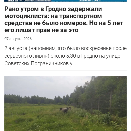
Рано утром в Гродно задержали
мотоциклиста: на транспортном
средстве не было номеров. Но на 5 лет
его лишат прав не за это
07 августа 2026
2 августа (напомним, это было воскресенье после
серьезного ливня) около 5:30 в Гродно на улице
Советских Пограничников у...