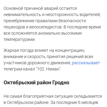
Основной причиной аварий остается
невнимательность и неосторожность водителей,
пренебрежение правилами безопасности
пешеходов и велосипедистов. В последнее время
все осложняется аномально высокими
температурами.
Жаркая погода влияет на концентрацию,
внимание и скорость принятия решений всех
участников дорожного движения,
рассказывает
телеграм-канал "102. Неман".
Октябрьский район Гродно
Не самая благоприятная ситуация складывается
в Октябрьском районе. За последние 6 месяцев