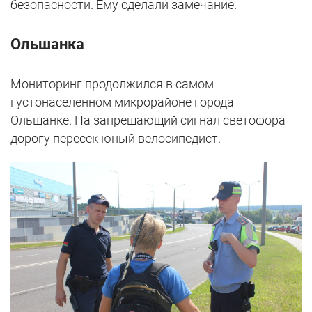
безопасности. Ему сделали замечание.
Ольшанка
Мониторинг продолжился в самом
густонаселенном микрорайоне города –
Ольшанке. На запрещающий сигнал светофора
дорогу пересек юный велосипедист.