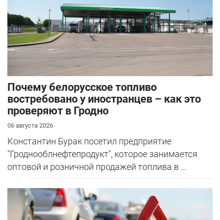
Почему белорусское топливо
востребовано у иностранцев – как это
проверяют в Гродно
06 августа 2026
Константин Бурак посетил предприятие
"Гроднооблнефтепродукт", которое занимается
оптовой и розничной продажей топлива в ...