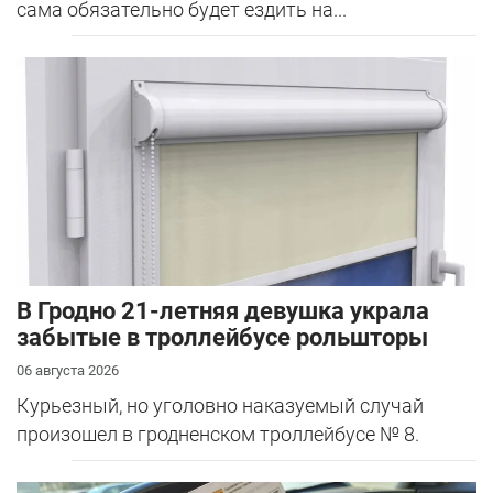
сама обязательно будет ездить на...
В Гродно 21-летняя девушка украла
забытые в троллейбусе рольшторы
06 августа 2026
Курьезный, но уголовно наказуемый случай
произошел в гродненском троллейбусе № 8.