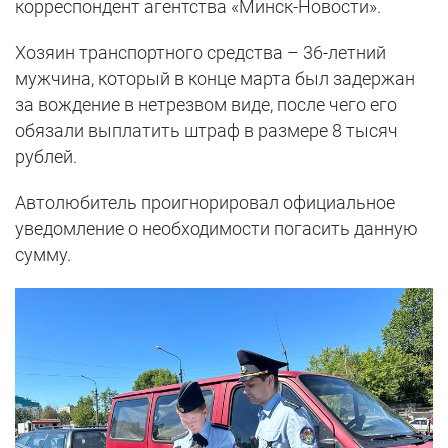
корреспондент агентства «Минск-Новости».
Хозяин транспортного средства – 36-летний
мужчина, который в конце марта был задержан
за вождение в нетрезвом виде, после чего его
обязали выплатить штраф в размере 8 тысяч
рублей.
Автолюбитель проигнорировал официальное
уведомление о необходимости погасить данную
сумму.