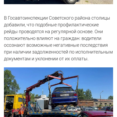
В Госавтоинспекции Советского района столицы
добавили, что подобные профилактические
рейды проводятся на регулярной основе. Они
положительно влияют на граждан: водители
осознают возможные негативные последствия
при наличии задолженностей по исполнительным
документам и уклонении от их оплаты.