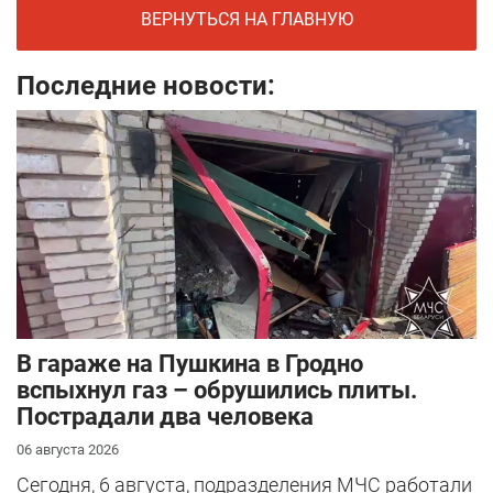
ВЕРНУТЬСЯ НА ГЛАВНУЮ
Последние новости:
В гараже на Пушкина в Гродно
вспыхнул газ – обрушились плиты.
Пострадали два человека
06 августа 2026
Сегодня, 6 августа, подразделения МЧС работали