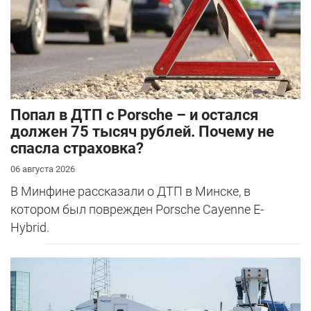
​Попал в ДТП с Porsche – и остался
должен 75 тысяч рублей. Почему не
спасла страховка?
06 августа 2026
В Минфине рассказали о ДТП в Минске, в
котором был поврежден Porsche Cayenne E-
Hybrid.