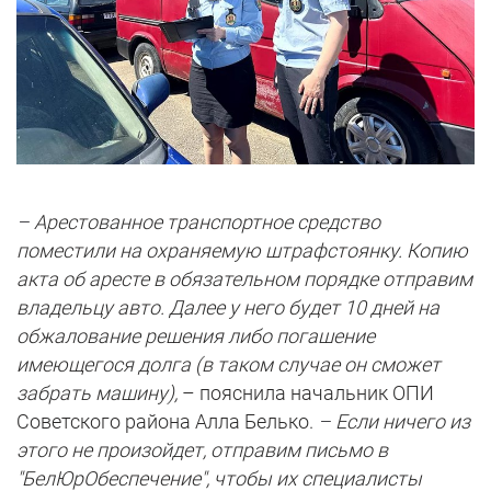
–
Арестованное транспортное средство
поместили на охраняемую штрафстоянку. Копию
акта об аресте в обязательном порядке отправим
владельцу авто. Далее у него будет 10 дней на
обжалование решения либо погашение
имеющегося долга (в таком случае он сможет
забрать машину
),
– пояснила начальник ОПИ
Советского района Алла Белько.
–
Если ничего из
этого не произойдет, отправим письмо в
"БелЮрОбеспечение", чтобы их специалисты