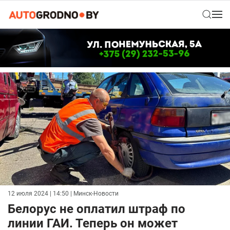
12 июля 2024 | 14:50
| Минск-Новости
Белорус не оплатил штраф по
линии ГАИ. Теперь он может