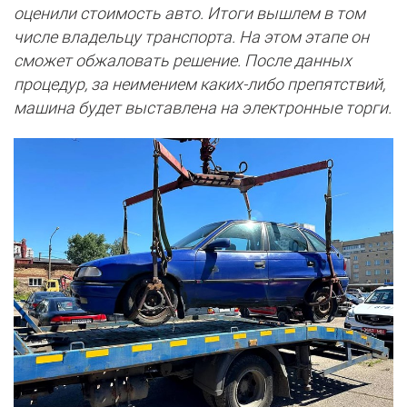
оценили стоимость авто. Итоги вышлем в том
числе владельцу транспорта. На этом этапе он
сможет обжаловать решение. После данных
процедур, за неимением каких-либо препятствий,
машина будет выставлена на электронные торги.