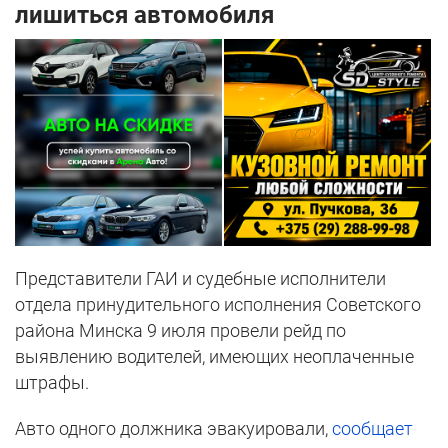
лишиться автомобиля
Представители ГАИ и судебные исполнители
отдела принудительного исполнения Советского
района Минска 9 июля провели рейд по
выявлению водителей, имеющих неоплаченные
штрафы.
Авто одного должника эвакуировали,
сообщает