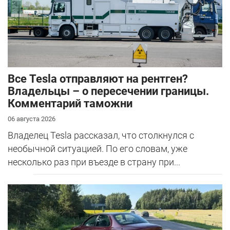
Все Tesla отправляют на рентген?
Владельцы – о пересечении границы.
Комментарий таможни
06 августа 2026
Владелец Tesla рассказал, что столкнулся с
необычной ситуацией. По его словам, уже
несколько раз при въезде в страну при...