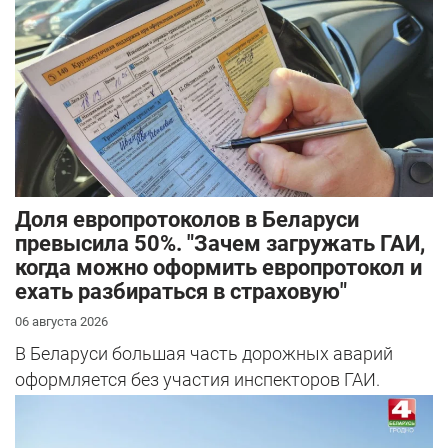
Доля европротоколов в Беларуси
превысила 50%. "Зачем загружать ГАИ,
когда можно оформить европротокол и
ехать разбираться в страховую"
06 августа 2026
В Беларуси большая часть дорожных аварий
оформляется без участия инспекторов ГАИ.