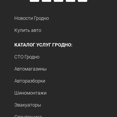
Новости Гродно
Купить авто
КАТАЛОГ УСЛУГ ГРОДНО:
СТО Гродно
Автомагазины
Авторазборки
Шиномонтажи
Эвакуаторы
Спецтехника