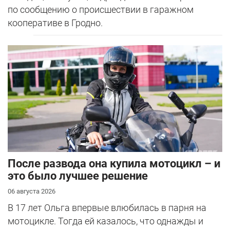
по сообщению о происшествии в гаражном
кооперативе в Гродно.
После развода она купила мотоцикл – и
это было лучшее решение
06 августа 2026
В 17 лет Ольга впервые влюбилась в парня на
мотоцикле. Тогда ей казалось, что однажды и