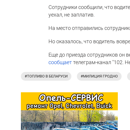
Сотрудники сообщили, что водите
уехал, не заплатив.
На место отправились сотрудник
Но оказалось, что водитель вовр
Еще до приезда сотрудников он в
сообщает
телеграм-канал "102. Н
#ТОПЛИВО В БЕЛАРУСИ
#МИЛИЦИЯ ГРОДНО