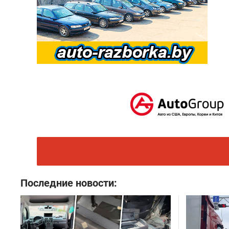
Последние новости: