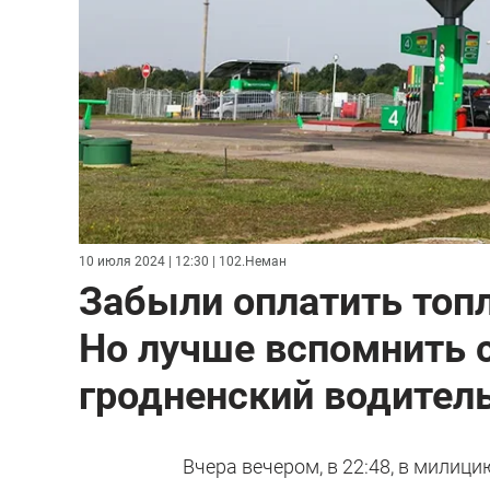
10 июля 2024 | 12:30
| 102.Неман
Забыли оплатить топл
Но лучше вспомнить с
гродненский водител
Вчера вечером, в 22:48, в милиц