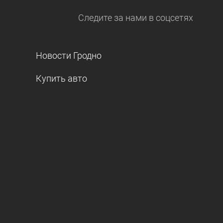
Следите за нами
в соцсетях
Новости Гродно
Купить авто