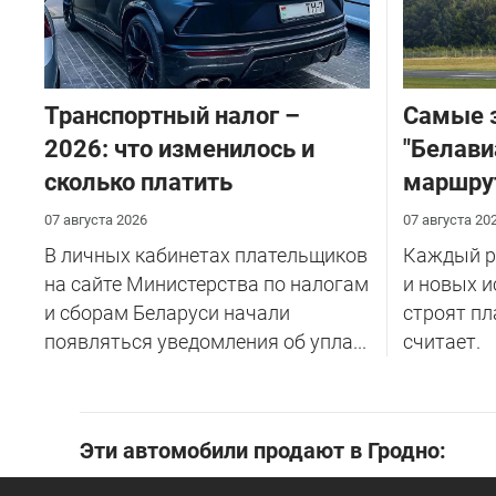
Транспортный налог –
Самые 
2026: что изменилось и
"Белави
сколько платить
маршру
07 августа 2026
07 августа 20
В личных кабинетах плательщиков
Каждый ре
на сайте Министерства по налогам
и новых и
и сборам Беларуси начали
строят пл
появляться уведомления об упла...
считает.
Эти автомобили продают в Гродно: