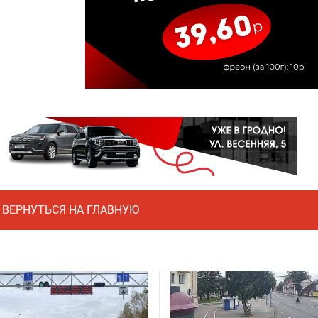
ВЕРНУТЬСЯ НА ГЛАВНУЮ