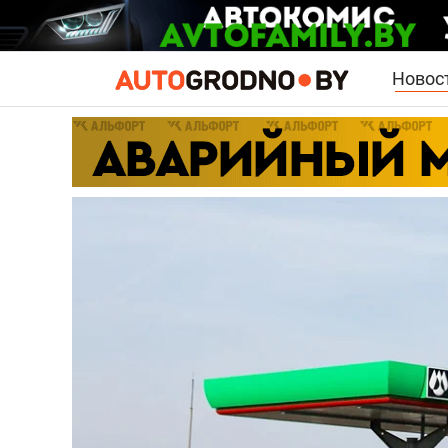
Новос