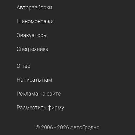
Авторазборки
Шиномонтажи
Эвакуаторы
Спецтехника
О нас
Написать нам
Реклама на сайте
Разместить фирму
© 2006 -
2026
АвтоГродно