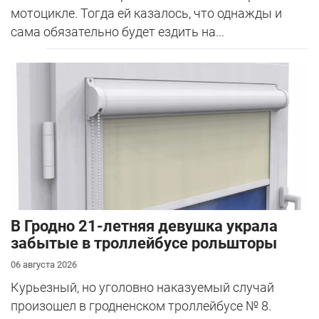
мотоцикле. Тогда ей казалось, что однажды и
сама обязательно будет ездить на...
В Гродно 21-летняя девушка украла
забытые в троллейбусе рольшторы
06 августа 2026
Курьезный, но уголовно наказуемый случай
произошел в гродненском троллейбусе № 8.