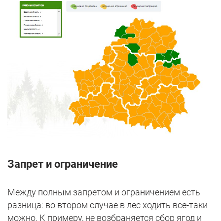
Запрет и ограничение
Между полным запретом и ограничением есть
разница: во втором случае в лес ходить все-таки
можно. К примеру, не возбраняется сбор ягод и