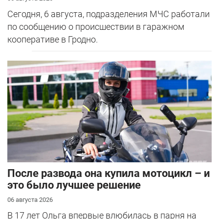
Сегодня, 6 августа, подразделения МЧС работали
по сообщению о происшествии в гаражном
кооперативе в Гродно.
После развода она купила мотоцикл – и
это было лучшее решение
06 августа 2026
В 17 лет Ольга впервые влюбилась в парня на