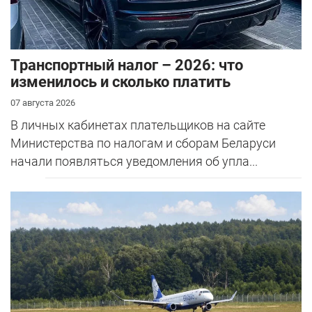
Транспортный налог – 2026: что
изменилось и сколько платить
07 августа 2026
В личных кабинетах плательщиков на сайте
Министерства по налогам и сборам Беларуси
начали появляться уведомления об упла...