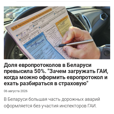
Доля европротоколов в Беларуси
превысила 50%. "Зачем загружать ГАИ,
когда можно оформить европротокол и
ехать разбираться в страховую"
06 августа 2026
В Беларуси большая часть дорожных аварий
оформляется без участия инспекторов ГАИ.