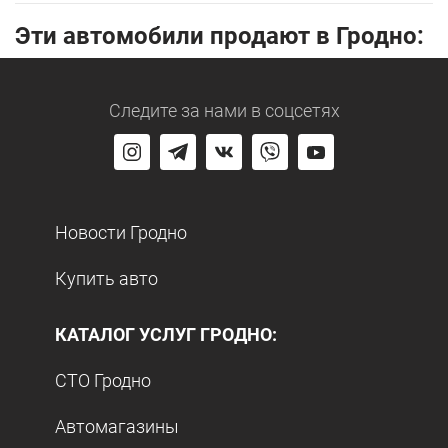
Эти автомобили продают в Гродно:
Следите за нами
в соцсетях
Новости Гродно
Купить авто
КАТАЛОГ УСЛУГ ГРОДНО:
СТО Гродно
Автомагазины