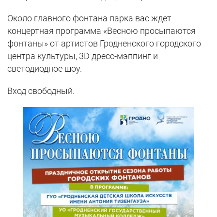
Около главного фонтана парка вас ждет
концертная программа «Весною просыпаются
фонтаны» от артистов Гродненского городского
центра культуры, 3D дресс-мэппинг и
светодиодное шоу.
Вход свободный.