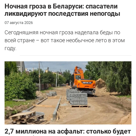
Ночная гроза в Беларуси: спасатели
ликвидируют последствия непогоды
07 августа 2026
Сегодняшняя ночная гроза наделала беды по
всей стране – вот такое необычное лето в этом
году.
2,7 миллиона на асфальт: столько будет