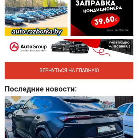
ВЕРНУТЬСЯ НА ГЛАВНУЮ
Последние новости: