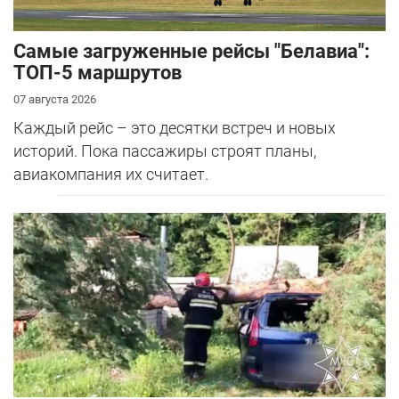
Самые загруженные рейсы "Белавиа":
ТОП-5 маршрутов
07 августа 2026
Каждый рейс – это десятки встреч и новых
историй. Пока пассажиры строят планы,
авиакомпания их считает.