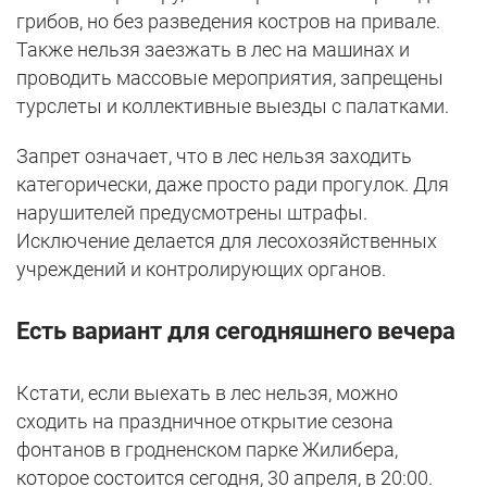
грибов, но без разведения костров на привале.
Также нельзя заезжать в лес на машинах и
проводить массовые мероприятия, запрещены
турслеты и коллективные выезды с палатками.
Запрет означает, что в лес нельзя заходить
категорически, даже просто ради прогулок. Для
нарушителей предусмотрены штрафы.
Исключение делается для лесохозяйственных
учреждений и контролирующих органов.
Есть вариант для сегодняшнего вечера
Кстати, если выехать в лес нельзя, можно
сходить на праздничное открытие сезона
фонтанов в гродненском парке Жилибера,
которое состоится сегодня, 30 апреля, в 20:00.