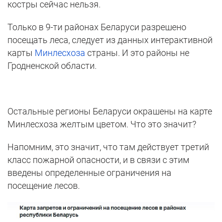
костры сейчас нельзя.
Только в 9-ти районах Беларуси разрешено
посещать леса, следует из данных интерактивной
карты
Минлесхоза
страны. И это районы не
Гродненской области.
Остальные регионы Беларуси окрашены на карте
Минлесхоза желтым цветом. Что это значит?
Напомним, это значит, что там действует третий
класс пожарной опасности, и в связи с этим
введены определенные ограничения на
посещение лесов.