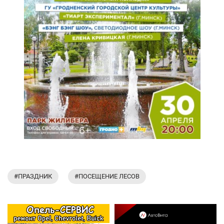
#ПРАЗДНИК
#ПОСЕЩЕНИЕ ЛЕСОВ