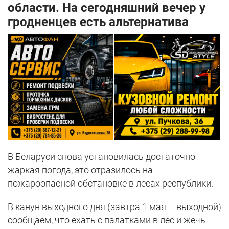
области. На сегодняшний вечер у
гродненцев есть альтернатива
В Беларуси снова установилась достаточно
жаркая погода, это отразилось на
пожароопасной обстановке в лесах республики.
В канун выходного дня (завтра 1 мая – выходной)
сообщаем, что ехать с палатками в лес и жечь