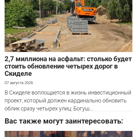
2,7 миллиона на асфальт: столько будет
стоить обновление четырех дорог в
Скиделе
07 августа 2026
В Скиделе воплощается в жизнь инвестиционный
проект, который должен кардинально обновить
облик сразу четырех улиц: Богуш...
Вас также могут заинтересовать: