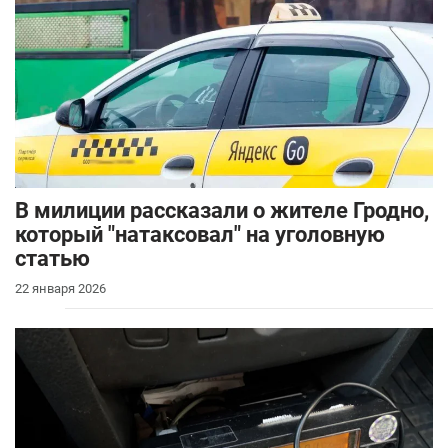
В милиции рассказали о жителе Гродно,
который "натаксовал" на уголовную
статью
22 января 2026