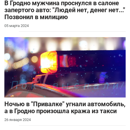
В Гродно мужчина проснулся в салоне
запертого авто: "Людей нет, денег нет..."
Позвонил в милицию
05 марта 2024
Ночью в "Привалке" угнали автомобиль,
а в Гродно произошла кража из такси
26 января 2024