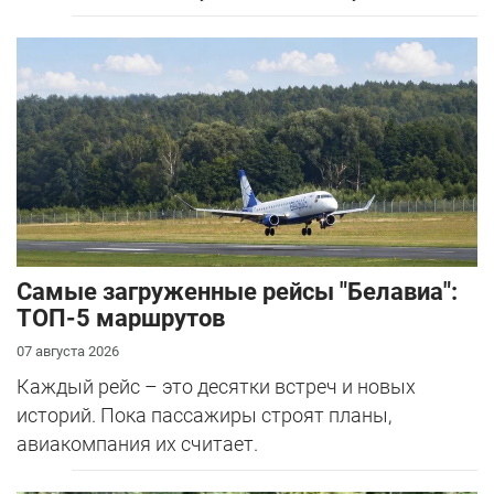
Самые загруженные рейсы "Белавиа":
ТОП-5 маршрутов
07 августа 2026
Каждый рейс – это десятки встреч и новых
историй. Пока пассажиры строят планы,
авиакомпания их считает.