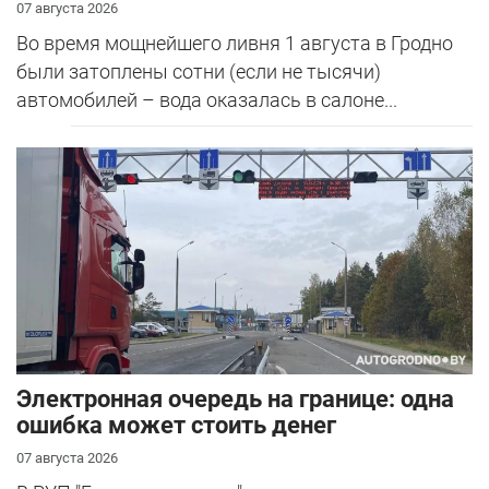
07 августа 2026
Во время мощнейшего ливня 1 августа в Гродно
были затоплены сотни (если не тысячи)
автомобилей – вода оказалась в салоне...
Электронная очередь на границе: одна
ошибка может стоить денег
07 августа 2026