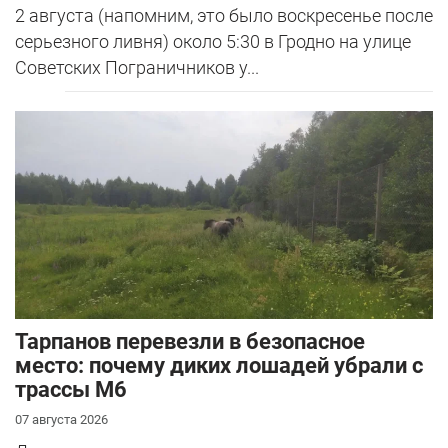
2 августа (напомним, это было воскресенье после
серьезного ливня) около 5:30 в Гродно на улице
Советских Пограничников у...
Тарпанов перевезли в безопасное
место: почему диких лошадей убрали с
трассы М6
07 августа 2026