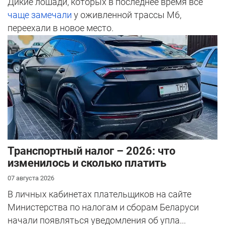
Дикие лошади, которых в последнее время все
чаще замечали
у оживленной трассы М6,
переехали в новое место.
Транспортный налог – 2026: что
изменилось и сколько платить
07 августа 2026
В личных кабинетах плательщиков на сайте
Министерства по налогам и сборам Беларуси
начали появляться уведомления об упла...