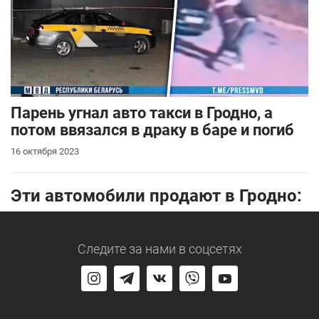
Парень угнал авто такси в Гродно, а
потом ввязался в драку в баре и погиб
16 октября 2023
Эти автомобили продают в Гродно:
Следите за нами
в соцсетях