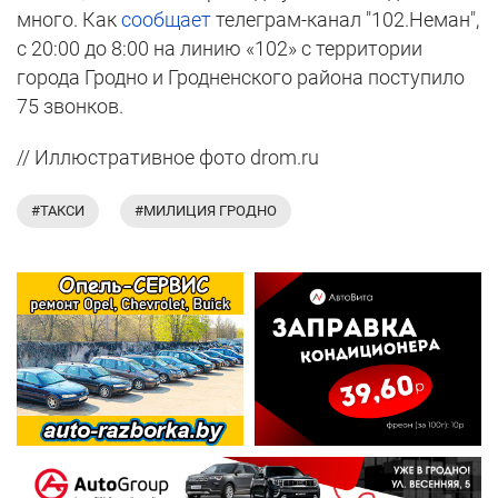
много. Как
сообщает
телеграм-канал "102.Неман",
с 20:00 до 8:00 на линию «102» с территории
города Гродно и Гродненского района поступило
75 звонков.
// Иллюстративное фото drom.ru
#ТАКСИ
#МИЛИЦИЯ ГРОДНО