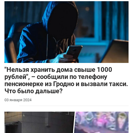
"Нельзя хранить дома свыше 1000
рублей", – сообщили по телефону
пенсионерке из Гродно и вызвали такси.
Что было дальше?
03 января 2024