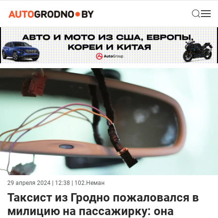
29 апреля 2024 | 12:38
| 102.Неман
Таксист из Гродно пожаловался в
милицию на пассажирку: она