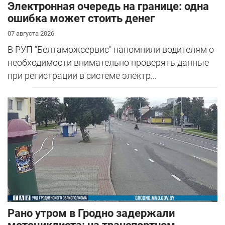
Электронная очередь на границе: одна
ошибка может стоить денег
07 августа 2026
В РУП "Белтаможсервис" напомнили водителям о
необходимости внимательно проверять данные
при регистрации в системе электр...
Рано утром в Гродно задержали