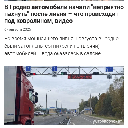
В Гродно автомобили начали "неприятно
пахнуть" после ливня – что происходит
под ковролином, видео
07 августа 2026
Во время мощнейшего ливня 1 августа в Гродно
были затоплены сотни (если не тысячи)
автомобилей – вода оказалась в салоне...