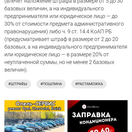
(влечёт наложение штрафа в размере от 5 до 30
базовых величин, а на индивидуального
предпринимателя или юридическое лицо — до
30% от стоимости предмета административного
правонарушения) либо ч. 9 ст. 14.4 КоАП РБ
(предусматривает штраф в размере от 2 до 20
базовых, а на индивидуального предпринимателя
или юридическое лицо — в размере 20% от
неуплаченной суммы, но не менее 2 базовых
величин).
#ШТРАФЫ
#ПОШЛИНА
#РАСТАМОЖКА