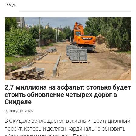
году.
2,7 миллиона на асфальт: столько будет
стоить обновление четырех дорог в
Скиделе
07 августа 2026
В Скиделе воплощается в жизнь инвестиционный
проект, который должен кардинально обновить