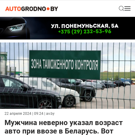
22 апреля 2024 | 09:24
| av.by
Мужчина неверно указал возраст
авто при ввозе в Беларусь. Вот