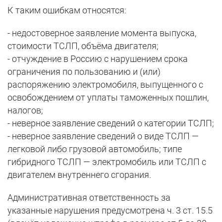
К таким ошибкам относятся:
- недостоверное заявление момента выпуска,
стоимости ТСЛП, объёма двигателя;
- отчуждение в Россию с нарушением срока
ограничения по пользованию и (или)
распоряжению электромобиля, выпущенного с
освобождением от уплаты таможенных пошлин,
налогов;
- неверное заявление сведений о категории ТСЛП;
- неверное заявление сведений о виде ТСЛП —
легковой либо грузовой автомобиль; типе
гибридного ТСЛП — электромобиль или ТСЛП с
двигателем внутреннего сгорания.
Административная ответственность за
указанные нарушения предусмотрена ч. 3 ст. 15.5