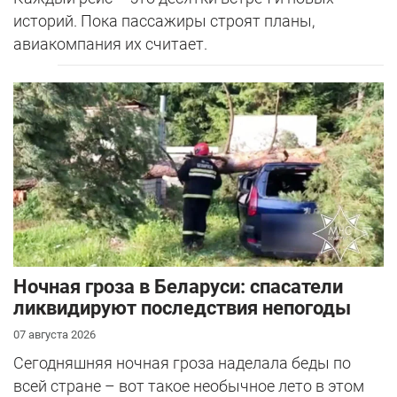
историй. Пока пассажиры строят планы,
авиакомпания их считает.
Ночная гроза в Беларуси: спасатели
ликвидируют последствия непогоды
07 августа 2026
Сегодняшняя ночная гроза наделала беды по
всей стране – вот такое необычное лето в этом