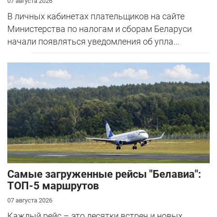
07 августа 2026
В личных кабинетах плательщиков на сайте
Министерства по налогам и сборам Беларуси
начали появляться уведомления об упла...
Самые загруженные рейсы "Белавиа":
ТОП-5 маршрутов
07 августа 2026
Каждый рейс – это десятки встреч и новых