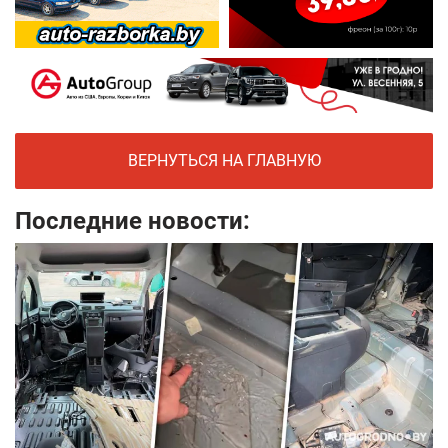
ВЕРНУТЬСЯ НА ГЛАВНУЮ
Последние новости: