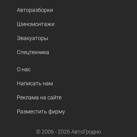
Авторазборки
Шиномонтажи
Эвакуаторы
Спецтехника
О нас
Написать нам
Реклама на сайте
Разместить фирму
© 2006 -
2026
АвтоГродно