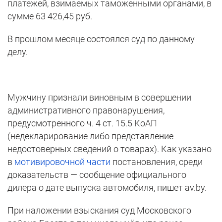
платежей, взимаемых таможенными органами, в
сумме 63 426,45 руб.
В прошлом месяце состоялся суд по данному
делу.
Мужчину признали виновным в совершении
административного правонарушения,
предусмотренного ч. 4 ст. 15.5 КоАП
(недекларирование либо представление
недостоверных сведений о товарах). Как указано
в
мотивировочной части
постановления, среди
доказательств — сообщение официального
дилера о дате выпуска автомобиля, пишет av.by.
При наложении взыскания суд Московского