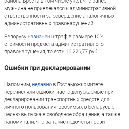
района Бреста в том числе учёл, что ранее
мужчина не привлекался к административной
ответственности за совершение аналогичных
административных правонарушений.
Белорусу
назначен
штраф в размере 10%
стоимости предмета административного
правонарушения, то есть 16 226,77 руб.
Ошибки при декларировании
Напомним,
недавно
в Гостаможкомитете
перечисляли ошибки, часто допускаемые при
декларировании транспортных средств для
личного пользования, ввозимых в Беларусь с
целью выпуска в свободное обращение, а также
напоминали, что за такие недочёты грозит.