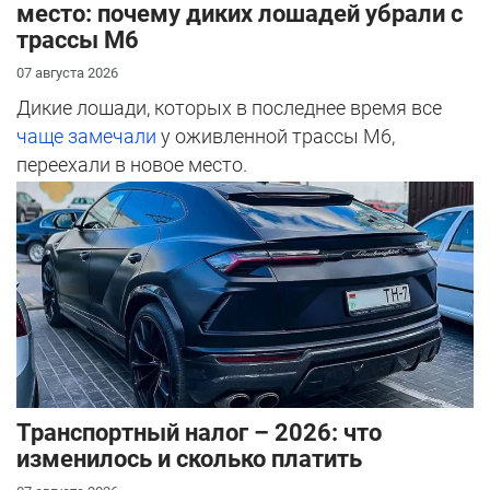
место: почему диких лошадей убрали с
трассы М6
07 августа 2026
Дикие лошади, которых в последнее время все
чаще замечали
у оживленной трассы М6,
переехали в новое место.
Транспортный налог – 2026: что
изменилось и сколько платить