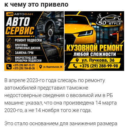
к чему это привело
В апреле 2023-го года слесарь по ремонту
автомобилей представил таможне
недостоверные сведения о ввозимой им в РБ
машине: указал, что она произведена 14 марта
2020-го, а не 14 ноября того же года.
Это стало основанием для занижения размера