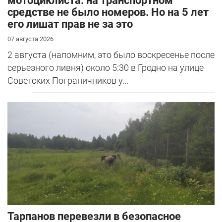
мотоциклиста: на транспортном
средстве не было номеров. Но на 5 лет
его лишат прав не за это
07 августа 2026
2 августа (напомним, это было воскресенье после
серьезного ливня) около 5:30 в Гродно на улице
Советских Пограничников у...
Тарпанов перевезли в безопасное