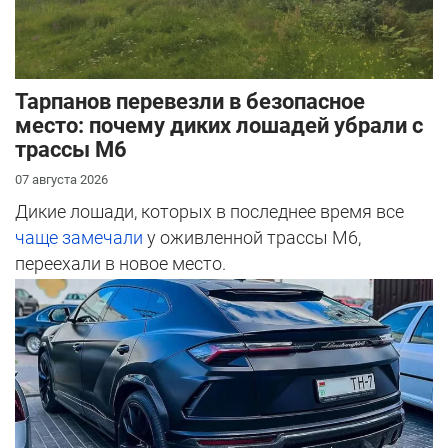
Тарпанов перевезли в безопасное
место: почему диких лошадей убрали с
трассы М6
07 августа 2026
Дикие лошади, которых в последнее время все
чаще замечали
у оживленной трассы М6,
переехали в новое место.