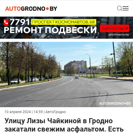
10 апреля 2024 | 14:59
| АвтоГродно
Улицу Лизы Чайкиной в Гродно
закатали свежим асфальтом. Есть