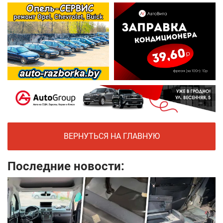
ВЕРНУТЬСЯ НА ГЛАВНУЮ
Последние новости: