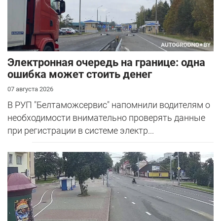
Электронная очередь на границе: одна
ошибка может стоить денег
07 августа 2026
В РУП "Белтаможсервис" напомнили водителям о
необходимости внимательно проверять данные
при регистрации в системе электр...