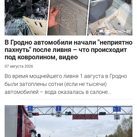
В Гродно автомобили начали "неприятно
пахнуть" после ливня – что происходит
под ковролином, видео
07 августа 2026
Во время мощнейшего ливня 1 августа в Гродно
были затоплены сотни (если не тысячи)
автомобилей – вода оказалась в салоне...