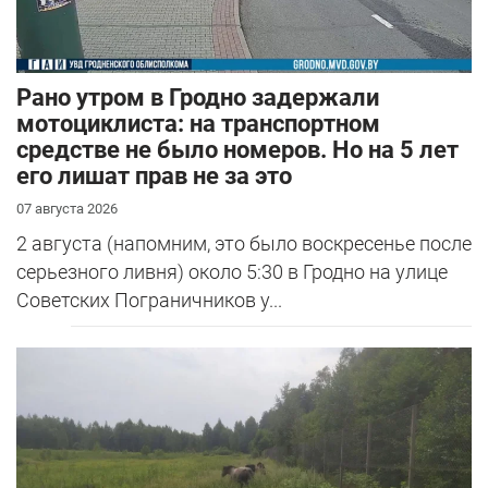
Рано утром в Гродно задержали
мотоциклиста: на транспортном
средстве не было номеров. Но на 5 лет
его лишат прав не за это
07 августа 2026
2 августа (напомним, это было воскресенье после
серьезного ливня) около 5:30 в Гродно на улице
Советских Пограничников у...