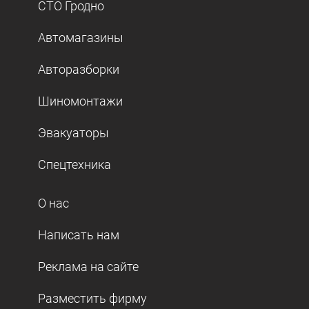
СТО Гродно
Автомагазины
Авторазборки
Шиномонтажи
Эвакуаторы
Спецтехника
О нас
Написать нам
Реклама на сайте
Разместить фирму