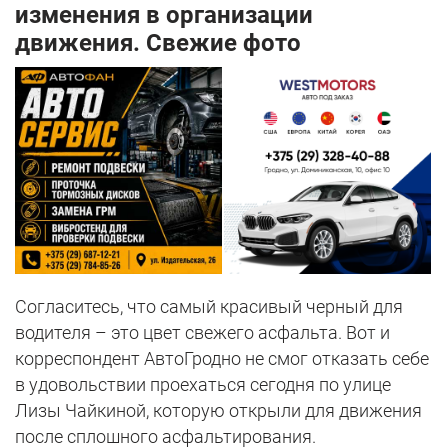
изменения в организации
движения. Свежие фото
Согласитесь, что самый красивый черный для
водителя – это цвет свежего асфальта. Вот и
корреспондент АвтоГродно не смог отказать себе
в удовольствии проехаться сегодня по улице
Лизы Чайкиной, которую открыли для движения
после сплошного асфальтирования.