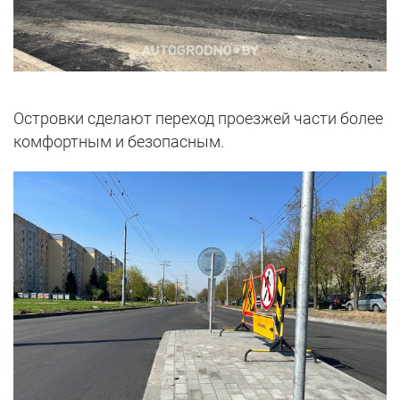
Островки сделают переход проезжей части более
комфортным и безопасным.