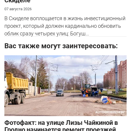
Скиделе
07 августа 2026
В Скиделе воплощается в жизнь инвестиционный
проект, который должен кардинально обновить
облик сразу четырех улиц: Богуш...
Вас также могут заинтересовать:
Фотофакт: на улице Лизы Чайкиной в
Гродно начинается ремонт проезжей