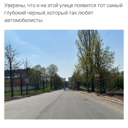
Уверены, что и на этой улице появится тот самый
глубокий черный, который так любят
автомобилисты.