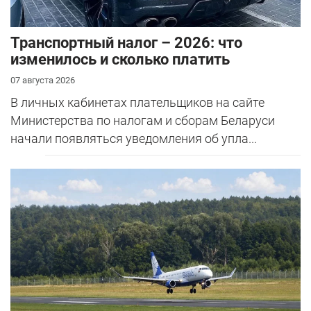
Транспортный налог – 2026: что
изменилось и сколько платить
07 августа 2026
В личных кабинетах плательщиков на сайте
Министерства по налогам и сборам Беларуси
начали появляться уведомления об упла...