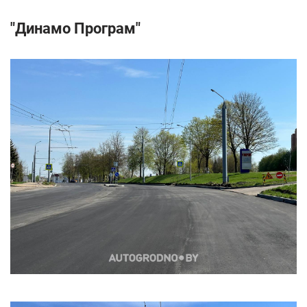
"Динамо Програм"