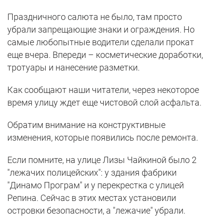
Праздничного салюта не было, там просто
убрали запрещающие знаки и ограждения. Но
самые любопытные водители сделали прокат
еще вчера. Впереди – косметические доработки,
тротуары и нанесение разметки.
Как сообщают наши читатели, через некоторое
время улицу ждет еще чистовой слой асфальта.
Обратим внимание на конструктивные
изменения, которые появились после ремонта.
Если помните, на улице Лизы Чайкиной было 2
"лежачих полицейских": у здания фабрики
"Динамо Програм" и у перекрестка с улицей
Репина. Сейчас в этих местах установили
островки безопасности, а "лежачие" убрали.