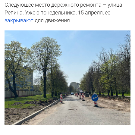
Следующее место дорожного ремонта – улица
Репина. Уже с понедельника, 15 апреля, ее
закрывают
для движения.