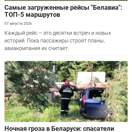
Самые загруженные рейсы "Белавиа":
ТОП-5 маршрутов
07 августа 2026
Каждый рейс – это десятки встреч и новых
историй. Пока пассажиры строят планы,
авиакомпания их считает.
Ночная гроза в Беларуси: спасатели