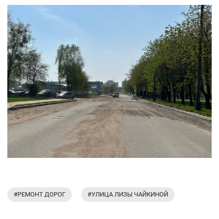
#РЕМОНТ ДОРОГ
#УЛИЦА ЛИЗЫ ЧАЙКИНОЙ