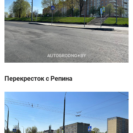
Перекресток с Репина