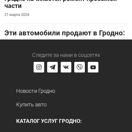
части
21 марта 2024
Эти автомобили продают в Гродно:
Следите за нами
в соцсетях
Новости Гродно
Купить авто
КАТАЛОГ УСЛУГ ГРОДНО: