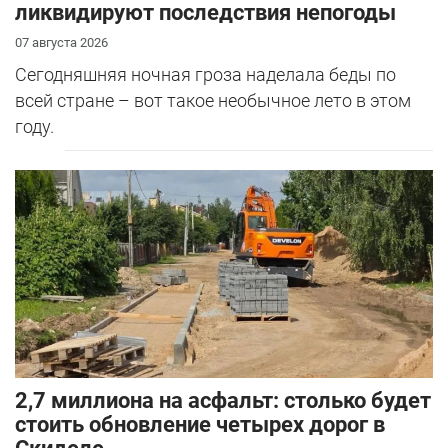
ликвидируют последствия непогоды
07 августа 2026
Сегодняшняя ночная гроза наделала беды по
всей стране – вот такое необычное лето в этом
году.
2,7 миллиона на асфальт: столько будет
стоить обновление четырех дорог в