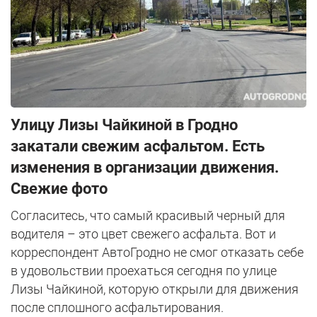
Улицу Лизы Чайкиной в Гродно
закатали свежим асфальтом. Есть
изменения в организации движения.
Свежие фото
Согласитесь, что самый красивый черный для
водителя – это цвет свежего асфальта. Вот и
корреспондент АвтоГродно не смог отказать себе
в удовольствии проехаться сегодня по улице
Лизы Чайкиной, которую открыли для движения
после сплошного асфальтирования.