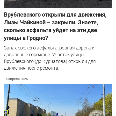
Врублевского открыли для движения,
Лизы Чайкиной – закрыли. Знаете,
сколько асфальта уйдет на эти две
улицы в Гродно?
Запах свежего асфальта, ровная дорога и
довольные горожане. Участок улицы
Врублевского (до Курчатова) открыли для
движения после ремонта.
16 апреля 2024