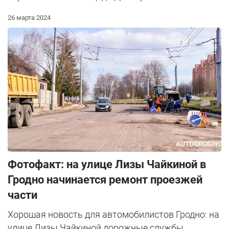
26 марта 2024
Фотофакт: на улице Лизы Чайкиной в
Гродно начинается ремонт проезжей
части
Хорошая новость для автомобилистов Гродно: на
улице Лизы Чайкиной дорожные службы