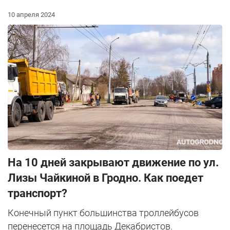
10 апреля 2024
На 10 дней закрывают движение по ул.
Лизы Чайкиной в Гродно. Как поедет
транспорт?
Конечный пункт большинства троллейбусов
перенесется на площадь Декабристов.