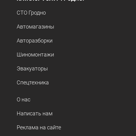
СТО Гродно
Автомагазины
Авторазборки
Шиномонтажи
Эвакуаторы
Спецтехника
О нас
Написать нам
Реклама на сайте