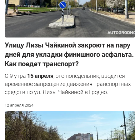
Улицу Лизы Чайкиной закроют на пару
дней для укладки финишного асфальта.
Как поедет транспорт?
С 9 утра
15 апреля
, это понедельник, вводится
временное запрещение движения транспортных
средств по ул. Лизы Чайкиной в Гродно.
12 апреля 2024