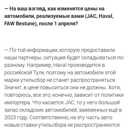
— На ваш взгляд, как изменятся цены на
автомобили, реализуемые вами (JAC, Haval,
FAW Bestune), после 1 апреля?
— По той информации, которую предоставили
наши партнеры, ситуация будет складываться по-
разному. Например, Haval производится в
российской Туле, поэтому на автомобили этой
марки утильсбор не станет распространяться.
Значит, в цене повыситься они не должны. Хотя,
повторюсь, все это, конечно, зависит от политики
импортера. Что касается JAC, то у него большой
запас складских автомобилей, завезенных ещё в
2023 году. Соответственно, на эту часть авто
новые ставки утильсбора не распространяются.