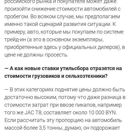
российского рынка и покупателя может даже
произойти снижение стоимости автомобилей с
пробегом. Во всяком случае, мы предполагаем
именно такой сценарий развития ситуации. К
примеру, авто, которые мы покупаем по системе
трейд-ин (а это в основном экземпляры,
приобретенные здесь у официальных дилеров), в
цене не должны просесть.
— А как новые ставки утильсбора отразятся на
стоимости грузовиков и сельхозтехники?
— В этих категориях поднятие цены должно быть
достаточно высоким, потому что даже разница в
стоимости затрат при ввозе пикапов, например
того же JAC Т8, составляет около 10 000 BYN.
Если рассчитать эту пропорцию на автомобиль
массой более 3,5 тонны, думаю, он подорожает