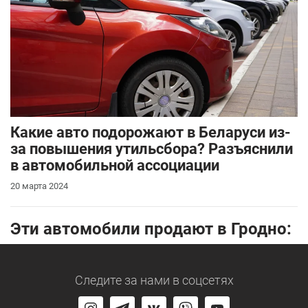
Какие авто подорожают в Беларуси из-
за повышения утильсбора? Разъяснили
в автомобильной ассоциации
20 марта 2024
Эти автомобили продают в Гродно:
Следите за нами
в соцсетях