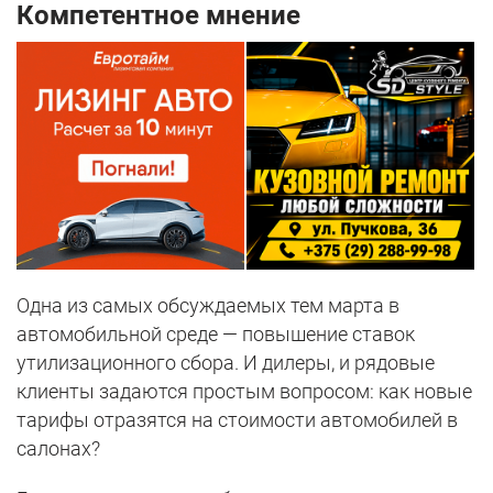
Компетентное мнение
Одна из самых обсуждаемых тем марта в
автомобильной среде — повышение ставок
утилизационного сбора. И дилеры, и рядовые
клиенты задаются простым вопросом: как новые
тарифы отразятся на стоимости автомобилей в
салонах?