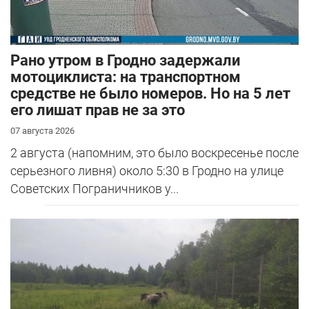
Рано утром в Гродно задержали
мотоциклиста: на транспортном
средстве не было номеров. Но на 5 лет
его лишат прав не за это
07 августа 2026
2 августа (напомним, это было воскресенье после
серьезного ливня) около 5:30 в Гродно на улице
Советских Пограничников у...