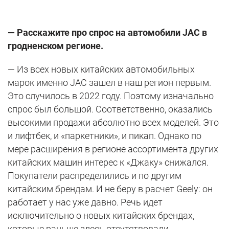
— Расскажите про спрос на автомобили JAC в
гродненском регионе.
— Из всех новых китайских автомобильных
марок именно JАС зашел в наш регион первым.
Это случилось в 2022 году. Поэтому изначально
спрос был большой. Соответственно, оказались
высокими продажи абсолютно всех моделей. Это
и лифтбек, и «паркетники», и пикап. Однако по
мере расширения в регионе ассортимента других
китайских машин интерес к «Джаку» снижался.
Покупатели распределились и по другим
китайским брендам. И не беру в расчет Geely: он
работает у нас уже давно. Речь идет
исключительно о новых китайских брендах,
которые раньше здесь отсутствовали.