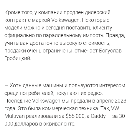
Кроме того, у компании продлен дилерский
контракт с маркой Volkswagen. Некоторые
модели можно и сегодня поставить клиенту
официально по параллельному импорту. Правда,
учитывая достаточно высокую стоимость,
продажи очень ограничены, отмечает Богуслав
Гробицкий.
— Хоть данные машины и пользуются интересом
среди потребителей, покупают их редко.
Последние Volkswagen мы продали в апреле 2023
года. Это была коммерческая техника. Так, VW
Multivan реализовали за $55 000, а Caddy — за 30
000 долларов в эквиваленте.