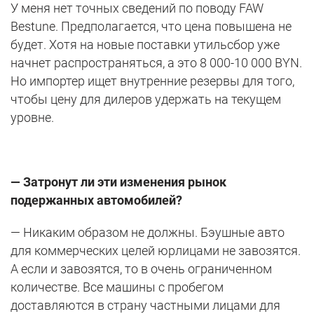
У меня нет точных сведений по поводу FAW
Bestune. Предполагается, что цена повышена не
будет. Хотя на новые поставки утильсбор уже
начнет распространяться, а это 8 000-10 000 BYN.
Но импортер ищет внутренние резервы для того,
чтобы цену для дилеров удержать на текущем
уровне.
— Затронут ли эти изменения рынок
подержанных автомобилей?
— Никаким образом не должны. Бэушные авто
для коммерческих целей юрлицами не завозятся.
А если и завозятся, то в очень ограниченном
количестве. Все машины с пробегом
доставляются в страну частными лицами для