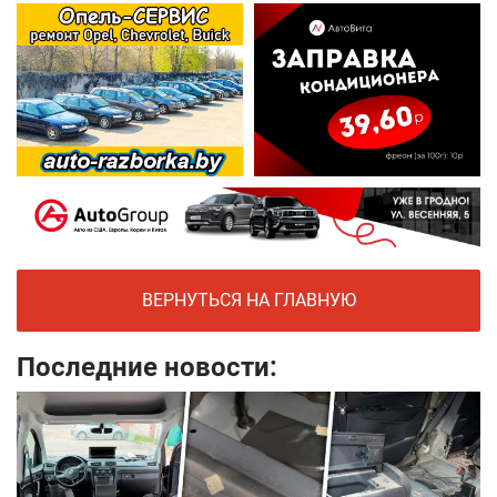
ВЕРНУТЬСЯ НА ГЛАВНУЮ
Последние новости: