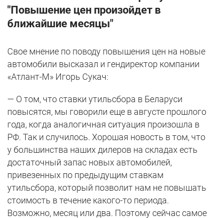
"Повышение цен произойдет в
ближайшие месяцы"
Свое мнение по поводу повышения цен на новые
автомобили высказал и гендиректор компании
«Атлант-М» Игорь Сукач:
— О том, что ставки утильсбора в Беларуси
повысятся, мы говорили еще в августе прошлого
года, когда аналогичная ситуация произошла в
РФ. Так и случилось. Хорошая новость в том, что
у большинства наших дилеров на складах есть
достаточный запас новых автомобилей,
привезенных по предыдущим ставкам
утильсбора, который позволит нам не повышать
стоимость в течение какого-то периода.
Возможно, месяц или два. Поэтому сейчас самое