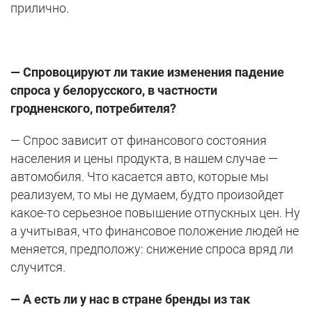
прилично.
— Спровоцируют ли такие изменения падение
спроса у белорусского, в частности
гродненского, потребителя?
— Спрос зависит от финансового состояния
населения и цены продукта, в нашем случае —
автомобиля. Что касается авто, которые мы
реализуем, то мы не думаем, будто произойдет
какое-то серьезное повышение отпускных цен. Ну
а учитывая, что финансовое положение людей не
меняется, предположу: снижение спроса вряд ли
случится.
— А есть ли у нас в стране бренды из так