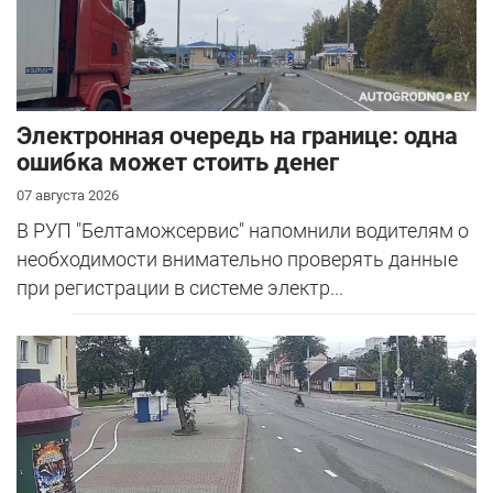
Электронная очередь на границе: одна
ошибка может стоить денег
07 августа 2026
В РУП "Белтаможсервис" напомнили водителям о
необходимости внимательно проверять данные
при регистрации в системе электр...