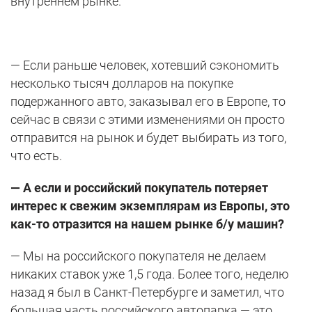
внутреннем рынке.
— Если раньше человек, хотевший сэкономить
несколько тысяч долларов на покупке
подержанного авто, заказывал его в Европе, то
сейчас в связи с этими изменениями он просто
отправится на рынок и будет выбирать из того,
что есть.
— А если и российский покупатель потеряет
интерес к свежим экземплярам из Европы, это
как-то отразится на нашем рынке б/у машин?
— Мы на российского покупателя не делаем
никаких ставок уже 1,5 года. Более того, неделю
назад я был в Санкт-Петербурге и заметил, что
большая часть российского автопарка — это