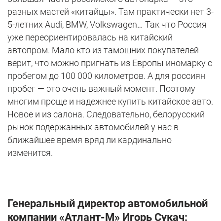
разных мастей «китайцы». Там практически нет 3-
5-летних Audi, BMW, Volkswagen… Так что Россия
уже переориентировалась на китайский
автопром. Мало кто из тамошних покупателей
верит, что можно пригнать из Европы иномарку с
пробегом до 100 000 километров. А для россиян
пробег — это очень важный момент. Поэтому
многим проще и надежнее купить китайское авто.
Новое и из салона. Следовательно, белорусский
рынок подержанных автомобилей у нас в
ближайшее время вряд ли кардинально
изменится.
Генеральный директор автомобильной
компании «Атлант-М» Игорь Сукач: