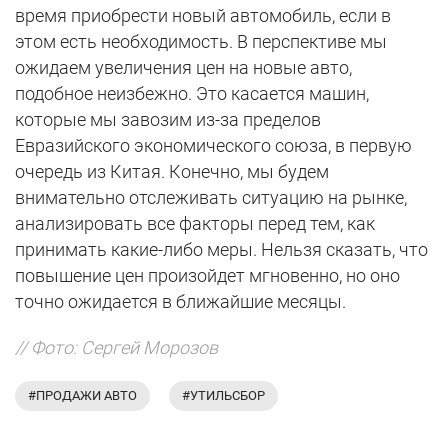
время приобрести новый автомобиль, если в
этом есть необходимость. В перспективе мы
ожидаем увеличения цен на новые авто,
подобное неизбежно. Это касается машин,
которые мы завозим из-за пределов
Евразийского экономического союза, в первую
очередь из Китая. Конечно, мы будем
внимательно отслеживать ситуацию на рынке,
анализировать все факторы перед тем, как
принимать какие-либо меры. Нельзя сказать, что
повышение цен произойдет мгновенно, но оно
точно ожидается в ближайшие месяцы.
// Фото: Сергей Морозов
#ПРОДАЖИ АВТО
#УТИЛЬСБОР