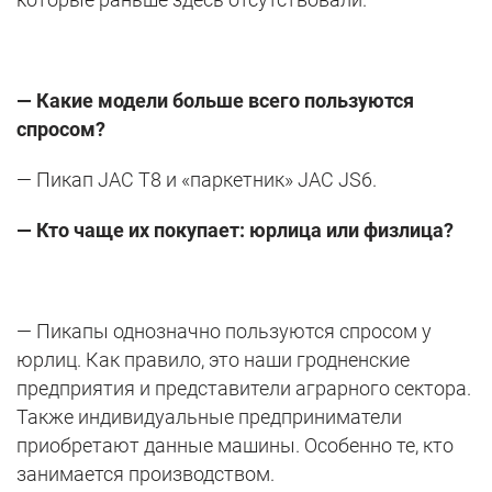
— Какие модели больше всего пользуются
спросом?
— Пикап JAC Т8 и «паркетник» JAC JS6.
— Кто чаще их покупает: юрлица или физлица?
— Пикапы однозначно пользуются спросом у
юрлиц. Как правило, это наши гродненские
предприятия и представители аграрного сектора.
Также индивидуальные предприниматели
приобретают данные машины. Особенно те, кто
занимается производством.