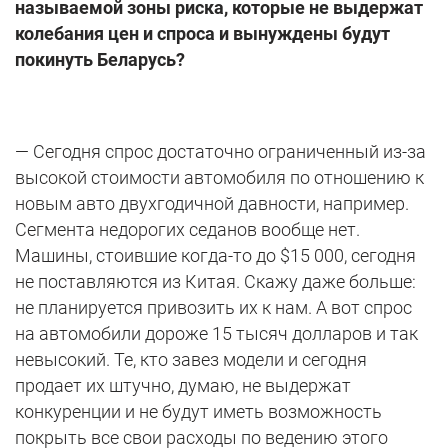
называемой зоны риска, которые не выдержат
колебания цен и спроса и вынуждены будут
покинуть Беларусь?
— Сегодня спрос достаточно ограниченный из-за
высокой стоимости автомобиля по отношению к
новым авто двухгодичной давности, например.
Сегмента недорогих седанов вообще нет.
Машины, стоившие когда-то до $15 000, сегодня
не поставляются из Китая. Скажу даже больше:
не планируется привозить их к нам. А вот спрос
на автомобили дороже 15 тысяч долларов и так
невысокий. Те, кто завез модели и сегодня
продает их штучно, думаю, не выдержат
конкуренции и не будут иметь возможность
покрыть все свои расходы по ведению этого