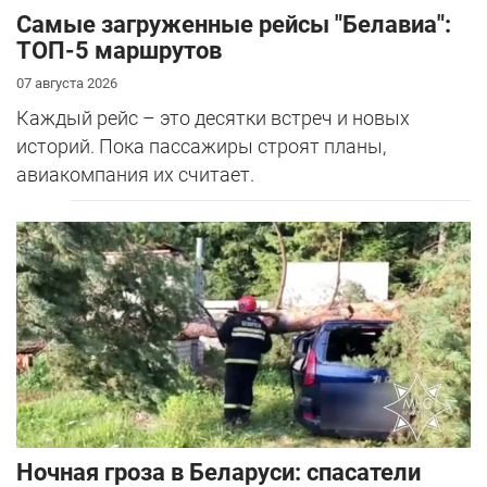
Самые загруженные рейсы "Белавиа":
ТОП-5 маршрутов
07 августа 2026
Каждый рейс – это десятки встреч и новых
историй. Пока пассажиры строят планы,
авиакомпания их считает.
Ночная гроза в Беларуси: спасатели