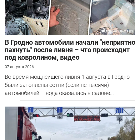
В Гродно автомобили начали "неприятно
пахнуть" после ливня – что происходит
под ковролином, видео
07 августа 2026
Во время мощнейшего ливня 1 августа в Гродно
были затоплены сотни (если не тысячи)
автомобилей – вода оказалась в салоне...