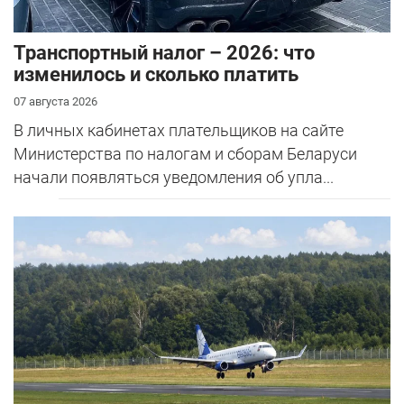
Транспортный налог – 2026: что
изменилось и сколько платить
07 августа 2026
В личных кабинетах плательщиков на сайте
Министерства по налогам и сборам Беларуси
начали появляться уведомления об упла...