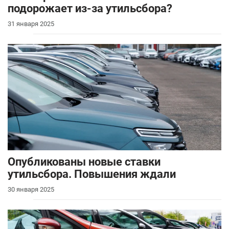
подорожает из-за утильсбора?
31 января 2025
Опубликованы новые ставки
утильсбора. Повышения ждали
30 января 2025