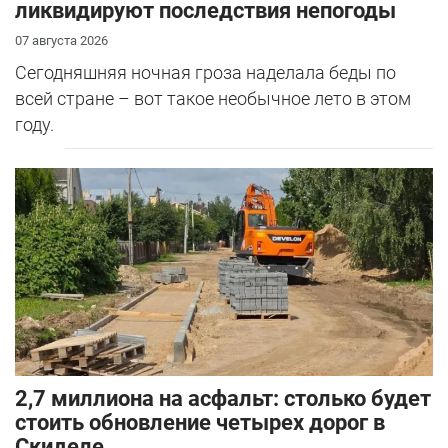
ликвидируют последствия непогоды
07 августа 2026
Сегодняшняя ночная гроза наделала беды по
всей стране – вот такое необычное лето в этом
году.
2,7 миллиона на асфальт: столько будет
стоить обновление четырех дорог в
Скиделе