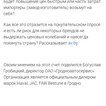
Будет повышение цен быстрым или часть затрат
импортеры (завод-изготовитель) возьмут на
себя?
Как все это отразится на покупательском спросе
и есть ли риск для некоторых брендов не
выдержать ценовых колебаний и навсегда
покинуть страну? Рассказывает
av.by
.
Своим мнением на этот счет поделился Богуслав
Гробицкий, директор ОАО «Гродноавтосервис».
Организация является официальным дилером
марок Haval, JAC, FAW Bestune в Гродно.