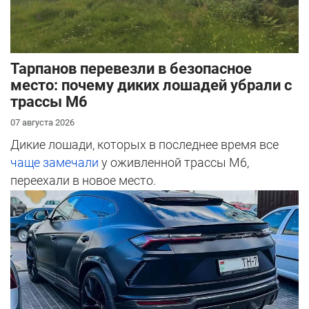
Тарпанов перевезли в безопасное
место: почему диких лошадей убрали с
трассы М6
07 августа 2026
Дикие лошади, которых в последнее время все
чаще замечали
у оживленной трассы М6,
переехали в новое место.