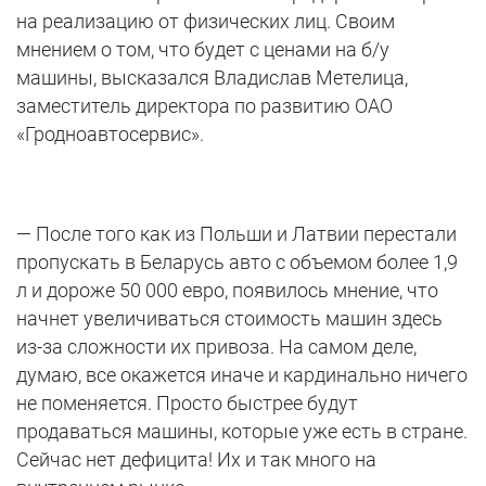
на реализацию от физических лиц. Своим
мнением о том, что будет с ценами на б/у
машины, высказался Владислав Метелица,
заместитель директора по развитию ОАО
«Гродноавтосервис».
— После того как из Польши и Латвии перестали
пропускать в Беларусь авто с объемом более 1,9
л и дороже 50 000 евро, появилось мнение, что
начнет увеличиваться стоимость машин здесь
из-за сложности их привоза. На самом деле,
думаю, все окажется иначе и кардинально ничего
не поменяется. Просто быстрее будут
продаваться машины, которые уже есть в стране.
Сейчас нет дефицита! Их и так много на