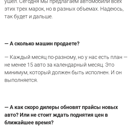
ушел. Сегодня мы предлагаем автомобили всех
этих трех марок, но в разных объемах. Надеюсь,
так будет и дальше.
— А сколько машин продаете?
— Каждый месяц по-разному, но у нас есть план —
не менее 15 авто за календарный месяц. Это
минимум, который должен быть исполнен. И он
выполняется.
— А как скоро дилеры обновят прайсы новых
авто? Или не стоит ждать поднятия цен в
ближайшее время?