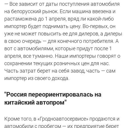
— Все зависит от даты поступления автомобиля
на белорусский рынок. Если машина ввезена и
растаможена до 1 апреля, вряд ли какой-либо
импортер будет поднимать цену. Во-первых, он
уже не может повысить ее для дилеров, а дилеры
в свою очередь — для конечного потребителя. А
вот с автомобилями, которые придут после 1
апреля, все туманно. Наши импортеры говорят о
сохранении текущих розничных цен для нас.
Часть затрат берет на себя завод, часть — сам
импортер из своего дохода.
"Россия переориентировалась на
китайский автопром"
Кроме того, в «Гродноавтосервисе» продаются и
автомобили с пробегом — их предприятие берет