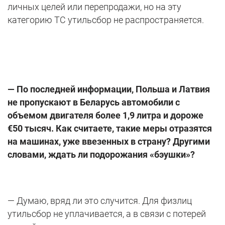
личных целей или перепродажи, но на эту
категорию ТС утильсбор не распространяется.
— По последней информации, Польша и Латвия
не пропускают в Беларусь автомобили с
объемом двигателя более 1,9 литра и дороже
€50 тысяч. Как считаете, такие меры отразятся
на машинах, уже ввезенных в страну? Другими
словами, ждать ли подорожания «бэушки»?
— Думаю, вряд ли это случится. Для физлиц
утильсбор не уплачивается, а в связи с потерей