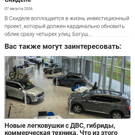
07 августа 2026
В Скиделе воплощается в жизнь инвестиционный
проект, который должен кардинально обновить
облик сразу четырех улиц: Богуш...
Вас также могут заинтересовать:
Новые легковушки с ДВС, гибриды,
коммерческая техника. Что из этого