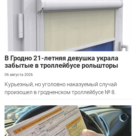
В Гродно 21-летняя девушка украла
забытые в троллейбусе рольшторы
06 августа 2026
Курьезный, но уголовно наказуемый случай
произошел в гродненском троллейбусе № 8.