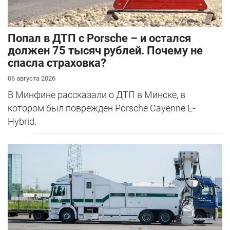
​Попал в ДТП с Porsche – и остался
должен 75 тысяч рублей. Почему не
спасла страховка?
06 августа 2026
В Минфине рассказали о ДТП в Минске, в
котором был поврежден Porsche Cayenne E-
Hybrid.