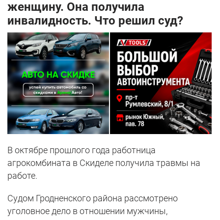
женщину. Она получила
инвалидность. Что решил суд?
В октябре прошлого года работница
агрокомбината в Скиделе получила травмы на
работе.
Cудом Гродненского района рассмотрено
уголовное дело в отношении мужчины,