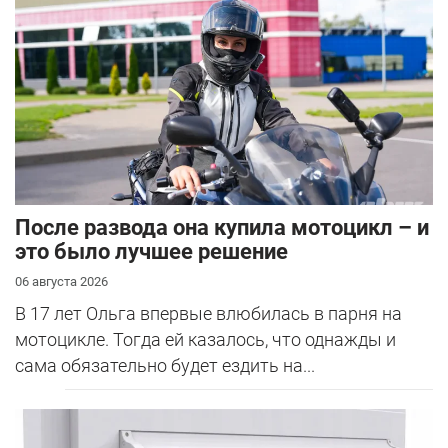
После развода она купила мотоцикл – и
это было лучшее решение
06 августа 2026
В 17 лет Ольга впервые влюбилась в парня на
мотоцикле. Тогда ей казалось, что однажды и
сама обязательно будет ездить на...