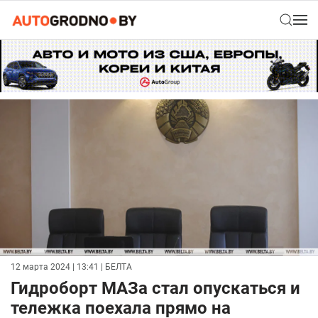
12 марта 2024 | 13:41
| БЕЛТА
Гидроборт МАЗа стал опускаться и
тележка поехала прямо на