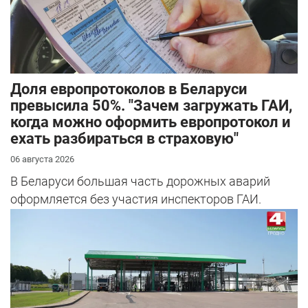
Доля европротоколов в Беларуси
превысила 50%. "Зачем загружать ГАИ,
когда можно оформить европротокол и
ехать разбираться в страховую"
06 августа 2026
В Беларуси большая часть дорожных аварий
оформляется без участия инспекторов ГАИ.