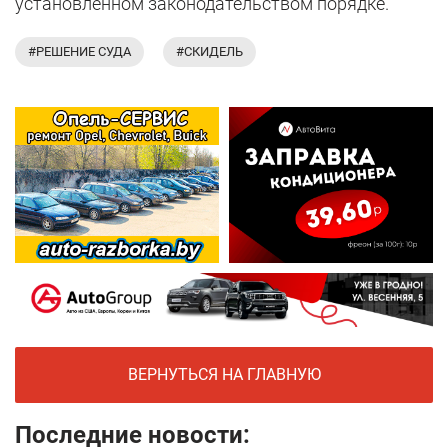
установленном законодательством порядке.
#РЕШЕНИЕ СУДА
#СКИДЕЛЬ
ВЕРНУТЬСЯ НА ГЛАВНУЮ
Последние новости: