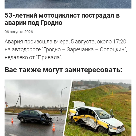
53-летний мотоциклист пострадал в
аварии под Гродно
06 августа 2026
Авария произошла вчера, 5 августа, около 17:20
на автодороге "Гродно – Заречанка – Сопоцкин",
недалеко от "Привала".
Вас также могут заинтересовать: