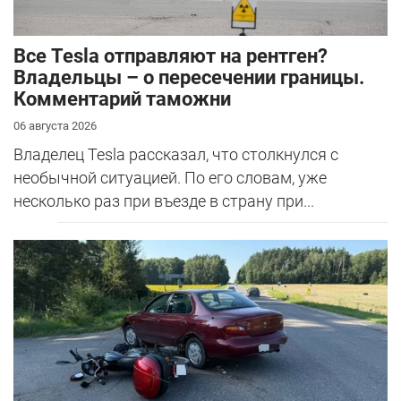
Все Tesla отправляют на рентген?
Владельцы – о пересечении границы.
Комментарий таможни
06 августа 2026
Владелец Tesla рассказал, что столкнулся с
необычной ситуацией. По его словам, уже
несколько раз при въезде в страну при...