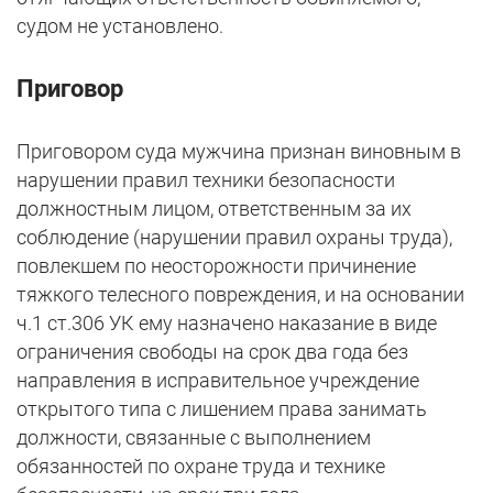
судом не установлено.
Приговор
Приговором суда мужчина признан виновным в
нарушении правил техники безопасности
должностным лицом, ответственным за их
соблюдение (нарушении правил охраны труда),
повлекшем по неосторожности причинение
тяжкого телесного повреждения, и на основании
ч.1 ст.306 УК ему назначено наказание в виде
ограничения свободы на срок два года без
направления в исправительное учреждение
открытого типа с лишением права занимать
должности, связанные с выполнением
обязанностей по охране труда и технике