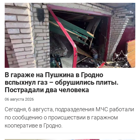
В гараже на Пушкина в Гродно
вспыхнул газ – обрушились плиты.
Пострадали два человека
06 августа 2026
Сегодня, 6 августа, подразделения МЧС работали
по сообщению о происшествии в гаражном
кооперативе в Гродно.