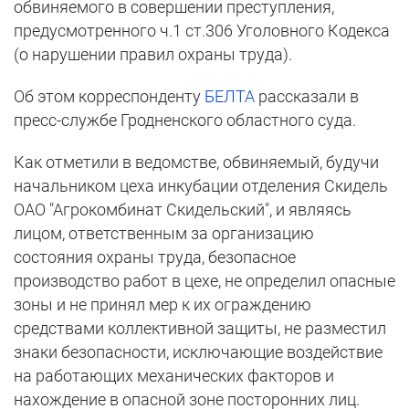
обвиняемого в совершении преступления,
предусмотренного ч.1 ст.306 Уголовного Кодекса
(о нарушении правил охраны труда).
Об этом корреспонденту
БЕЛТА
рассказали в
пресс-службе Гродненского областного суда.
Как отметили в ведомстве, обвиняемый, будучи
начальником цеха инкубации отделения Скидель
ОАО "Агрокомбинат Скидельский", и являясь
лицом, ответственным за организацию
состояния охраны труда, безопасное
производство работ в цехе, не определил опасные
зоны и не принял мер к их ограждению
средствами коллективной защиты, не разместил
знаки безопасности, исключающие воздействие
на работающих механических факторов и
нахождение в опасной зоне посторонних лиц.