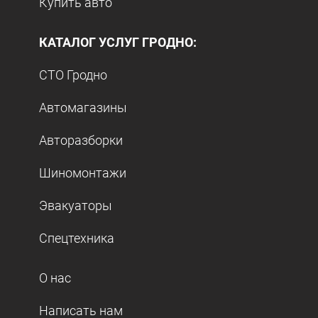
Купить авто
КАТАЛОГ УСЛУГ ГРОДНО:
СТО Гродно
Автомагазины
Авторазборки
Шиномонтажи
Эвакуаторы
Спецтехника
О нас
Написать нам