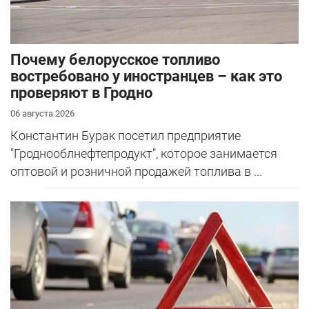
Почему белорусское топливо
востребовано у иностранцев – как это
проверяют в Гродно
06 августа 2026
Константин Бурак посетил предприятие
"Гроднооблнефтепродукт", которое занимается
оптовой и розничной продажей топлива в ...