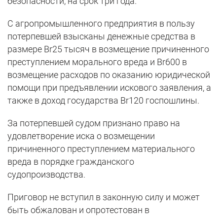
безопасности, на срок три года.
С агропромышленного предприятия в пользу
потерпевшей взысканы денежные средства в
размере Br25 тысяч в возмещение причиненного
преступлением морального вреда и Br600 в
возмещение расходов по оказанию юридической
помощи при предъявлении искового заявления, а
также в доход государства Br120 госпошлины.
За потерпевшей судом признано право на
удовлетворение иска о возмещении
причиненного преступлением материального
вреда в порядке гражданского
судопроизводства.
Приговор не вступил в законную силу и может
быть обжалован и опротестован в