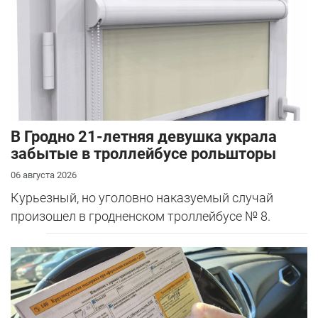
В Гродно 21-летняя девушка украла
забытые в троллейбусе рольшторы
06 августа 2026
Курьезный, но уголовно наказуемый случай
произошел в гродненском троллейбусе № 8.