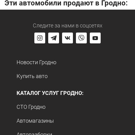
Эти автомобили продают в Гродно:
Следите за нами
в соцсетях
Новости Гродно
Купить авто
КАТАЛОГ УСЛУГ ГРОДНО:
СТО Гродно
Автомагазины
Авторазборки