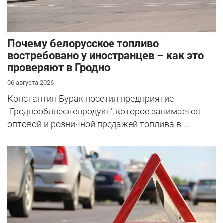
Почему белорусское топливо
востребовано у иностранцев – как это
проверяют в Гродно
06 августа 2026
Константин Бурак посетил предприятие
"Гроднооблнефтепродукт", которое занимается
оптовой и розничной продажей топлива в ...