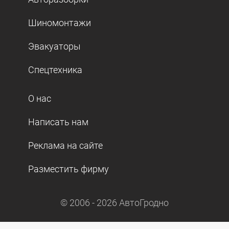
Шиномонтажи
Эвакуаторы
Спецтехника
О нас
Написать нам
Реклама на сайте
Разместить фирму
© 2006 -
2026
АвтоГродно