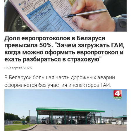
Доля европротоколов в Беларуси
превысила 50%. "Зачем загружать ГАИ,
когда можно оформить европротокол и
ехать разбираться в страховую"
06 августа 2026
В Беларуси большая часть дорожных аварий
оформляется без участия инспекторов ГАИ.