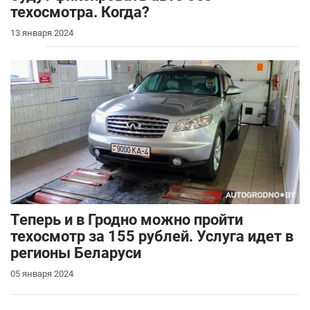
техосмотра. Когда?
13 января 2024
Теперь и в Гродно можно пройти
техосмотр за 155 рублей. Услуга идет в
регионы Беларуси
05 января 2024