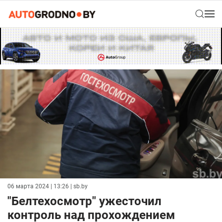
06 марта 2024 | 13:26
| sb.by
"Белтехосмотр" ужесточил
контроль над прохождением