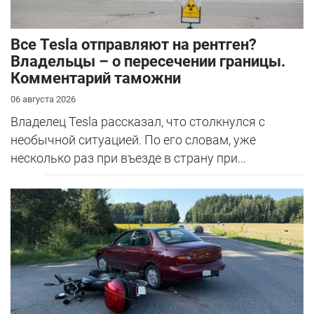
Все Tesla отправляют на рентген?
Владельцы – о пересечении границы.
Комментарий таможни
06 августа 2026
Владелец Tesla рассказал, что столкнулся с
необычной ситуацией. По его словам, уже
несколько раз при въезде в страну при...