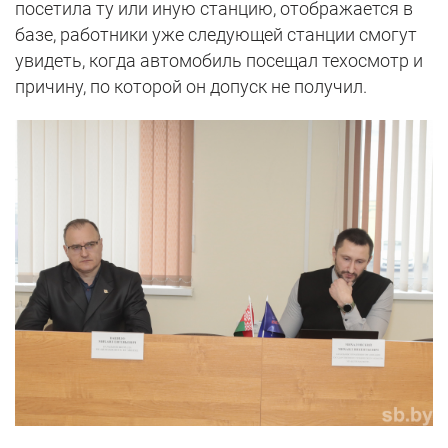
посетила ту или иную станцию, отображается в
базе, работники уже следующей станции смогут
увидеть, когда автомобиль посещал техосмотр и
причину, по которой он допуск не получил.