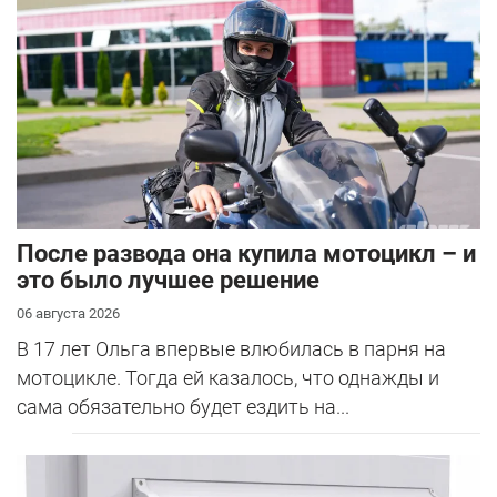
После развода она купила мотоцикл – и
это было лучшее решение
06 августа 2026
В 17 лет Ольга впервые влюбилась в парня на
мотоцикле. Тогда ей казалось, что однажды и
сама обязательно будет ездить на...