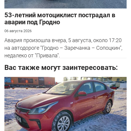
53-летний мотоциклист пострадал в
аварии под Гродно
06 августа 2026
Авария произошла вчера, 5 августа, около 17:20
на автодороге "Гродно – Заречанка – Сопоцкин",
недалеко от "Привала".
Вас также могут заинтересовать: