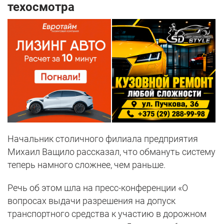
техосмотра
Начальник столичного филиала предприятия
Михаил Ващило рассказал, что обмануть систему
теперь намного сложнее, чем раньше.
Речь об этом шла на пресс-конференции «О
вопросах выдачи разрешения на допуск
транспортного средства к участию в дорожном