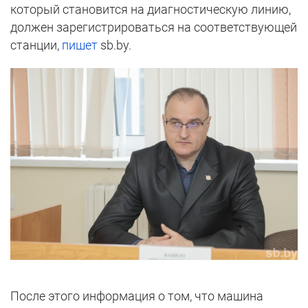
который становится на диагностическую линию,
должен зарегистрироваться на соответствующей
станции,
пишет
sb.by.
После этого информация о том, что машина