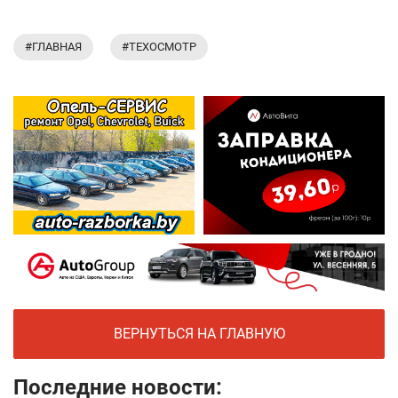
#ГЛАВНАЯ
#ТЕХОСМОТР
ВЕРНУТЬСЯ НА ГЛАВНУЮ
Последние новости: