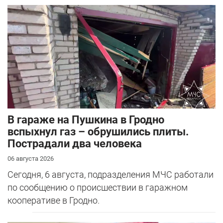
В гараже на Пушкина в Гродно
вспыхнул газ – обрушились плиты.
Пострадали два человека
06 августа 2026
Сегодня, 6 августа, подразделения МЧС работали
по сообщению о происшествии в гаражном
кооперативе в Гродно.