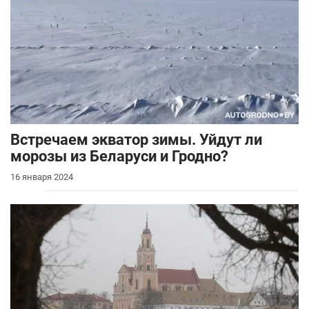
Встречаем экватор зимы. Уйдут ли
морозы из Беларуси и Гродно?
16 января 2024