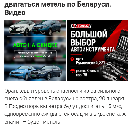
двигаться метель по Беларуси.
Видео
Оранжевый уровень опасности из-за сильного
снега объявлен в Беларуси на завтра, 20 января.
В Гродно порывы ветра будут достигать 15 м/с,
одновременно ожидаются осадки в виде снега. А
значит – будет метель.