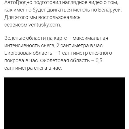
АвтоГродно подготовил наглядное видео о том,
как именно будет двигаться метель по Беларуси.
Для этого мы воспользовались
сервисом ventusky.com.
Зеленые области на карте – максимальная
интенсивность снега, 2 сантиметра в час.
Бирюзовая область – 1 сантиметр снежного
покрова в час. Фиолетовая область – 0,5
сантиметра снега в час.