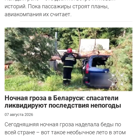
историй. Пока пассажиры строят планы,
авиакомпания их считает.
Ночная гроза в Беларуси: спасатели
ликвидируют последствия непогоды
07 августа 2026
Сегодняшняя ночная гроза наделала беды по
всей стране – вот такое необычное лето в этом