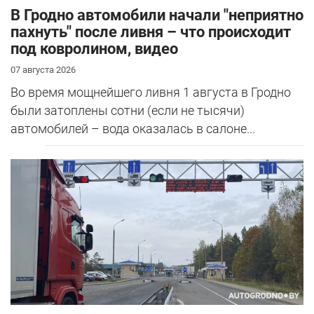
В Гродно автомобили начали "неприятно
пахнуть" после ливня – что происходит
под ковролином, видео
07 августа 2026
Во время мощнейшего ливня 1 августа в Гродно
были затоплены сотни (если не тысячи)
автомобилей – вода оказалась в салоне...