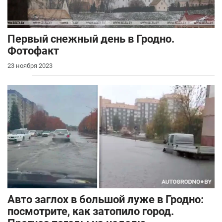
Первый снежный день в Гродно.
Фотофакт
23 ноября 2023
Авто заглох в большой луже в Гродно:
посмотрите, как затопило город.