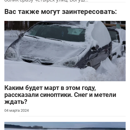
Вас также могут заинтересовать:
Каким будет март в этом году,
рассказали синоптики. Снег и метели
ждать?
04 марта 2024