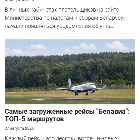
В личных кабинетах плательщиков на сайте
Министерства по налогам и сборам Беларуси
начали появляться уведомления об упла...
Самые загруженные рейсы "Белавиа":
ТОП-5 маршрутов
07 августа 2026
Каждый рейс – это десятки встреч и новых