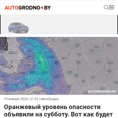
19 января 2024 | 21:53
| АвтоГродно
Оранжевый уровень опасности
объявили на субботу. Вот как будет