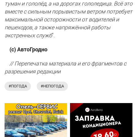
туман и гололёд, а на дорогах гололедица. Всё это
вместе с сильным порывистым ветром потребует
максимальной осторожности от водителей и
пешеходов, а также напряжённой работы
экстренных служб
".
(с) АвтоГродно
// Перепечатка материала и его фрагментов с
разрешения редакции
#ПОГОДА
#НЕПОГОДА