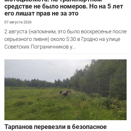
средстве не было номеров. Но на 5 лет
его лишат прав не за это
07 августа 2026
2 августа (напомним, это было воскресенье после
серьезного ливня) около 5:30 в Гродно на улице
Советских Пограничников у...
Тарпанов перевезли в безопасное