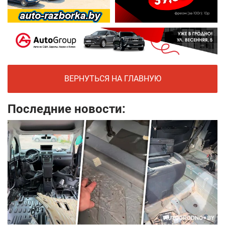
ВЕРНУТЬСЯ НА ГЛАВНУЮ
Последние новости: