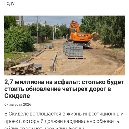
году.
2,7 миллиона на асфальт: столько будет
стоить обновление четырех дорог в
Скиделе
07 августа 2026
В Скиделе воплощается в жизнь инвестиционный
проект, который должен кардинально обновить
облик сразу четырех улиц: Богуш...