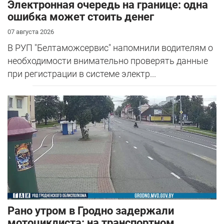
Электронная очередь на границе: одна
ошибка может стоить денег
07 августа 2026
В РУП "Белтаможсервис" напомнили водителям о
необходимости внимательно проверять данные
при регистрации в системе электр...
Рано утром в Гродно задержали
мотоциклиста: на транспортном