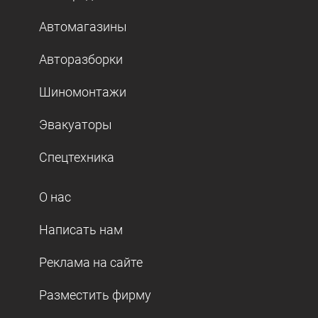
Автомагазины
Авторазборки
Шиномонтажи
Эвакуаторы
Спецтехника
О нас
Написать нам
Реклама на сайте
Разместить фирму