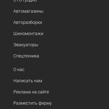
Автомагазины
Авторазборки
Шиномонтажи
Эвакуаторы
Спецтехника
О нас
Написать нам
Реклама на сайте
Разместить фирму