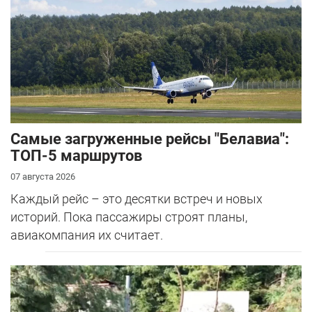
Самые загруженные рейсы "Белавиа":
ТОП-5 маршрутов
07 августа 2026
Каждый рейс – это десятки встреч и новых
историй. Пока пассажиры строят планы,
авиакомпания их считает.