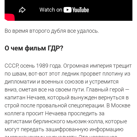
Во время второго дубля все удалось.
О чем фильм ГДР?
СССР, осень 1989 года. Огромная империя трещит
по швам, вот-вот этот ледник прорвет плотину из
дипломатии и военных союзов и устремится
вниз, сметая все на своем пути. Главный герой —
капитан Нечаев, который вынужден вернуться в
строй после провальной спецоперации. В Москве
коллега просит Нечаева проследить за
артистами берлинского мьюзик-холла, которые
могут передать зашифрованную информацию