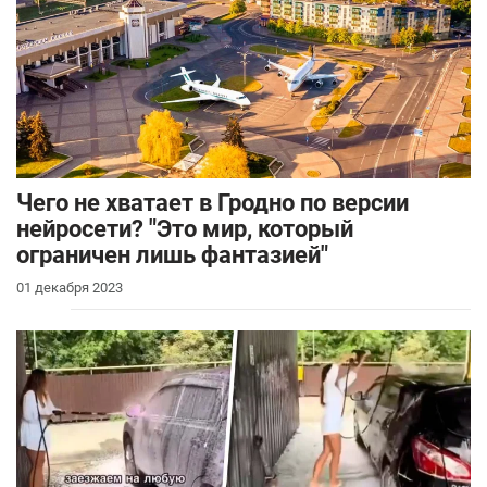
Чего не хватает в Гродно по версии
нейросети? "Это мир, который
ограничен лишь фантазией"
01 декабря 2023