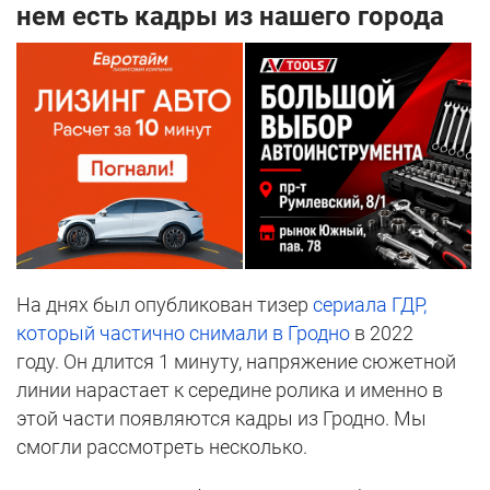
нем есть кадры из нашего города
На днях был опубликован тизер
сериала ГДР,
который частично снимали в Гродно
в 2022
году. Он длится 1 минуту, напряжение сюжетной
линии нарастает к середине ролика и именно в
этой части появляются кадры из Гродно. Мы
смогли рассмотреть несколько.