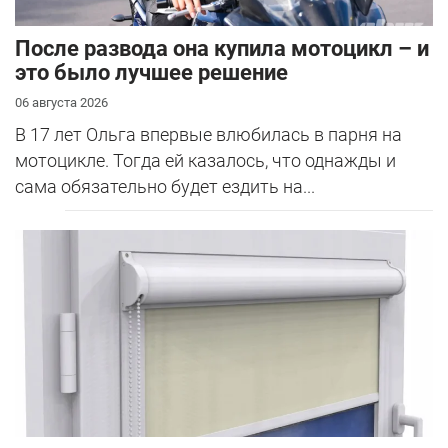
После развода она купила мотоцикл – и
это было лучшее решение
06 августа 2026
В 17 лет Ольга впервые влюбилась в парня на
мотоцикле. Тогда ей казалось, что однажды и
сама обязательно будет ездить на...