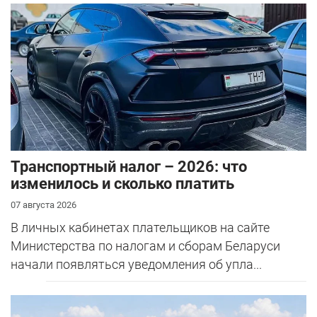
Транспортный налог – 2026: что
изменилось и сколько платить
07 августа 2026
В личных кабинетах плательщиков на сайте
Министерства по налогам и сборам Беларуси
начали появляться уведомления об упла...