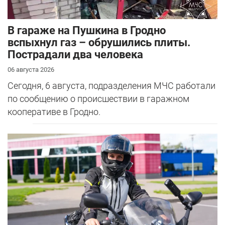
В гараже на Пушкина в Гродно
вспыхнул газ – обрушились плиты.
Пострадали два человека
06 августа 2026
Сегодня, 6 августа, подразделения МЧС работали
по сообщению о происшествии в гаражном
кооперативе в Гродно.