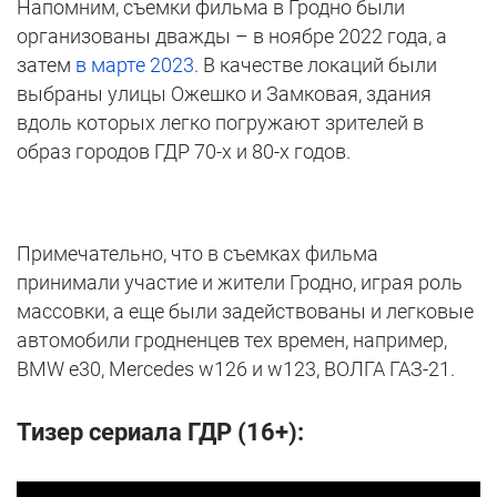
Напомним, съемки фильма в Гродно были
организованы дважды – в ноябре 2022 года, а
затем
в марте 2023
. В качестве локаций были
выбраны улицы Ожешко и Замковая, здания
вдоль которых легко погружают зрителей в
образ городов ГДР 70-х и 80-х годов.
Примечательно, что в съемках фильма
принимали участие и жители Гродно, играя роль
массовки, а еще были задействованы и легковые
автомобили гродненцев тех времен, например,
BMW e30, Mercedes w126 и w123, ВОЛГА ГАЗ-21.
Тизер сериала ГДР (16+):