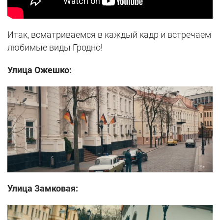
Итак, всматриваемся в каждый кадр и встречаем
любимые виды Гродно!
Улица Ожешко:
Улица Замковая: