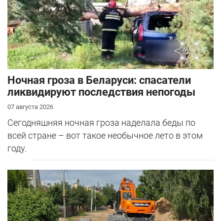
Ночная гроза в Беларуси: спасатели
ликвидируют последствия непогоды
07 августа 2026
Сегодняшняя ночная гроза наделала беды по
всей стране – вот такое необычное лето в этом
году.