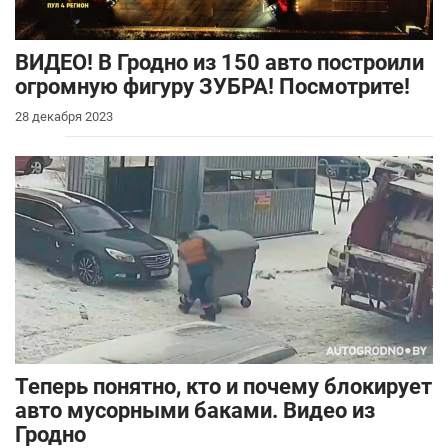
ВИДЕО! В Гродно из 150 авто построили
огромную фигуру ЗУБРА! Посмотрите!
28 декабря 2023
Теперь понятно, кто и почему блокирует
авто мусорными баками. Видео из
Гродно