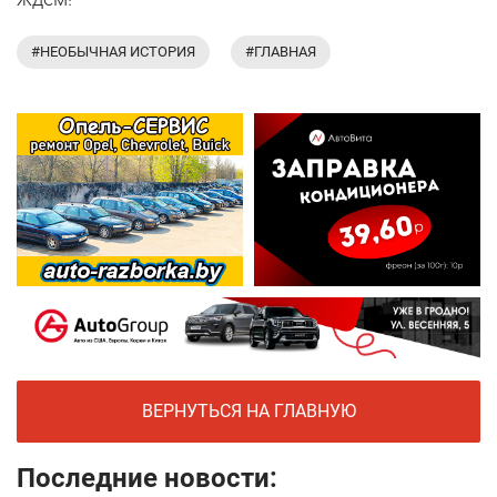
#НЕОБЫЧНАЯ ИСТОРИЯ
#ГЛАВНАЯ
ВЕРНУТЬСЯ НА ГЛАВНУЮ
Последние новости: