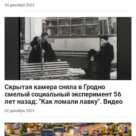
04 декабря 2023
Скрытая камера сняла в Гродно
смелый социальный эксперимент 56
лет назад: "Как ломали лавку". Видео
02 декабря 2023