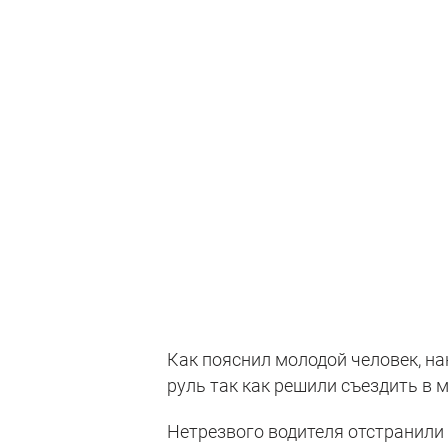
Как пояснил молодой человек, на
руль так как решили съездить в 
Нетрезвого водителя отстранили 