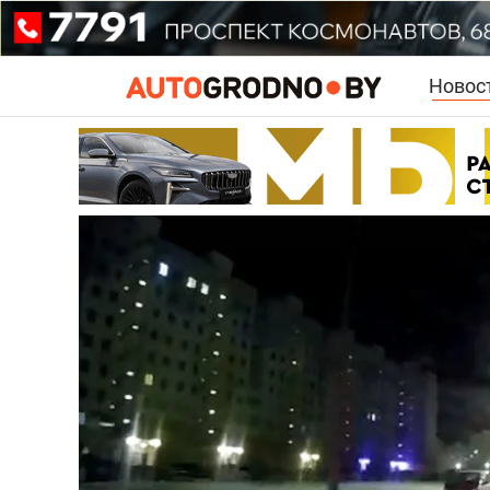
Новос