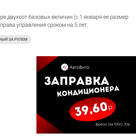
ре двухсот базовых величин (с 1 января ее размер
 права управления сроком на 5 лет.
НЫЙ ЗА РУЛЕМ