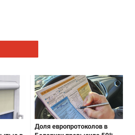
Доля европротоколов в