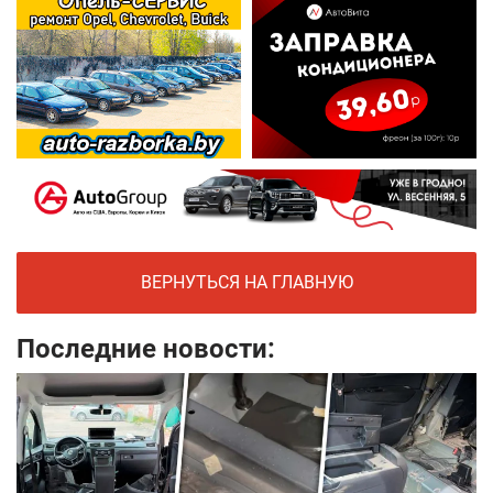
ВЕРНУТЬСЯ НА ГЛАВНУЮ
Последние новости: