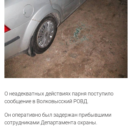
О неадекватных действиях парня поступило
сообщение в Волковысский РОВД.
Он оперативно был задержан прибывшими
сотрудниками Департамента охраны.