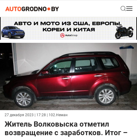
27 декабря 2023 | 17:28
| 102.Неман
Житель Волковыска отметил
возвращение с заработков. Итог –