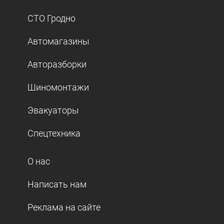
СТО Гродно
Автомагазины
Авторазборки
Шиномонтажи
Эвакуаторы
Спецтехника
О нас
Написать нам
Реклама на сайте