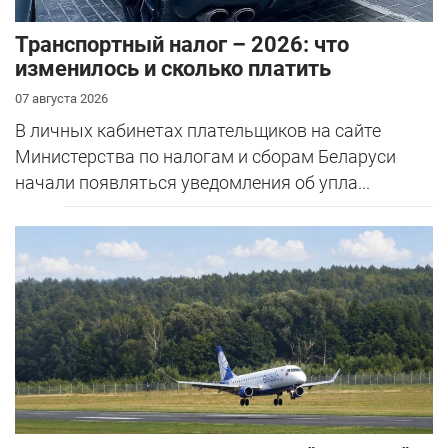
Транспортный налог – 2026: что
изменилось и сколько платить
07 августа 2026
В личных кабинетах плательщиков на сайте
Министерства по налогам и сборам Беларуси
начали появляться уведомления об упла...