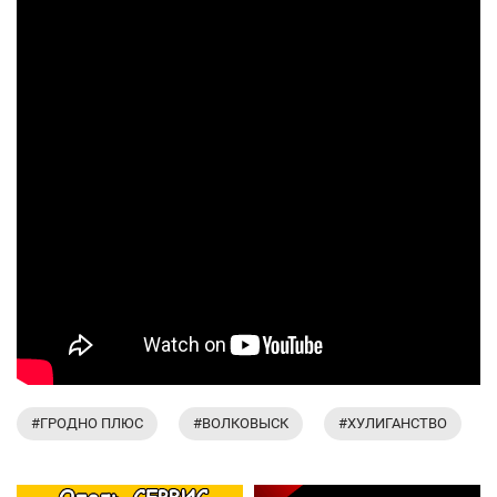
#ГРОДНО ПЛЮС
#ВОЛКОВЫСК
#ХУЛИГАНСТВО