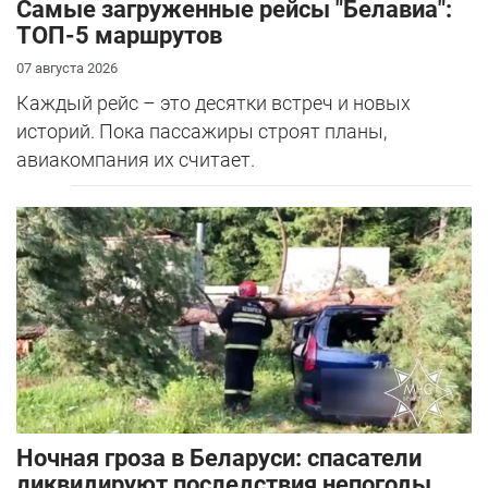
Самые загруженные рейсы "Белавиа":
ТОП-5 маршрутов
07 августа 2026
Каждый рейс – это десятки встреч и новых
историй. Пока пассажиры строят планы,
авиакомпания их считает.
Ночная гроза в Беларуси: спасатели
ликвидируют последствия непогоды