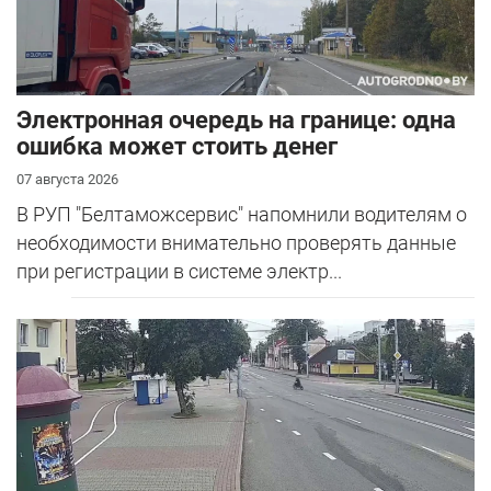
Электронная очередь на границе: одна
ошибка может стоить денег
07 августа 2026
В РУП "Белтаможсервис" напомнили водителям о
необходимости внимательно проверять данные
при регистрации в системе электр...