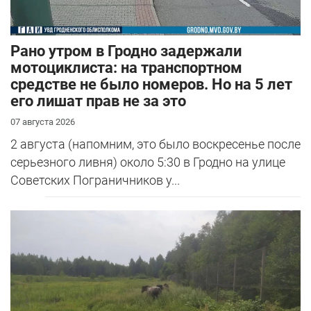
Рано утром в Гродно задержали
мотоциклиста: на транспортном
средстве не было номеров. Но на 5 лет
его лишат прав не за это
07 августа 2026
2 августа (напомним, это было воскресенье после
серьезного ливня) около 5:30 в Гродно на улице
Советских Пограничников у...