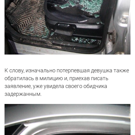
К слову, изначально потерпевшая девушка также
обратилась в милицию и, приехав писать
заявление, уже увидела своего обидчика
задержанным.