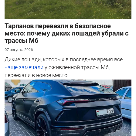
Тарпанов перевезли в безопасное
место: почему диких лошадей убрали с
трассы М6
07 августа 2026
Дикие лошади, которых в последнее время все
чаще замечали
у оживленной трассы М6,
переехали в новое место.