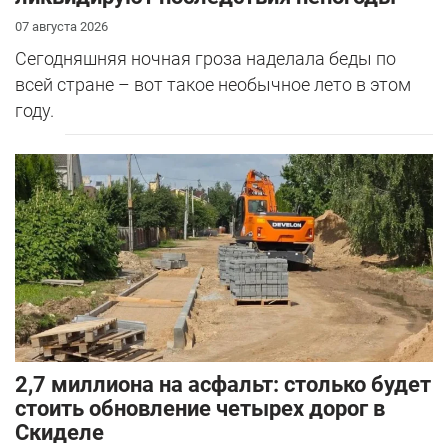
07 августа 2026
Сегодняшняя ночная гроза наделала беды по
всей стране – вот такое необычное лето в этом
году.
2,7 миллиона на асфальт: столько будет
стоить обновление четырех дорог в
Скиделе