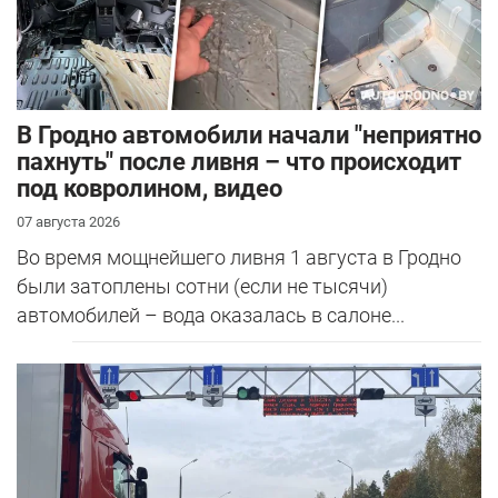
В Гродно автомобили начали "неприятно
пахнуть" после ливня – что происходит
под ковролином, видео
07 августа 2026
Во время мощнейшего ливня 1 августа в Гродно
были затоплены сотни (если не тысячи)
автомобилей – вода оказалась в салоне...