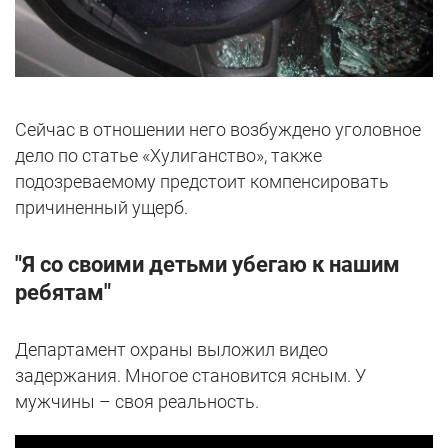
Сейчас в отношении него возбуждено уголовное
дело по статье «Хулиганство», также
подозреваемому предстоит компенсировать
причиненный ущерб.
"Я со своими детьми убегаю к нашим
ребятам"
Департамент охраны выложил видео
задержания. Многое становится ясным. У
мужчины – своя реальность.