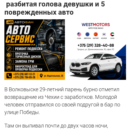
разбитая голова девушки и 5
поврежденных авто
В Волковыске 29-летний парень бурно отметил
возвращение из Чехии с заработков. Молодой
человек отправился со своей подругой в бар по
улице Победы.
Там он выпивал почти до двух часов ночи,